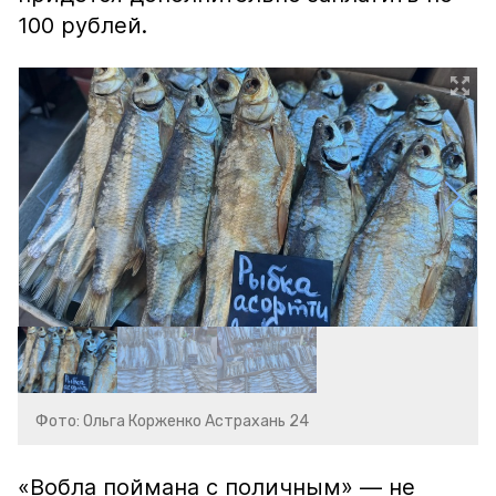
100 рублей.
Фото: Ольга Корженко Астрахань 24
«Вобла поймана с поличным» — не