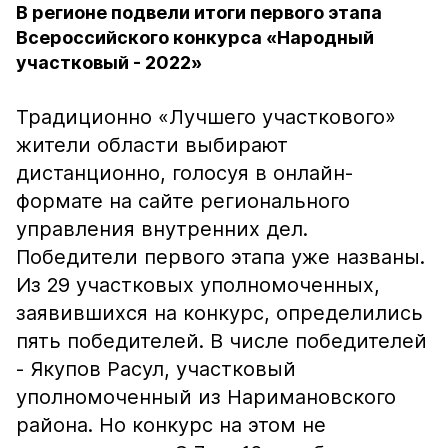
В регионе подвели итоги первого этапа
Всероссийского конкурса «Народный
участковый - 2022»
Традиционно «Лучшего участкового»
жители области выбирают
дистанционно, голосуя в онлайн-
формате на сайте регионального
управления внутренних дел.
Победители первого этапа уже названы.
Из 29 участковых уполномоченных,
заявившихся на конкурс, определились
пять победителей. В числе победителей
- Якупов Расул, участковый
уполномоченный из Наримановского
района. Но конкурс на этом не