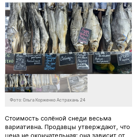
Фото: Ольга Корженко Астрахань 24
Стоимость солёной снеди весьма
вариативна. Продавцы утверждают, что
цена не окончательная: она зависит от