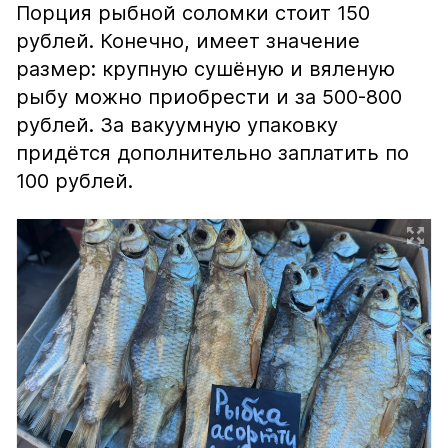
Порция рыбной соломки стоит 150
рублей. Конечно, имеет значение
размер: крупную сушёную и вяленую
рыбу можно приобрести и за 500-800
рублей. За вакуумную упаковку
придётся дополнительно заплатить по
100 рублей.