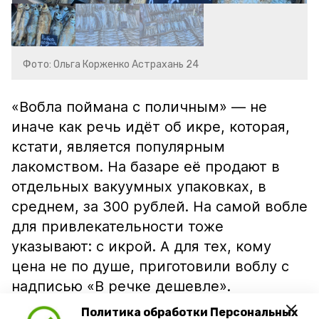
Фото: Ольга Корженко Астрахань 24
«Вобла поймана с поличным» — не
иначе как речь идёт об икре, которая,
кстати, является популярным
лакомством. На базаре её продают в
отдельных вакуумных упаковках, в
среднем, за 300 рублей. На самой вобле
для привлекательности тоже
указывают: с икрой. А для тех, кому
цена не по душе, приготовили воблу с
надписью «В речке дешевле».
Политика обработки Персональных