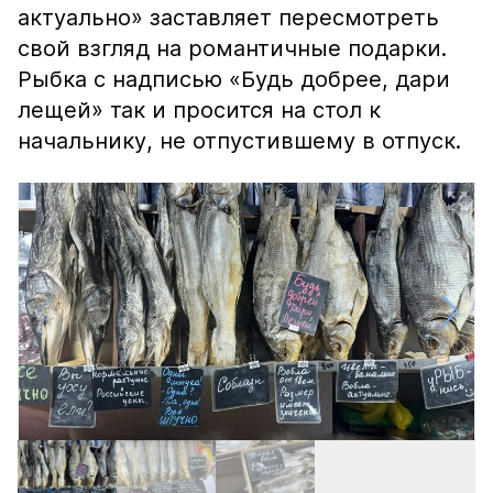
актуально» заставляет пересмотреть
свой взгляд на романтичные подарки.
Рыбка с надписью «Будь добрее, дари
лещей» так и просится на стол к
начальнику, не отпустившему в отпуск.