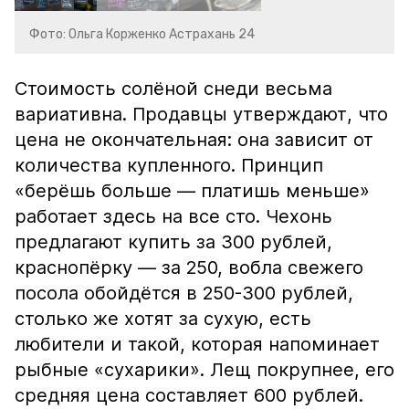
Фото: Ольга Корженко Астрахань 24
Стоимость солёной снеди весьма
вариативна. Продавцы утверждают, что
цена не окончательная: она зависит от
количества купленного. Принцип
«берёшь больше — платишь меньше»
работает здесь на все сто. Чехонь
предлагают купить за 300 рублей,
краснопёрку — за 250, вобла свежего
посола обойдётся в 250-300 рублей,
столько же хотят за сухую, есть
любители и такой, которая напоминает
рыбные «сухарики». Лещ покрупнее, его
средняя цена составляет 600 рублей.