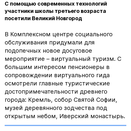
С помощью современных технологий
участники школы третьего возраста
посетили Великий Новгород
В Комплексном центре социального
обслуживания придумали для
подопечных новое досуговое
мероприятие – виртуальный туризм. С
большим интересом пенсионеры в
сопровождении виртуального гида
осмотрели главные туристические
достопримечательности древнего
города: Кремль, собор Святой Софии,
музей деревянного зодчества под
открытым небом, Иверский монастырь.