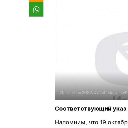
20 октября 2022, 09:15
Общество
Ф
Соответствующий указ 
Напомним, что 19 октябр