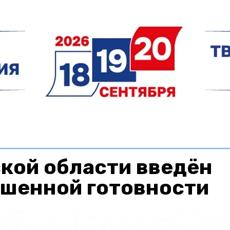
кой области введён
шенной готовности