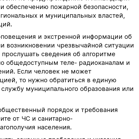
и обеспечению пожарной безопасности,
гиональных и муниципальных властей,
ций.
оповещения и экстренной информации об
ли возникновении чрезвычайной ситуации
прослушать сведения об алгоритме
по общедоступным теле- радиоканалам и
ний. Если человек не может
цией, то нужно обратиться в единую
 службу муниципального образования или
.
общественный порядок и требования
ите от ЧС и санитарно-
агополучия населения.