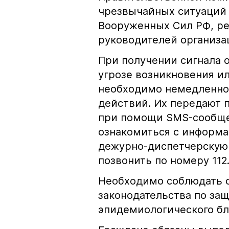
чрезвычайных ситуаций 
Вооруженных Сил РФ, ре
руководителей организа
При получении сигнала 
угрозе возникновения и
необходимо немедленно 
действий. Их передают 
при помощи SMS-сообще
ознакомиться с информа
дежурно-диспетчерскую
позвонить по номеру 112
Необходимо соблюдать 
законодательства по защ
эпидемиологического бл