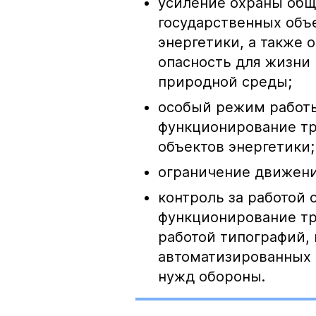
усиление охраны общ
государственных объе
энергетики, а также
опасность для жизни
природной среды;
особый режим работ
функционирование тр
объектов энергетики;
ограничение движени
контроль за работой
функционирование тр
работой типографий,
автоматизированных 
нужд обороны.