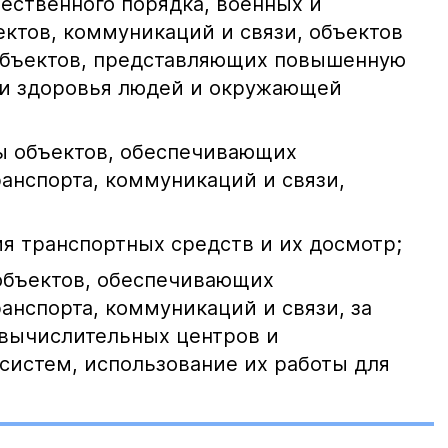
ественного порядка, военных и
ктов, коммуникаций и связи, объектов
 объектов, представляющих повышенную
 и здоровья людей и окружающей
ы объектов, обеспечивающих
анспорта, коммуникаций и связи,
я транспортных средств и их досмотр;
 объектов, обеспечивающих
анспорта, коммуникаций и связи, за
 вычислительных центров и
систем, использование их работы для