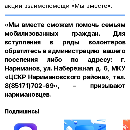
акции взаимопомощи «Мы вместе».
«Мы вместе сможем помочь семьям
мобилизованных граждан. Для
вступления в ряды волонтеров
обратитесь в администрацию вашего
поселения либо по адресу: г.
Нариманов, ул. Набережная д. 6, МКУ
«ЦСКР Наримановского района», тел.
8(85171)702-69», –
призывают
наримановцев.
Подпишись!