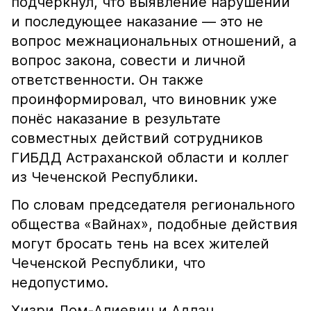
подчеркнул, что выявление нарушений
и последующее наказание — это не
вопрос межнациональных отношений, а
вопрос закона, совести и личной
ответственности. Он также
проинформировал, что виновник уже
понёс наказание в результате
совместных действий сотрудников
ГИБДД Астраханской области и коллег
из Чеченской Республики.
По словам председателя регионального
общества «Вайнах», подобные действия
могут бросать тень на всех жителей
Чеченской Республики, что
недопустимо.
Хизри Лом-Алиевич и Адлан