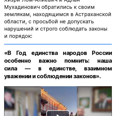
Мухадинович обратились к своим
землякам, находящимся в Астраханской
области, с просьбой не допускать
нарушений и строго соблюдать законы
и порядок:
«В Год единства народов России
особенно важно помнить: наша
сила — в единстве, взаимном
уважении и соблюдении законов».