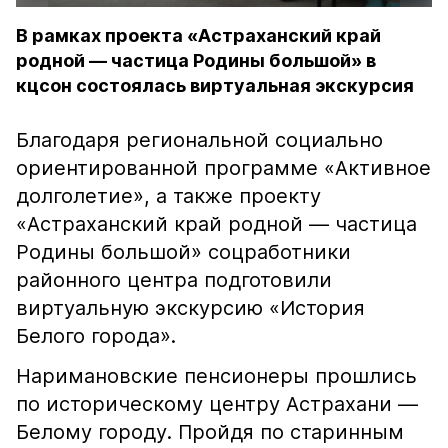
В рамках проекта «Астраханский край
родной — частица Родины большой» в
кцсон состоялась виртуальная экскурсия
Благодаря региональной социально
ориентированной программе «Активное
долголетие», а также проекту
«Астраханский край родной — частица
Родины большой» соцработники
районного центра подготовили
виртуальную экскурсию «История
Белого города».
Наримановские пенсионеры прошлись
по историческому центру Астрахани —
Белому городу. Пройдя по старинным