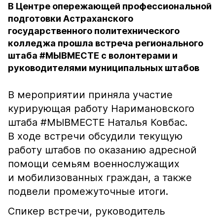
В Центре опережающей профессиональной
подготовки Астраханского
государственного политехнического
колледжа прошла встреча регионального
штаба #МЫВМЕСТЕ с волонтерами и
руководителями муниципальных штабов
В мероприятии приняла участие
курирующая работу Наримановского
штаба #МЫВМЕСТЕ Наталья Ковбас.
В ходе встречи обсудили текущую
работу штабов по оказанию адресной
помощи семьям военнослужащих
и мобилизованных граждан, а также
подвели промежуточные итоги.
Спикер встречи, руководитель