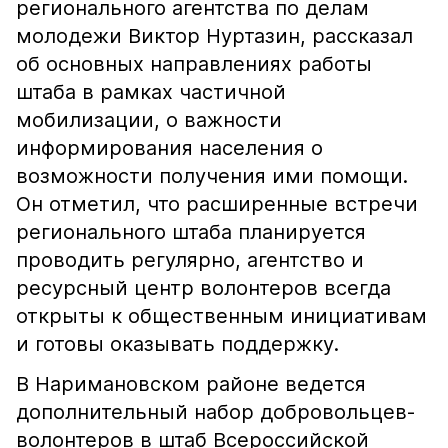
регионального агентства по делам
молодежи Виктор Нуртазин, рассказал
об основных направлениях работы
штаба в рамках частичной
мобилизации, о важности
информирования населения о
возможности получения ими помощи.
Он отметил, что расширенные встречи
регионального штаба планируется
проводить регулярно, агентство и
ресурсный центр волонтеров всегда
открыты к общественным инициативам
и готовы оказывать поддержку.
В Наримановском районе ведется
дополнительный набор добровольцев-
волонтеров в штаб Всероссийской