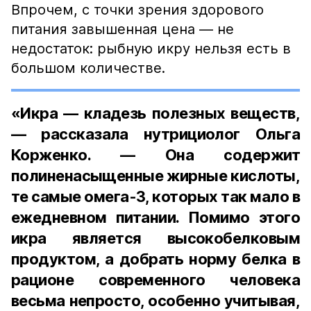
Впрочем, с точки зрения здорового
питания завышенная цена — не
недостаток: рыбную икру нельзя есть в
большом количестве.
«Икра — кладезь полезных веществ,
— рассказала нутрициолог Ольга
Корженко. — Она содержит
полиненасыщенные жирные кислоты,
те самые омега-3, которых так мало в
ежедневном питании. Помимо этого
икра является высокобелковым
продуктом, а добрать норму белка в
рационе современного человека
весьма непросто, особенно учитывая,