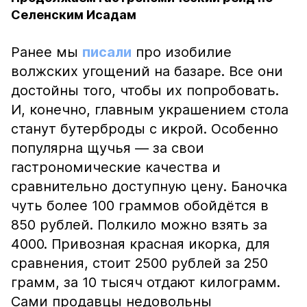
Селенским Исадам
Ранее мы
писали
про изобилие
волжских угощений на базаре. Все они
достойны того, чтобы их попробовать.
И, конечно, главным украшением стола
станут бутерброды с икрой. Особенно
популярна щучья — за свои
гастрономические качества и
сравнительно доступную цену. Баночка
чуть более 100 граммов обойдётся в
850 рублей. Полкило можно взять за
4000. Привозная красная икорка, для
сравнения, стоит 2500 рублей за 250
грамм, за 10 тысяч отдают килограмм.
Сами продавцы недовольны