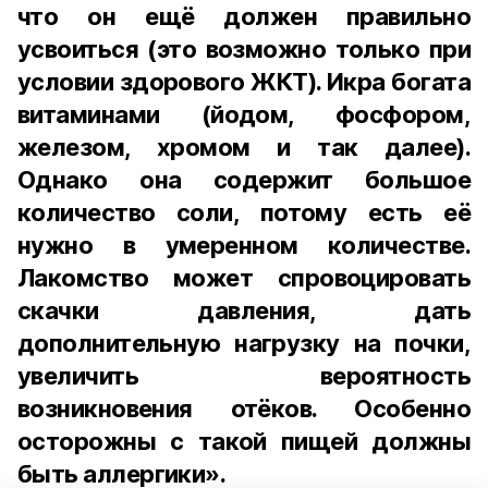
что он ещё должен правильно
усвоиться (это возможно только при
условии здорового ЖКТ). Икра богата
витаминами (йодом, фосфором,
железом, хромом и так далее).
Однако она содержит большое
количество соли, потому есть её
нужно в умеренном количестве.
Лакомство может спровоцировать
скачки давления, дать
дополнительную нагрузку на почки,
увеличить вероятность
возникновения отёков. Особенно
осторожны с такой пищей должны
быть аллергики».