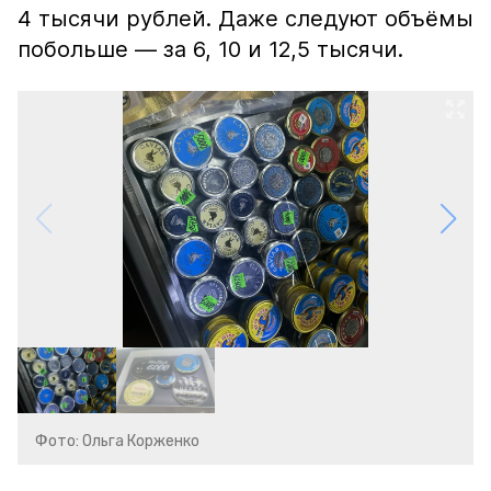
4 тысячи рублей. Даже следуют объёмы
побольше — за 6, 10 и 12,5 тысячи.
Фото: Ольга Корженко