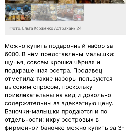
Фото: Ольга Корженко Астрахань 24
Можно купить подарочный набор за
6000. В нём представлены малышки:
щучья, совсем крошка чёрная и
подкрашенная осетра. Продавец
отметила: такие наборы пользуются
высоким спросом, поскольку
привлекательны на вид и довольно
содержательны за адекватную цену.
Баночки-малышки продаются и по
отдельности: икру осетровых в
фирменной баночке можно купить за 3-