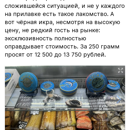
сложившейся ситуацией, и не у каждого
на прилавке есть такое лакомство. А
вот чёрная икра, несмотря на высокую
цену, не редкий гость на рынке:
эксклюзивность полностью
оправдывает стоимость. За 250 грамм
просят от 12 500 до 13 750 рублей.