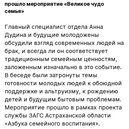
прошло мероприятие «Великое чудо
семья»
Главный специалист отдела Анна
Дудина и будущие молодожены
обсудили взгляд современных людей на
брак, и всегда ли он соответствует
традиционным семейным ценностям,
заложенным изначально в это событие.
В беседе были затронуты темы
готовности молодых людей к обоюдной
поддержке и альтруизму, к рождению
детей и будущим бытовым проблемам.
Мероприятие прошло в рамках проекта
службы ЗАГС Астраханской области
«Азбука семейного воспитания».