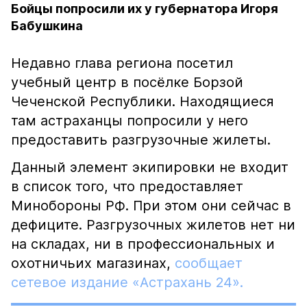
Бойцы попросили их у губернатора Игоря
Бабушкина
Недавно глава региона посетил
учебный центр в посёлке Борзой
Чеченской Республики. Находящиеся
там астраханцы попросили у него
предоставить разгрузочные жилеты.
Данный элемент экипировки не входит
в список того, что предоставляет
Минобороны РФ. При этом они сейчас в
дефиците. Разгрузочных жилетов нет ни
на складах, ни в профессиональных и
охотничьих магазинах,
сообщает
сетевое издание «Астрахань 24».