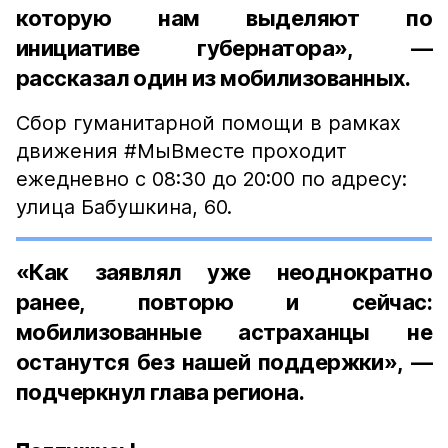
которую нам выделяют по
инициативе губернатора», —
рассказал один из мобилизованных.
Сбор гуманитарной помощи в рамках
движения #МыВместе проходит
ежедневно с 08:30 до 20:00 по адресу:
улица Бабушкина, 60.
«Как заявлял уже неоднократно
ранее, повторю и сейчас:
мобилизованные астраханцы не
останутся без нашей поддержки», —
подчеркнул глава региона.