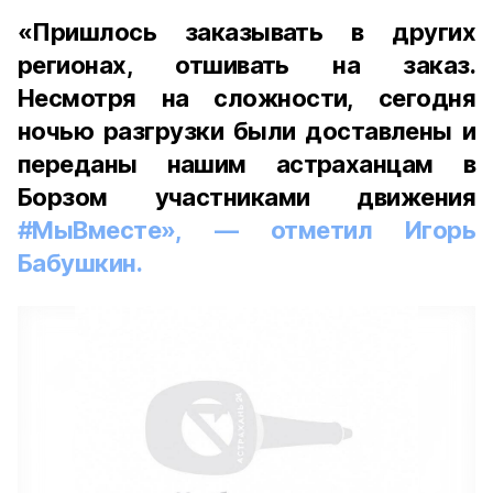
«Пришлось заказывать в других
регионах, отшивать на заказ.
Несмотря на сложности, сегодня
ночью разгрузки были доставлены и
переданы нашим астраханцам в
Борзом участниками движения
#МыВместе», — отметил Игорь
Бабушкин.