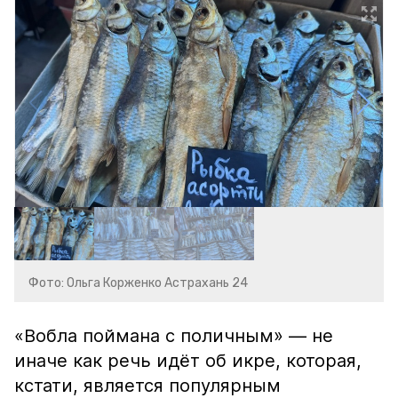
Фото: Ольга Корженко Астрахань 24
«Вобла поймана с поличным» — не
иначе как речь идёт об икре, которая,
кстати, является популярным