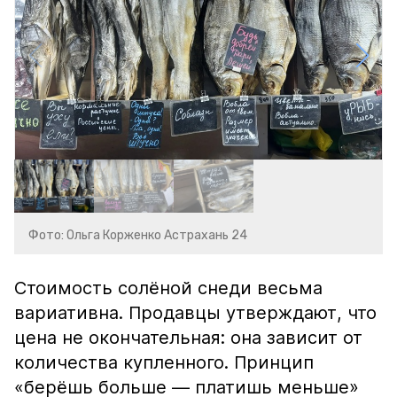
Фото: Ольга Корженко Астрахань 24
Стоимость солёной снеди весьма
вариативна. Продавцы утверждают, что
цена не окончательная: она зависит от
количества купленного. Принцип
«берёшь больше — платишь меньше»