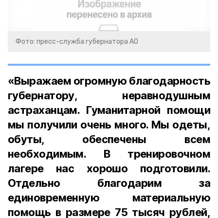
Фото: пресс-служба губернатора АО
«Выражаем огромную благодарность
губернатору, неравнодушным
астраханцам. Гуманитарной помощи
мы получили очень много. Мы одеты,
обуты, обеспечены всем
необходимым. В тренировочном
лагере нас хорошо подготовили.
Отдельно благодарим за
единовременную материальную
помощь в размере 75 тысяч рублей,