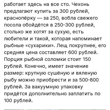
работает здесь на все сто. Чехонь
предлагают купить за 300 рублей,
краснопёрку — за 250, вобла свежего
посола обойдётся в 250-300 рублей,
столько же хотят за сухую, есть
любители и такой, которая напоминает
рыбные «сухарики». Лещ покрупнее, его
средняя цена составляет 600 рублей.
Порция рыбной соломки стоит 150
рублей. Конечно, имеет значение
размер: крупную сушёную и вяленую
рыбу можно приобрести и за 500-800
рублей. За вакуумную упаковку
придётся дополнительно заплатить по
100 рублей.