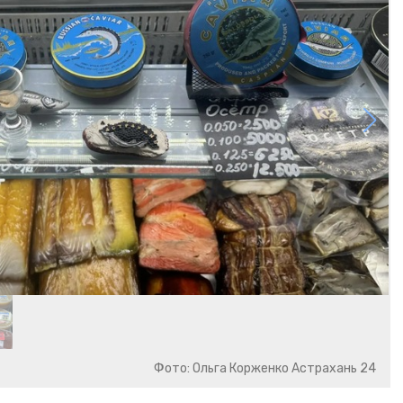
Фото: Ольга Корженко Астрахань 24