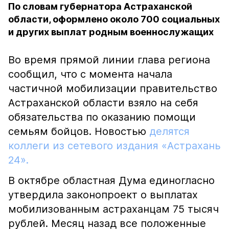
По словам губернатора Астраханской
области, оформлено около 700 социальных
и других выплат родным военнослужащих
Во время прямой линии глава региона
сообщил, что с момента начала
частичной мобилизации правительство
Астраханской области взяло на себя
обязательства по оказанию помощи
семьям бойцов. Новостью
делятся
коллеги из сетевого издания «Астрахань
24».
В октябре областная Дума единогласно
утвердила законопроект о выплатах
мобилизованным астраханцам 75 тысяч
рублей. Месяц назад все положенные