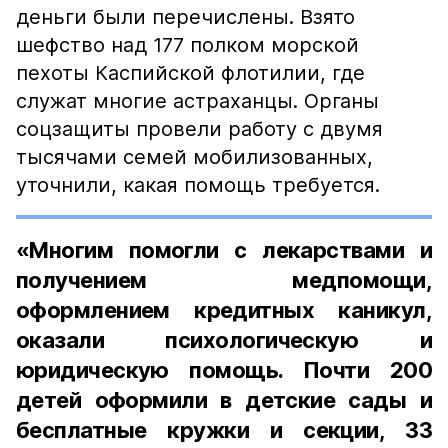
деньги были перечислены. Взято
шефство над 177 полком морской
пехоты Каспийской флотилии, где
служат многие астраханцы. Органы
соцзащиты провели работу с двумя
тысячами семей мобилизованных,
уточнили, какая помощь требуется.
«Многим помогли с лекарствами и
получением медпомощи,
оформлением кредитных каникул,
оказали психологическую и
юридическую помощь. Почти 200
детей оформили в детские сады и
бесплатные кружки и секции, 33