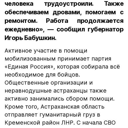
человека трудоустроили. Также
обеспечиваем дровами, помогаем с
ремонтом. Работа продолжается
ежедневно», — сообщил губернатор
Игорь Бабушкин.
Активное участие в помощи
мобилизованным принимает партия
«Единая Россия», которая собирала всё
необходимое для бойцов.
Общественные организации и
неравнодушные астраханцы также
активно занимались сбором помощи.
Кроме того, Астраханская область
отправляет гуманитарный груз в
Кременской район ЛНР. С начала СВО