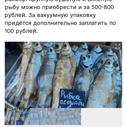
рыбу можно приобрести и за 500-800
рублей. За вакуумную упаковку
придётся дополнительно заплатить по
100 рублей.