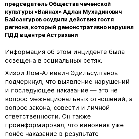
председатель Общества чеченской
культуры «Вайнах» Адлан Мухадинович
Байсангуров осудили действия гостя
региона, который демонстративно нарушил
ПДД в центре Астрахани
Информация об этом инциденте была
освещена в социальных сетях.
Хизри Лом-Алиевич Эдильсултанов
подчеркнул, что выявление нарушений
и последующее наказание — это не
вопрос межнациональных отношений, а
вопрос закона, совести и личной
ответственности. Он также
проинформировал, что виновник уже
понёс наказание в результате