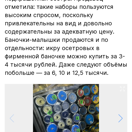
отметила: такие наборы пользуются
высоким спросом, поскольку
привлекательны на вид и довольно
содержательны за адекватную цену.
Баночки-малышки продаются и по
отдельности: икру осетровых в
фирменной баночке можно купить за 3-
4 тысячи рублей. Даже следуют объёмы
побольше — за 6, 10 и 12,5 тысячи.