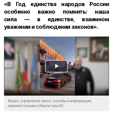
«В Год единства народов России
особенно важно помнить: наша
сила — в единстве, взаимном
уважении и соблюдении законов».
Play
Video
Видео: управление пресс-службы и информации
администрации губернатора АО