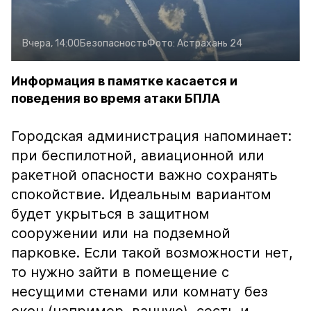
Вчера, 14:00
Безопасность
Фото:
Астрахань 24
Информация в памятке касается и
поведения во время атаки БПЛА
Городская администрация напоминает:
при беспилотной, авиационной или
ракетной опасности важно сохранять
спокойствие. Идеальным вариантом
будет укрыться в защитном
сооружении или на подземной
парковке. Если такой возможности нет,
то нужно зайти в помещение с
несущими стенами или комнату без