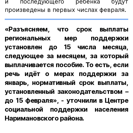
и последующего ребёнка будут
произведены в первых числах февраля.
«Разъясняем, что срок выплаты
региональных мер поддержки
установлен до 15 числа месяца,
следующее за месяцем, за который
выплачивается пособие. То есть, если
речь идёт о мерах поддержки за
январь, нормативный срок выплаты,
установленный законодательством –
до 15 февраля», - уточнили в Центре
социальной поддержки населения
Наримановского района.