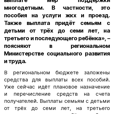
выплате мер поддержки
многодетным. В частности, это
пособия на услуги жкх и проезд.
Также выплата придёт семьям с
детьми от трёх до семи лет, на
третьего и последующего ребёнка», –
поясняют в региональном
Министерстве социального развития
и труда.
В региональном бюджете заложены
средства для выплаты всех пособий.
Уже сейчас идёт плановое назначение
и перечисление средств на счета
получателей. Выплаты семьям с детьми
от трёх до семи лет, на третьего