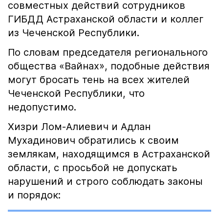
совместных действий сотрудников
ГИБДД Астраханской области и коллег
из Чеченской Республики.
По словам председателя регионального
общества «Вайнах», подобные действия
могут бросать тень на всех жителей
Чеченской Республики, что
недопустимо.
Хизри Лом-Алиевич и Адлан
Мухадинович обратились к своим
землякам, находящимся в Астраханской
области, с просьбой не допускать
нарушений и строго соблюдать законы
и порядок: