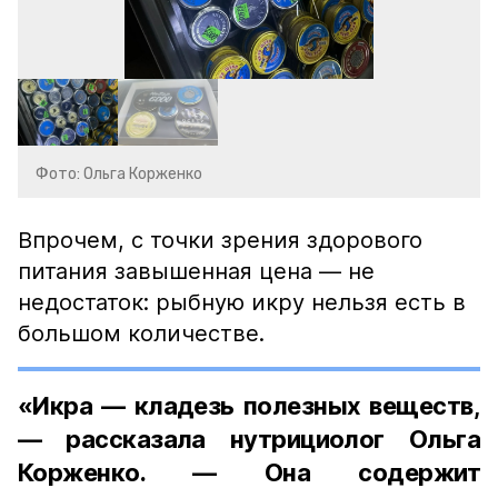
Фото: Ольга Корженко
Впрочем, с точки зрения здорового
питания завышенная цена — не
недостаток: рыбную икру нельзя есть в
большом количестве.
«Икра — кладезь полезных веществ,
— рассказала нутрициолог Ольга
Корженко. — Она содержит