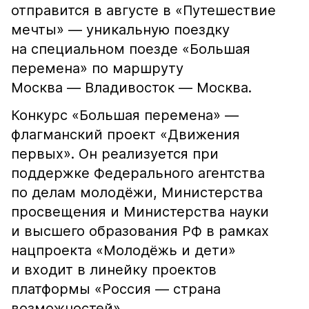
отправится в августе в «Путешествие
мечты» — уникальную поездку
на специальном поезде «Большая
перемена» по маршруту
Москва — Владивосток — Москва.
Конкурс «Большая перемена» —
флагманский проект «Движения
первых». Он реализуется при
поддержке Федерального агентства
по делам молодёжи, Министерства
просвещения и Министерства науки
и высшего образования РФ в рамках
нацпроекта «Молодёжь и дети»
и входит в линейку проектов
платформы «Россия — страна
возможностей».