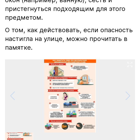
окон (например, ванную), сесть и
пристегнуться подходящим для этого
предметом.
О том, как действовать, если опасность
настигла на улице, можно прочитать в
памятке.