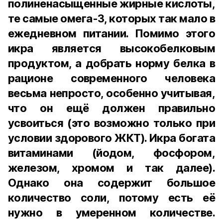
полиненасыщенные жирные кислоты,
те самые омега-3, которых так мало в
ежедневном питании. Помимо этого
икра является высокобелковым
продуктом, а добрать норму белка в
рационе современного человека
весьма непросто, особенно учитывая,
что он ещё должен правильно
усвоиться (это возможно только при
условии здорового ЖКТ). Икра богата
витаминами (йодом, фосфором,
железом, хромом и так далее).
Однако она содержит большое
количество соли, потому есть её
нужно в умеренном количестве.