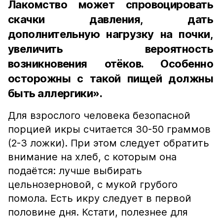
Лакомство может спровоцировать
скачки давления, дать
дополнительную нагрузку на почки,
увеличить вероятность
возникновения отёков. Особенно
осторожны с такой пищей должны
быть аллергики».
Для взрослого человека безопасной
порцией икры считается 30-50 граммов
(2-3 ложки). При этом следует обратить
внимание на хлеб, с которым она
подаётся: лучше выбирать
цельнозерновой, с мукой грубого
помола. Есть икру следует в первой
половине дня. Кстати, полезнее для