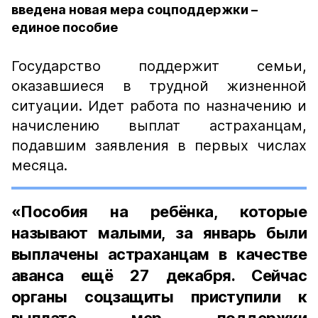
введена новая мера соцподдержки –
единое пособие
Государство поддержит семьи,
оказавшиеся в трудной жизненной
ситуации. Идет работа по назначению и
начислению выплат астраханцам,
подавшим заявления в первых числах
месяца.
«Пособия на ребёнка, которые
называют малыми, за январь были
выплачены астраханцам в качестве
аванса ещё 27 декабря. Сейчас
органы соцзащиты приступили к