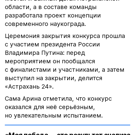
области, а в составе команды
разработала проект концепции
современного наукограда.
Церемония закрытия конкурса прошла
с участием президента России
Владимира Путина: перед
мероприятием он пообщался
с финалистами и участниками, а затем
выступил на закрытии, делится
«Астрахань 24».
Сама Арина отметила, что конкурс
оказался для неё серьёзным,
но увлекательным испытанием.