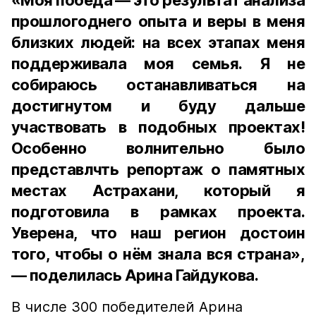
«Моя победа — это результат анализа
прошлогоднего опыта и веры в меня
близких людей: на всех этапах меня
поддерживала моя семья. Я не
собираюсь останавливаться на
достигнутом и буду дальше
участвовать в подобных проектах!
Особенно волнительно было
представлчть репортаж о памятных
местах Астрахани, который я
подготовила в рамках проекта.
Уверена, что наш регион достоин
того, чтобы о нём знала вся страна»,
— поделилась Арина Гайдукова.
В числе 300 победителей Арина