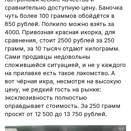
сравнительно доступную цену. Баночка
чуть более 100 граммов обойдётся в
850 рублей. Полкило можно взять за
4000. Привозная красная икорка, для
сравнения, стоит 2500 рублей за 250
грамм, за 10 тысяч отдают килограмм.
Сами продавцы недовольны
сложившейся ситуацией, и не у каждого
на прилавке есть такое лакомство. А
вот чёрная икра, несмотря на высокую
цену, не редкий гость на рынке:
эксклюзивность полностью
оправдывает стоимость. За 250 грамм
просят от 12 500 до 13 750 рублей.