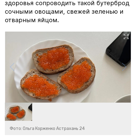
здоровья сопроводить такой бутерброд
сочными овощами, свежей зеленью и
отварным яйцом.
Фото: Ольга Корженко Астрахань 24