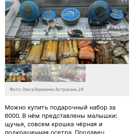
Фото: Ольга Корженко Астрахань 24
Можно купить подарочный набор за
6000. В нём представлены малышки:
щучья, совсем крошка чёрная и
подкрашенная осетра. Продавец