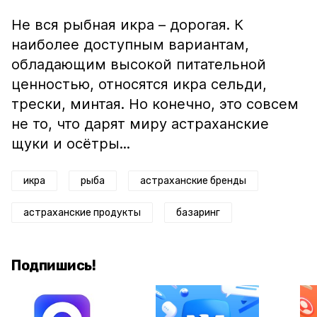
Не вся рыбная икра – дорогая. К
наиболее доступным вариантам,
обладающим высокой питательной
ценностью, относятся икра сельди,
трески, минтая. Но конечно, это совсем
не то, что дарят миру астраханские
щуки и осётры...
икра
рыба
астраханские бренды
астраханские продукты
базаринг
Подпишись!