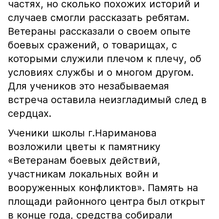
частях, но сколько похожих историй и
случаев смогли рассказать ребятам.
Ветераны рассказали о своем опыте
боевых сражений, о товарищах, с
которыми служили плечом к плечу, об
условиях службы и о многом другом.
Для учеников это незабываемая
встреча оставила неизгладимый след в
сердцах.
Ученики школы г.Нариманова
возложили цветы к памятнику
«Ветеранам боевых действий,
участникам локальных войн и
вооруженных конфликтов». Память на
площади районного центра был открыт
в конце года, средства собирали