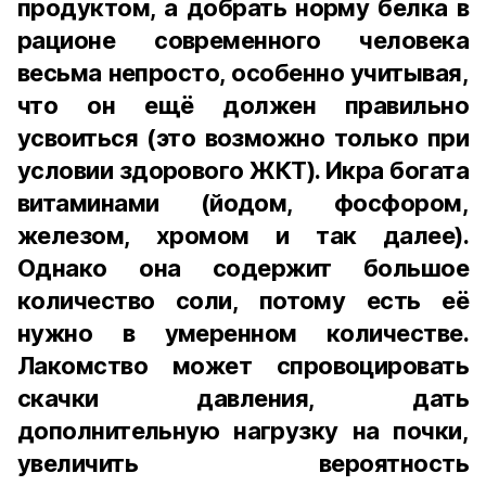
продуктом, а добрать норму белка в
рационе современного человека
весьма непросто, особенно учитывая,
что он ещё должен правильно
усвоиться (это возможно только при
условии здорового ЖКТ). Икра богата
витаминами (йодом, фосфором,
железом, хромом и так далее).
Однако она содержит большое
количество соли, потому есть её
нужно в умеренном количестве.
Лакомство может спровоцировать
скачки давления, дать
дополнительную нагрузку на почки,
увеличить вероятность