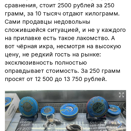
сравнения, стоит 2500 рублей за 250
грамм, за 10 тысяч отдают килограмм.
Сами продавцы недовольны
сложившейся ситуацией, и не у каждого
на прилавке есть такое лакомство. А
вот чёрная икра, несмотря на высокую
цену, не редкий гость на рынке:
эксклюзивность полностью
оправдывает стоимость. За 250 грамм
просят от 12 500 до 13 750 рублей.