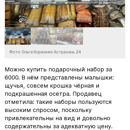
Фото: Ольга Корженко Астрахань 24
Можно купить подарочный набор за
6000. В нём представлены малышки:
щучья, совсем крошка чёрная и
подкрашенная осетра. Продавец
отметила: такие наборы пользуются
высоким спросом, поскольку
привлекательны на вид и довольно
содержательны за адекватную цену.