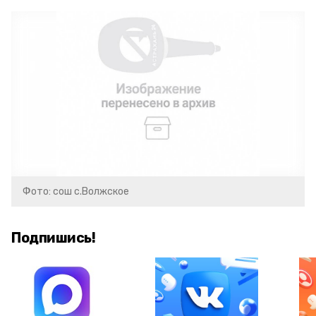
Фото: сош с.Волжское
Подпишись!