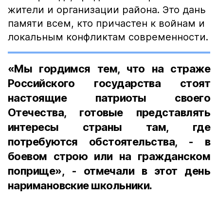
жители и организации района. Это дань
памяти всем, кто причастен к войнам и
локальным конфликтам современности.
«Мы гордимся тем, что на страже
Российского государства стоят
настоящие патриоты своего
Отечества, готовые представлять
интересы страны там, где
потребуются обстоятельства, - в
боевом строю или на гражданском
поприще», - отмечали в этот день
наримановские школьники.