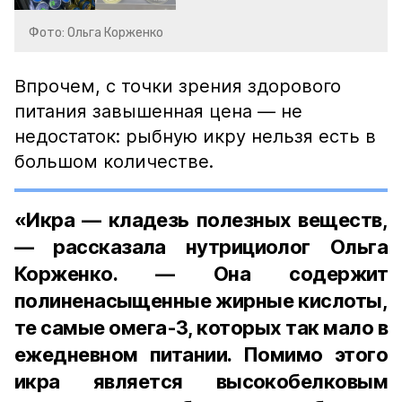
Фото: Ольга Корженко
Впрочем, с точки зрения здорового
питания завышенная цена — не
недостаток: рыбную икру нельзя есть в
большом количестве.
«Икра — кладезь полезных веществ,
— рассказала нутрициолог Ольга
Корженко. — Она содержит
полиненасыщенные жирные кислоты,
те самые омега-3, которых так мало в
ежедневном питании. Помимо этого
икра является высокобелковым