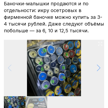
Баночки-малышки продаются и по
отдельности: икру осетровых в
фирменной баночке можно купить за 3-
4 тысячи рублей. Даже следуют объёмы
побольше — за 6, 10 и 12,5 тысячи.