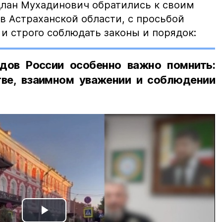
лан Мухадинович обратились к своим
в Астраханской области, с просьбой
и строго соблюдать законы и порядок:
дов России особенно важно помнить:
ве, взаимном уважении и соблюдении
Play