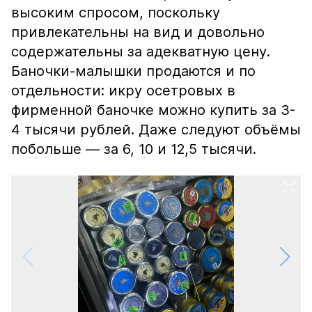
высоким спросом, поскольку
привлекательны на вид и довольно
содержательны за адекватную цену.
Баночки-малышки продаются и по
отдельности: икру осетровых в
фирменной баночке можно купить за 3-
4 тысячи рублей. Даже следуют объёмы
побольше — за 6, 10 и 12,5 тысячи.