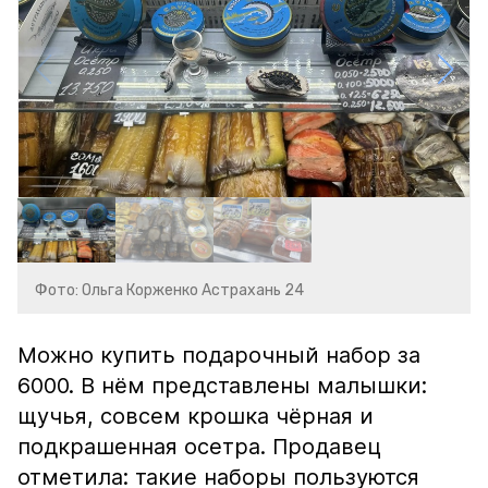
Фото: Ольга Корженко Астрахань 24
Можно купить подарочный набор за
6000. В нём представлены малышки:
щучья, совсем крошка чёрная и
подкрашенная осетра. Продавец
отметила: такие наборы пользуются