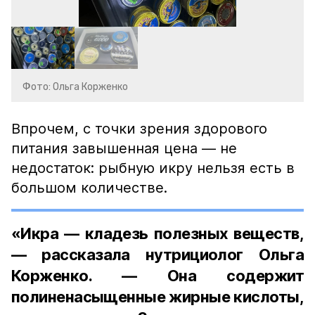
Фото: Ольга Корженко
Впрочем, с точки зрения здорового
питания завышенная цена — не
недостаток: рыбную икру нельзя есть в
большом количестве.
«Икра — кладезь полезных веществ,
— рассказала нутрициолог Ольга
Корженко. — Она содержит
полиненасыщенные жирные кислоты,