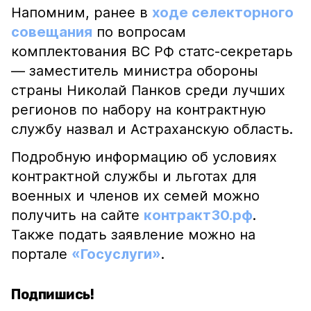
Напомним, ранее в
ходе селекторного
совещания
по вопросам
комплектования ВС РФ статс-секретарь
— заместитель министра обороны
страны Николай Панков среди лучших
регионов по набору на контрактную
службу назвал и Астраханскую область.
Подробную информацию об условиях
контрактной службы и льготах для
военных и членов их семей можно
получить на сайте
контракт30.рф
.
Также подать заявление можно на
портале
«Госуслуги»
.
Подпишись!