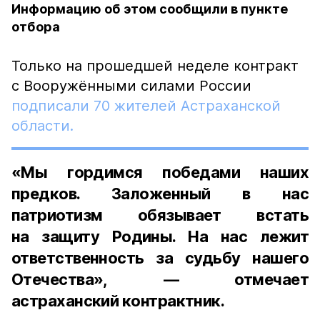
Информацию об этом сообщили в пункте
отбора
Только на прошедшей неделе контракт
с Вооружёнными силами России
подписали 70 жителей Астраханской
области.
«Мы гордимся победами наших
предков. Заложенный в нас
патриотизм обязывает встать
на защиту Родины. На нас лежит
ответственность за судьбу нашего
Отечества», — отмечает
астраханский контрактник.