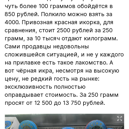
чуть более 100 граммов обойдётся в
850 рублей. Полкило можно взять за
4000. Привозная красная икорка, для
сравнения, стоит 2500 рублей за 250
грамм, за 10 тысяч отдают килограмм.
Сами продавцы недовольны
сложившейся ситуацией, и не у каждого
на прилавке есть такое лакомство. А
вот чёрная икра, несмотря на высокую
цену, не редкий гость на рынке:
эксклюзивность полностью
оправдывает стоимость. За 250 грамм
просят от 12 500 до 13 750 рублей.