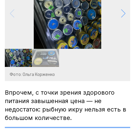
Фото: Ольга Корженко
Впрочем, с точки зрения здорового
питания завышенная цена — не
недостаток: рыбную икру нельзя есть в
большом количестве.