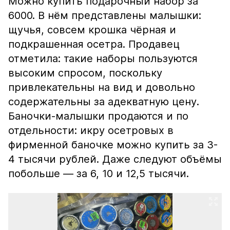
Можно купить подарочный набор за
6000. В нём представлены малышки:
щучья, совсем крошка чёрная и
подкрашенная осетра. Продавец
отметила: такие наборы пользуются
высоким спросом, поскольку
привлекательны на вид и довольно
содержательны за адекватную цену.
Баночки-малышки продаются и по
отдельности: икру осетровых в
фирменной баночке можно купить за 3-
4 тысячи рублей. Даже следуют объёмы
побольше — за 6, 10 и 12,5 тысячи.