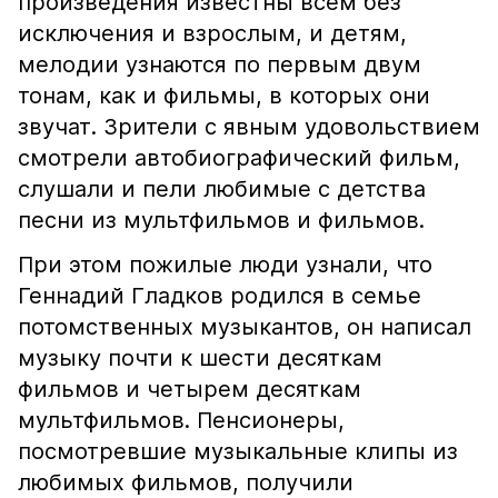
произведения известны всем без
исключения и взрослым, и детям,
мелодии узнаются по первым двум
тонам, как и фильмы, в которых они
звучат. Зрители с явным удовольствием
смотрели автобиографический фильм,
слушали и пели любимые с детства
песни из мультфильмов и фильмов.
При этом пожилые люди узнали, что
Геннадий Гладков родился в семье
потомственных музыкантов, он написал
музыку почти к шести десяткам
фильмов и четырем десяткам
мультфильмов. Пенсионеры,
посмотревшие музыкальные клипы из
любимых фильмов, получили