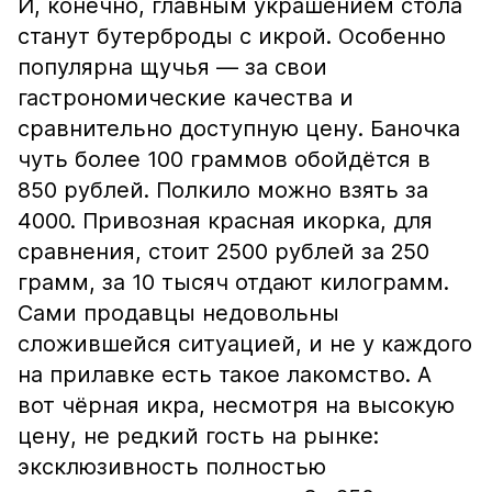
И, конечно, главным украшением стола
станут бутерброды с икрой. Особенно
популярна щучья — за свои
гастрономические качества и
сравнительно доступную цену. Баночка
чуть более 100 граммов обойдётся в
850 рублей. Полкило можно взять за
4000. Привозная красная икорка, для
сравнения, стоит 2500 рублей за 250
грамм, за 10 тысяч отдают килограмм.
Сами продавцы недовольны
сложившейся ситуацией, и не у каждого
на прилавке есть такое лакомство. А
вот чёрная икра, несмотря на высокую
цену, не редкий гость на рынке:
эксклюзивность полностью