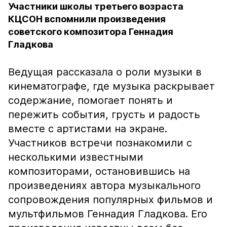
Участники школы третьего возраста
КЦСОН вспомнили произведения
советского композитора Геннадия
Гладкова
Ведущая рассказала о роли музыки в
кинематографе, где музыка раскрывает
содержание, помогает понять и
пережить события, грусть и радость
вместе с артистами на экране.
Участников встречи познакомили с
несколькими известными
композиторами, остановившись на
произведениях автора музыкального
сопровождения популярных фильмов и
мультфильмов Геннадия Гладкова. Его