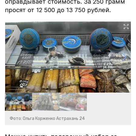
оправдывает стоимость. За 250 грамм
просят от 12 500 до 13 750 рублей.
Фото: Ольга Корженко Астрахань 24