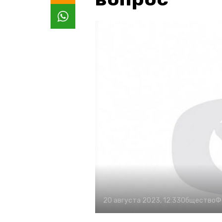
20 августа 2023, 12:33
Общество
Ф