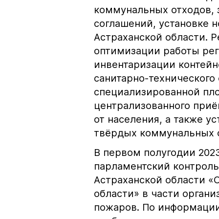
коммунальных отходов,
соглашений, установке 
Астраханской области. 
оптимизации работы рег
инвентаризации контейн
санитарно-технического 
специализированной пло
централизованного приём
от населения, а также у
твёрдых коммунальных 
В первом полугодии 202
парламентский контроль
Астраханской области «
области» в части орган
пожаров. По информации