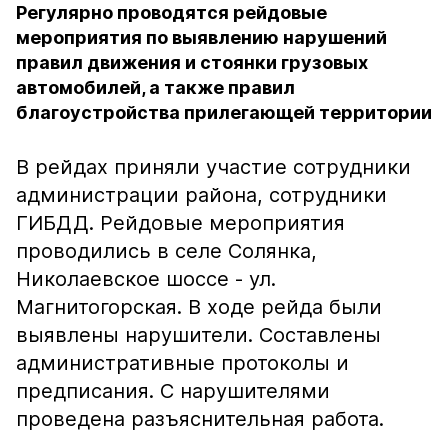
Регулярно проводятся рейдовые
мероприятия по выявлению нарушений
правил движения и стоянки грузовых
автомобилей, а также правил
благоустройства прилегающей территории
В рейдах приняли участие сотрудники
администрации района, сотрудники
ГИБДД. Рейдовые мероприятия
проводились в селе Солянка,
Николаевское шоссе - ул.
Магнитогорская. В ходе рейда были
выявлены нарушители. Составлены
административные протоколы и
предписания. С нарушителями
проведена разъяснительная работа.