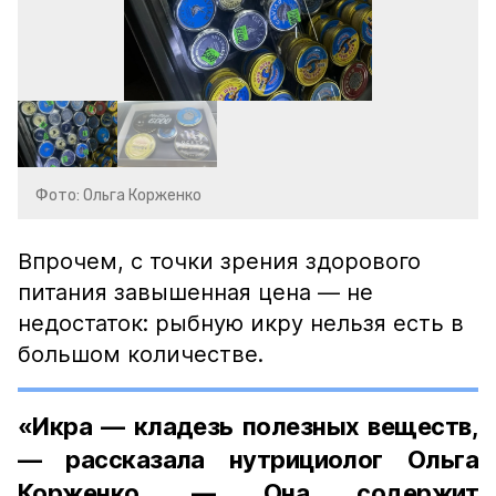
Фото: Ольга Корженко
Впрочем, с точки зрения здорового
питания завышенная цена — не
недостаток: рыбную икру нельзя есть в
большом количестве.
«Икра — кладезь полезных веществ,
— рассказала нутрициолог Ольга
Корженко. — Она содержит