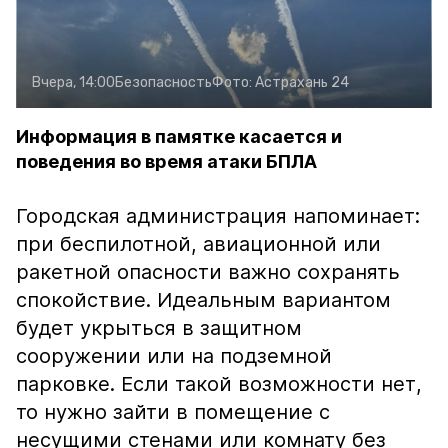
Вчера, 14:00
Безопасность
Фото:
Астрахань 24
Информация в памятке касается и
поведения во время атаки БПЛА
Городская администрация напоминает:
при беспилотной, авиационной или
ракетной опасности важно сохранять
спокойствие. Идеальным вариантом
будет укрыться в защитном
сооружении или на подземной
парковке. Если такой возможности нет,
то нужно зайти в помещение с
несущими стенами или комнату без