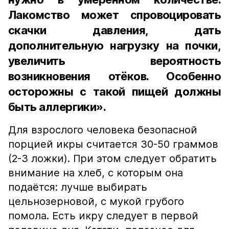
Лакомство может спровоцировать
скачки давления, дать
дополнительную нагрузку на почки,
увеличить вероятность
возникновения отёков. Особенно
осторожны с такой пищей должны
быть аллергики».
Для взрослого человека безопасной
порцией икры считается 30-50 граммов
(2-3 ложки). При этом следует обратить
внимание на хлеб, с которым она
подаётся: лучше выбирать
цельнозерновой, с мукой грубого
помола. Есть икру следует в первой