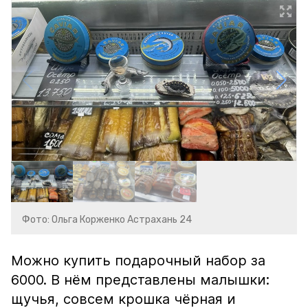
Фото: Ольга Корженко Астрахань 24
Можно купить подарочный набор за
6000. В нём представлены малышки:
щучья, совсем крошка чёрная и