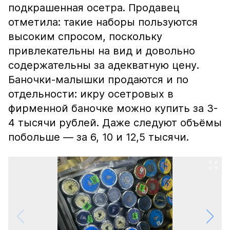
подкрашенная осетра. Продавец
отметила: такие наборы пользуются
высоким спросом, поскольку
привлекательны на вид и довольно
содержательны за адекватную цену.
Баночки-малышки продаются и по
отдельности: икру осетровых в
фирменной баночке можно купить за 3-
4 тысячи рублей. Даже следуют объёмы
побольше — за 6, 10 и 12,5 тысячи.