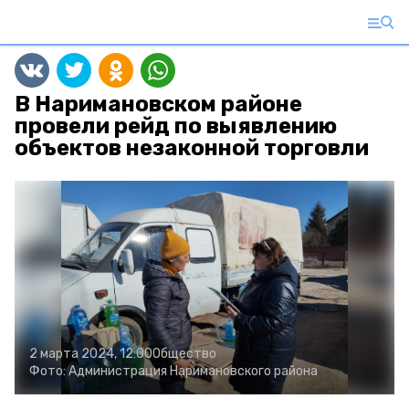
В Наримановском районе
провели рейд по выявлению
объектов незаконной торговли
2 марта 2024, 12:00
Общество
Фото:
Администрация Наримановского района