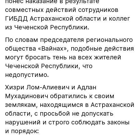
понёс наказание в результате
совместных действий сотрудников
ГИБДД Астраханской области и коллег
из Чеченской Республики.
По словам председателя регионального
общества «Вайнах», подобные действия
могут бросать тень на всех жителей
Чеченской Республики, что
недопустимо.
Хизри Лом-Алиевич и Адлан
Мухадинович обратились к своим
землякам, находящимся в Астраханской
области, с просьбой не допускать
нарушений и строго соблюдать законы
и порядок: