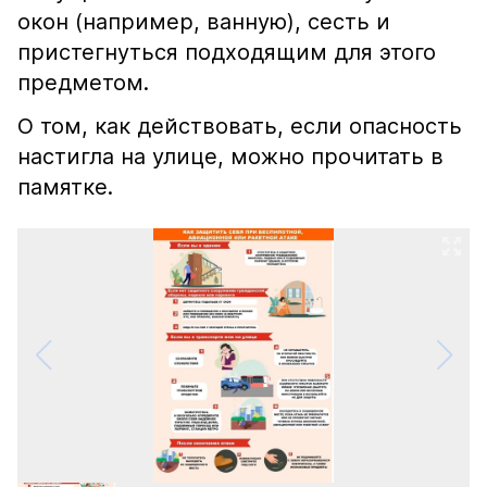
окон (например, ванную), сесть и
пристегнуться подходящим для этого
предметом.
О том, как действовать, если опасность
настигла на улице, можно прочитать в
памятке.