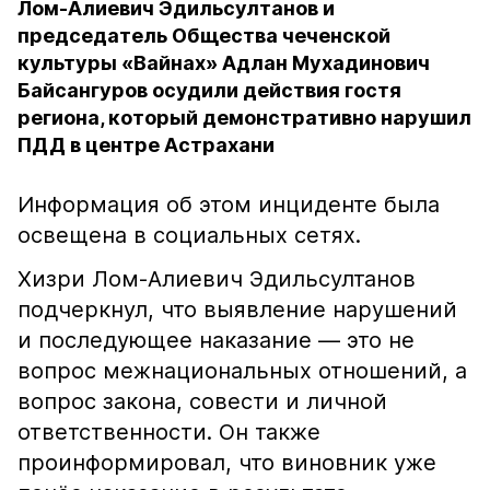
Лом-Алиевич Эдильсултанов и
председатель Общества чеченской
культуры «Вайнах» Адлан Мухадинович
Байсангуров осудили действия гостя
региона, который демонстративно нарушил
ПДД в центре Астрахани
Информация об этом инциденте была
освещена в социальных сетях.
Хизри Лом-Алиевич Эдильсултанов
подчеркнул, что выявление нарушений
и последующее наказание — это не
вопрос межнациональных отношений, а
вопрос закона, совести и личной
ответственности. Он также
проинформировал, что виновник уже