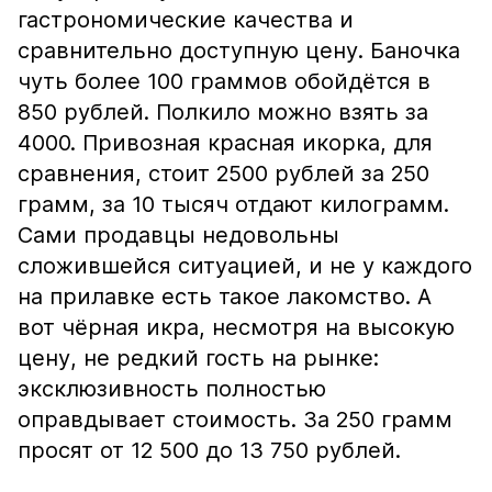
гастрономические качества и
сравнительно доступную цену. Баночка
чуть более 100 граммов обойдётся в
850 рублей. Полкило можно взять за
4000. Привозная красная икорка, для
сравнения, стоит 2500 рублей за 250
грамм, за 10 тысяч отдают килограмм.
Сами продавцы недовольны
сложившейся ситуацией, и не у каждого
на прилавке есть такое лакомство. А
вот чёрная икра, несмотря на высокую
цену, не редкий гость на рынке:
эксклюзивность полностью
оправдывает стоимость. За 250 грамм
просят от 12 500 до 13 750 рублей.