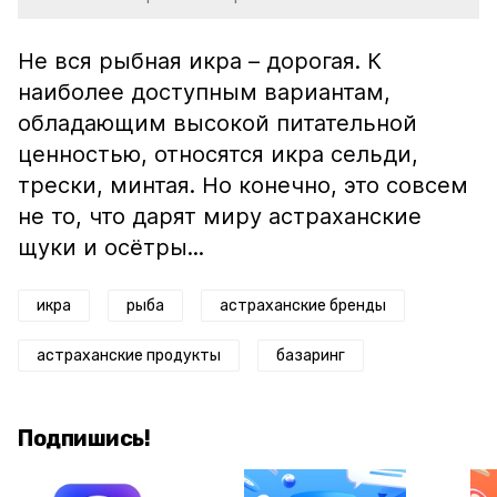
Не вся рыбная икра – дорогая. К
наиболее доступным вариантам,
обладающим высокой питательной
ценностью, относятся икра сельди,
трески, минтая. Но конечно, это совсем
не то, что дарят миру астраханские
щуки и осётры...
икра
рыба
астраханские бренды
астраханские продукты
базаринг
Подпишись!