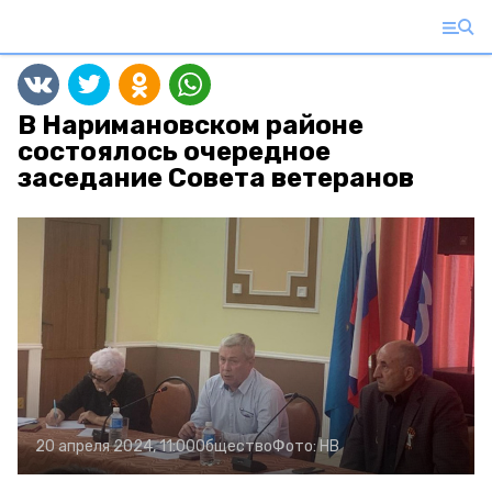
В Наримановском районе
состоялось очередное
заседание Совета ветеранов
20 апреля 2024, 11:00
Общество
Фото:
НВ