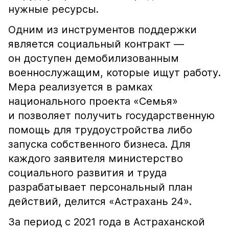
нужные ресурсы.
Одним из инструментов поддержки
является социальный контракт —
он доступен демобилизованным
военнослужащим, которые ищут работу.
Мера реализуется в рамках
национального проекта «Семья»
и позволяет получить государственную
помощь для трудоустройства либо
запуска собственного бизнеса. Для
каждого заявителя министерство
социального развития и труда
разрабатывает персональный план
действий, делится «Астрахань 24».
За период с 2021 года в Астраханской