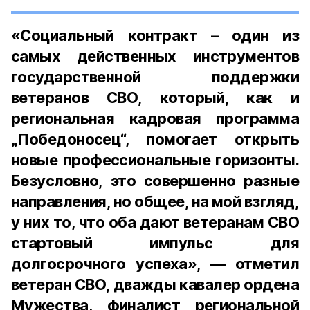
«Социальный контракт – один из
самых действенных инструментов
государственной поддержки
ветеранов СВО, который, как и
региональная кадровая программа
„Победоносец“, помогает открыть
новые профессиональные горизонты.
Безусловно, это совершенно разные
направления, но общее, на мой взгляд,
у них то, что оба дают ветеранам СВО
стартовый импульс для
долгосрочного успеха», — отметил
ветеран СВО, дважды кавалер ордена
Мужества, финалист региональной