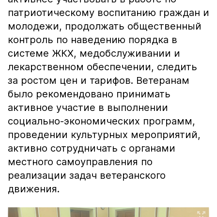
патриотическому воспитанию граждан и
молодежи, продолжать общественный
контроль по наведению порядка в
системе ЖКХ, медобслуживании и
лекарственном обеспечении, следить
за ростом цен и тарифов. Ветеранам
было рекомендовано принимать
активное участие в выполнении
социально-экономических программ,
проведении культурных мероприятий,
активно сотрудничать с органами
местного самоуправления по
реализации задач ветеранского
движения.