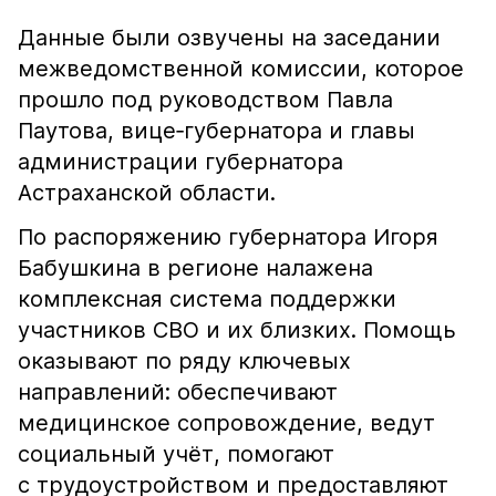
Данные были озвучены на заседании
межведомственной комиссии, которое
прошло под руководством Павла
Паутова, вице‑губернатора и главы
администрации губернатора
Астраханской области.
По распоряжению губернатора Игоря
Бабушкина в регионе налажена
комплексная система поддержки
участников СВО и их близких. Помощь
оказывают по ряду ключевых
направлений: обеспечивают
медицинское сопровождение, ведут
социальный учёт, помогают
с трудоустройством и предоставляют