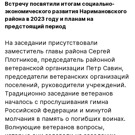
Встречу посвятили итогам социально-
экономического развития Наримановского
района в 2023 году и планам на
предстоящий период
На заседании присутствовали
заместитель главы района Сергей
Плотников, председатель районной
ветеранской организации Петр Савин,
председатели ветеранских организаций
поселений, руководители учреждений.
Традиционно заседание ветеранов
началось с прослушивания гимна
Российской Федерации и минутой
молчания в память о погибших воинах.
Волнующие ветеранов вопросы,