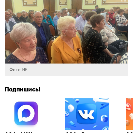
Фото: НВ
Подпишись!