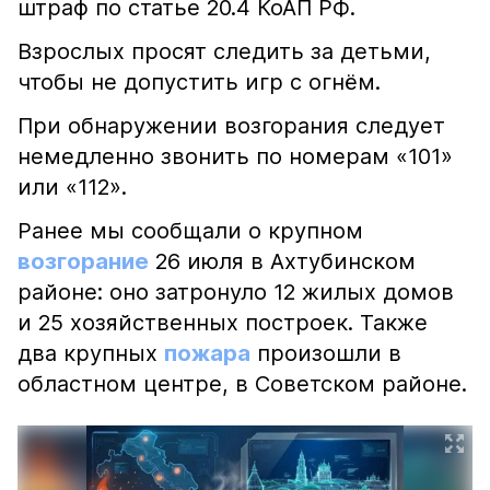
штраф по статье 20.4 КоАП РФ.
Взрослых просят следить за детьми,
чтобы не допустить игр с огнём.
При обнаружении возгорания следует
немедленно звонить по номерам «101»
или «112».
Ранее мы сообщали о крупном
возгорание
26 июля в Ахтубинском
районе: оно затронуло 12 жилых домов
и 25 хозяйственных построек. Также
два крупных
пожара
произошли в
областном центре, в Советском районе.