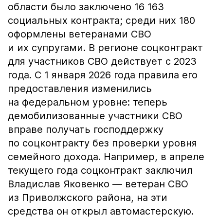
области было заключено 16 163
социальных контракта; среди них 180
оформлены ветеранами СВО
и их супругами. В регионе соцконтракт
для участников СВО действует с 2023
года. С 1 января 2026 года правила его
предоставления изменились
на федеральном уровне: теперь
демобилизованные участники СВО
вправе получать господдержку
по соцконтракту без проверки уровня
семейного дохода. Например, в апреле
текущего года соцконтракт заключил
Владислав Яковенко — ветеран СВО
из Приволжского района, на эти
средства он открыл автомастерскую.