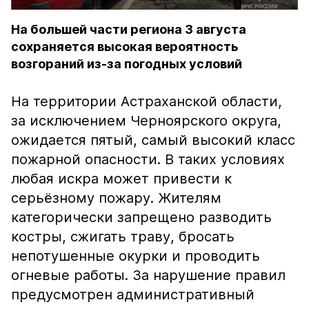
На большей части региона 3 августа
сохраняется высокая вероятность
возгораний из-за погодных условий
На территории Астраханской области,
за исключением Черноярского округа,
ожидается пятый, самый высокий класс
пожарной опасности. В таких условиях
любая искра может привести к
серьёзному пожару. Жителям
категорически запрещено разводить
костры, сжигать траву, бросать
непотушенные окурки и проводить
огневые работы. За нарушение правил
предусмотрен административный