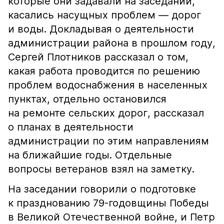
которые они задавали на заседании,
касались насущных проблем — дорог
и воды. Докладывая о деятельности
администрации района в прошлом году,
Сергей Плотников рассказал о том,
какая работа проводится по решению
проблем водоснабжения в населенных
пунктах, отдельно остановился
на ремонте сельских дорог, рассказал
о планах в деятельности
администрации по этим направлениям
на ближайшие годы. Отдельные
вопросы ветеранов взял на заметку.
На заседании говорили о подготовке
к празднованию 79-годовщины Победы
в Великой Отечественной войне, и Петр