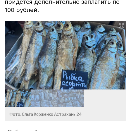
придётся дополнительно заплатить по
100 рублей.
Фото: Ольга Корженко Астрахань 24