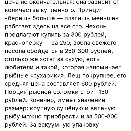
цена не окончательная: она зависит от
количества купленного. Принцип
«берёшь больше — платишь меньше»
работает здесь на все сто. Чехонь
предлагают купить за 300 рублей,
краснопёрку — за 250, вобла свежего
посола обойдётся в 250-300 рублей,
столько же хотят за сухую, есть
любители и такой, которая напоминает
рыбные «сухарики». Лещ покрупнее, его
средняя цена составляет 600 рублей.
Порция рыбной соломки стоит 150
рублей. Конечно, имеет значение
размер: крупную сушёную и вяленую
рыбу можно приобрести и за 500-800
рублей. За вакуумную упаковку