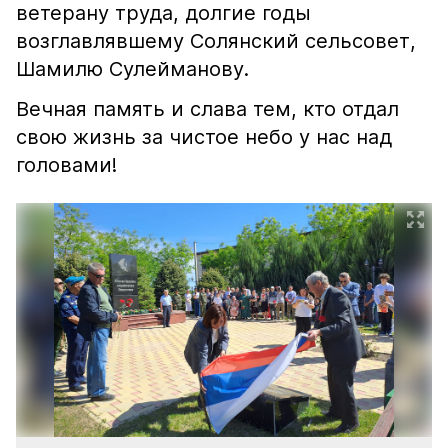
ветерану труда, долгие годы
возглавлявшему Солянский сельсовет,
Шамилю Сулейманову.
Вечная память и слава тем, кто отдал
свою жизнь за чистое небо у нас над
головами!