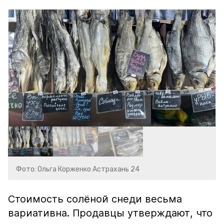
Фото: Ольга Корженко Астрахань 24
Стоимость солёной снеди весьма
вариативна. Продавцы утверждают, что