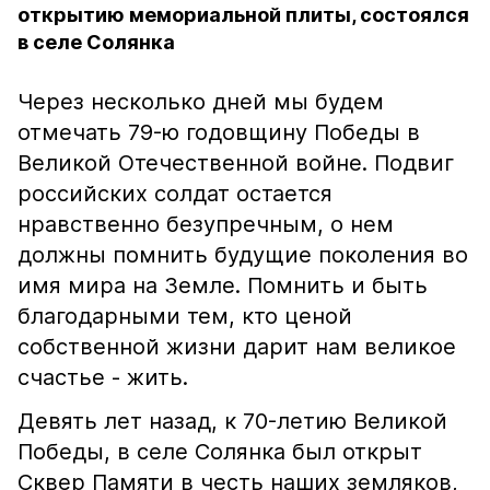
открытию мемориальной плиты, состоялся
в селе Солянка
Через несколько дней мы будем
отмечать 79-ю годовщину Победы в
Великой Отечественной войне. Подвиг
российских солдат остается
нравственно безупречным, о нем
должны помнить будущие поколения во
имя мира на Земле. Помнить и быть
благодарными тем, кто ценой
собственной жизни дарит нам великое
счастье - жить.
Девять лет назад, к 70-летию Великой
Победы, в селе Солянка был открыт
Сквер Памяти в честь наших земляков,