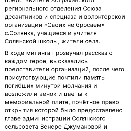
представители Астраханского
регионального отделения Союза
десантников и спецназа и волонтёрской
организации «Своих не бросаем»
с.Солянка, учащиеся и учителя
Солянской школы, жители села.
В ходе митинга прозвучал рассказ о
каждом герое, высказались
представители организаций, после чего
присутствующие почтили память
погибших минутой молчания и
возложили венок и цветы к
мемориальной плите, почётное право
открытия которой было предоставлено
главе администрации Солянского
сельсовета Венере Джумановой и