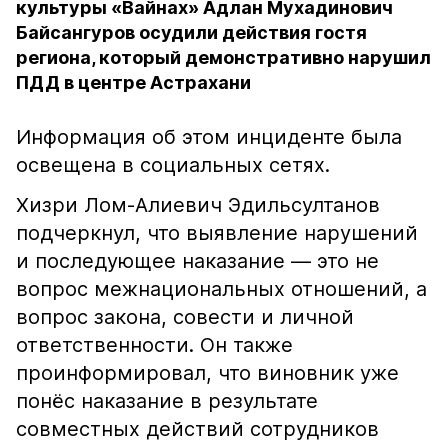
культуры «Вайнах» Адлан Мухадинович
Байсангуров осудили действия гостя
региона, который демонстративно нарушил
ПДД в центре Астрахани
Информация об этом инциденте была
освещена в социальных сетях.
Хизри Лом-Алиевич Эдильсултанов
подчеркнул, что выявление нарушений
и последующее наказание — это не
вопрос межнациональных отношений, а
вопрос закона, совести и личной
ответственности. Он также
проинформировал, что виновник уже
понёс наказание в результате
совместных действий сотрудников