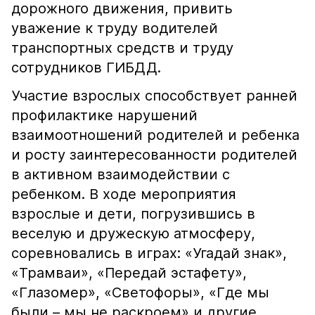
дорожного движения, привить
уважение к труду водителей
транспортных средств и труду
сотрудников ГИБДД.
Участие взрослых способствует ранней
профилактике нарушений
взаимоотношений родителей и ребенка
и росту заинтересованности родителей
в активном взаимодействии с
ребенком. В ходе мероприятия
взрослые и дети, погрузившись в
веселую и дружескую атмосферу,
соревновались в играх: «Угадай знак»,
«Трамваи», «Передай эстафету»,
«Глазомер», «Светофоры», «Где мы
были – мы не раскроем» и другие.