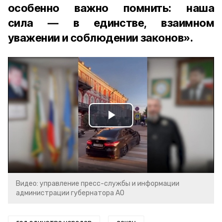
особенно важно помнить: наша
сила — в единстве, взаимном
уважении и соблюдении законов».
Play
Video
Видео: управление пресс-службы и информации
администрации губернатора АО