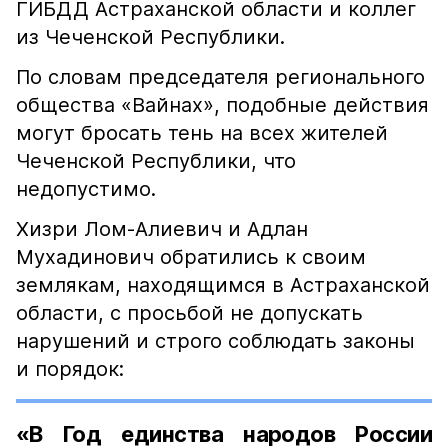
ГИБДД Астраханской области и коллег
из Чеченской Республики.
По словам председателя регионального
общества «Вайнах», подобные действия
могут бросать тень на всех жителей
Чеченской Республики, что
недопустимо.
Хизри Лом-Алиевич и Адлан
Мухадинович обратились к своим
землякам, находящимся в Астраханской
области, с просьбой не допускать
нарушений и строго соблюдать законы
и порядок:
«В Год единства народов России