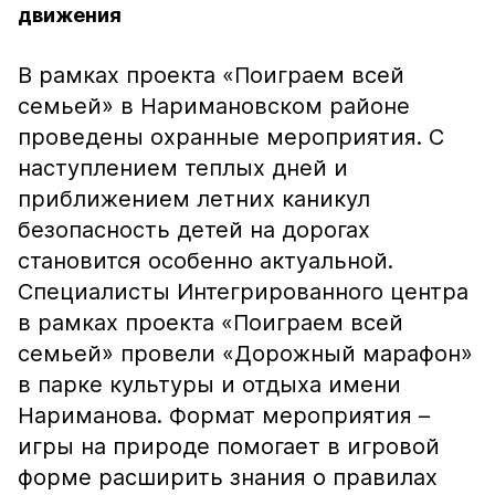
движения
В рамках проекта «Поиграем всей
семьей» в Наримановском районе
проведены охранные мероприятия. С
наступлением теплых дней и
приближением летних каникул
безопасность детей на дорогах
становится особенно актуальной.
Специалисты Интегрированного центра
в рамках проекта «Поиграем всей
семьей» провели «Дорожный марафон»
в парке культуры и отдыха имени
Нариманова. Формат мероприятия –
игры на природе помогает в игровой
форме расширить знания о правилах