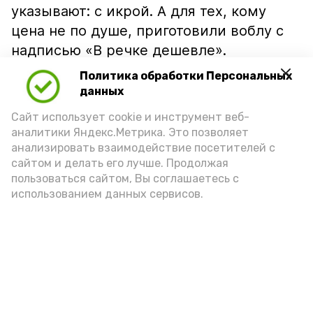
указывают: с икрой. А для тех, кому
цена не по душе, приготовили воблу с
надписью «В речке дешевле».
Политика обработки Персональных
данных
Сайт использует cookie и инструмент веб-
аналитики Яндекс.Метрика. Это позволяет
анализировать взаимодействие посетителей с
сайтом и делать его лучше. Продолжая
пользоваться сайтом, Вы соглашаетесь с
использованием данных сервисов.
Фото: Ольга Корженко Астрахань 24