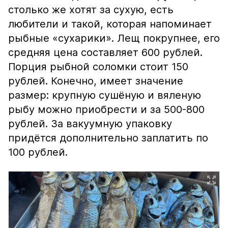
столько же хотят за сухую, есть
любители и такой, которая напоминает
рыбные «сухарики». Лещ покрупнее, его
средняя цена составляет 600 рублей.
Порция рыбной соломки стоит 150
рублей. Конечно, имеет значение
размер: крупную сушёную и вяленую
рыбу можно приобрести и за 500-800
рублей. За вакуумную упаковку
придётся дополнительно заплатить по
100 рублей.