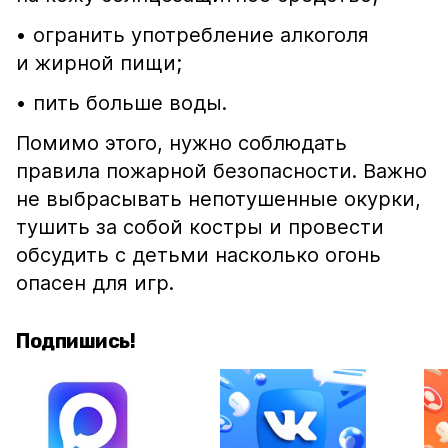
• огранить употребление алкоголя
и жирной пищи;
• пить больше воды.
Помимо этого, нужно соблюдать
правила пожарной безопасности. Важно
не выбрасывать непотушенные окурки,
тушить за собой костры и провести
обсудить с детьми насколько огонь
опасен для игр.
Подпишись!