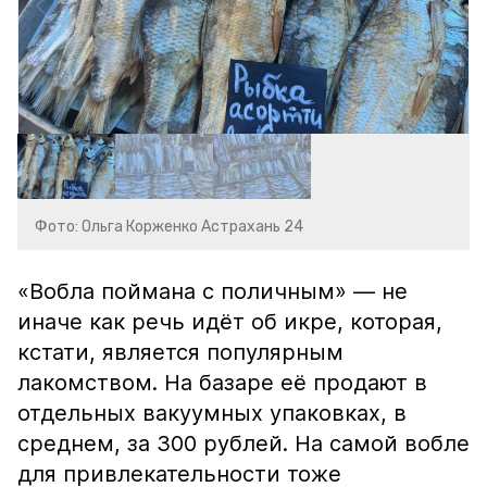
Фото: Ольга Корженко Астрахань 24
«Вобла поймана с поличным» — не
иначе как речь идёт об икре, которая,
кстати, является популярным
лакомством. На базаре её продают в
отдельных вакуумных упаковках, в
среднем, за 300 рублей. На самой вобле
для привлекательности тоже