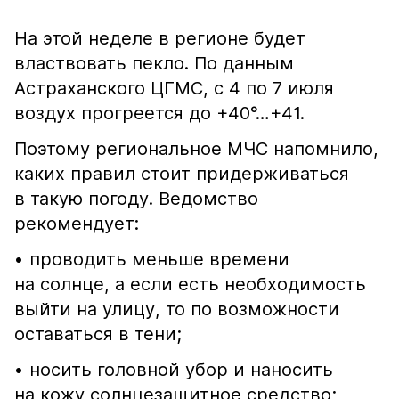
На этой неделе в регионе будет
властвовать пекло. По данным
Астраханского ЦГМС, с 4 по 7 июля
воздух прогреется до +40°…+41.
Поэтому региональное МЧС напомнило,
каких правил стоит придерживаться
в такую погоду. Ведомство
рекомендует:
• проводить меньше времени
на солнце, а если есть необходимость
выйти на улицу, то по возможности
оставаться в тени;
• носить головной убор и наносить
на кожу солнцезащитное средство;