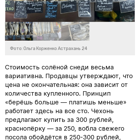
Фото: Ольга Корженко Астрахань 24
Стоимость солёной снеди весьма
вариативна. Продавцы утверждают, что
цена не окончательная: она зависит от
количества купленного. Принцип
«берёшь больше — платишь меньше»
работает здесь на все сто. Чехонь
предлагают купить за 300 рублей,
краснопёрку — за 250, вобла свежего
посола обойдётся в 250-300 рублей,