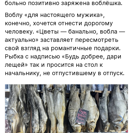
больно позитивно заряжена воблёшка.
Воблу «для настоящего мужика»,
конечно, хочется отнести дорогому
человеку. «Цветы — банально, вобла —
актуально» заставляет пересмотреть
свой взгляд на романтичные подарки.
Рыбка с надписью «Будь добрее, дари
лещей» так и просится на стол к
начальнику, не отпустившему в отпуск.