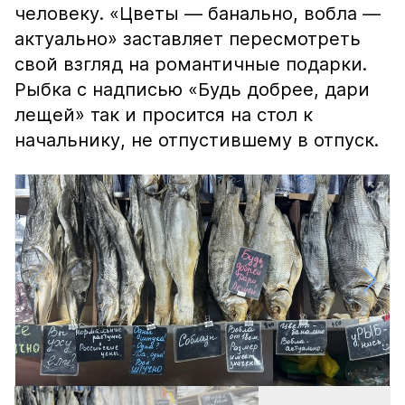
человеку. «Цветы — банально, вобла —
актуально» заставляет пересмотреть
свой взгляд на романтичные подарки.
Рыбка с надписью «Будь добрее, дари
лещей» так и просится на стол к
начальнику, не отпустившему в отпуск.