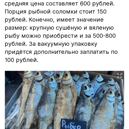
средняя цена составляет 600 рублей.
Порция рыбной соломки стоит 150
рублей. Конечно, имеет значение
размер: крупную сушёную и вяленую
рыбу можно приобрести и за 500-800
рублей. За вакуумную упаковку
придётся дополнительно заплатить по
100 рублей.