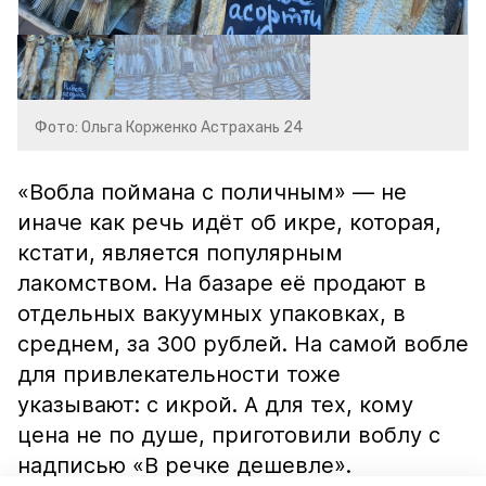
Фото: Ольга Корженко Астрахань 24
«Вобла поймана с поличным» — не
иначе как речь идёт об икре, которая,
кстати, является популярным
лакомством. На базаре её продают в
отдельных вакуумных упаковках, в
среднем, за 300 рублей. На самой вобле
для привлекательности тоже
указывают: с икрой. А для тех, кому
цена не по душе, приготовили воблу с
надписью «В речке дешевле».