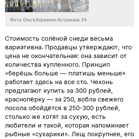
Фото: Ольга Корженко Астрахань 24
Стоимость солёной снеди весьма
вариативна. Продавцы утверждают, что
цена не окончательная: она зависит от
количества купленного. Принцип
«берёшь больше — платишь меньше»
работает здесь на все сто. Чехонь
предлагают купить за 300 рублей,
краснопёрку — за 250, вобла свежего
посола обойдётся в 250-300 рублей,
столько же хотят за сухую, есть
любители и такой, которая напоминает
рыбные «сухарики». Лещ покрупнее, его