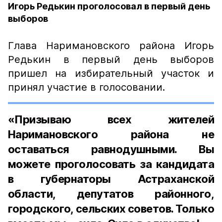
Игорь Редькин проголосовал в первый день
выборов
Глава Наримановского района Игорь
Редькин в первый день выборов
пришел на избирательный участок и
принял участие в голосовании.
«Призываю всех жителей
Наримановского района не
оставаться равнодушными. Вы
можете проголосовать за кандидата
в губернаторы Астраханской
области, депутатов районного,
городского, сельских советов. Только