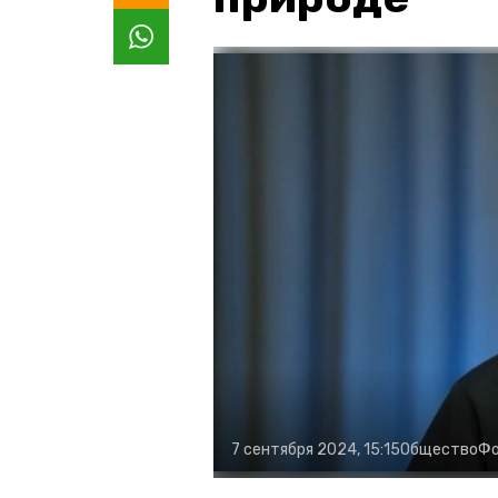
7 сентября 2024, 15:15
Общество
Фо