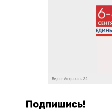
Видео: Астрахань 24
Подпишись!