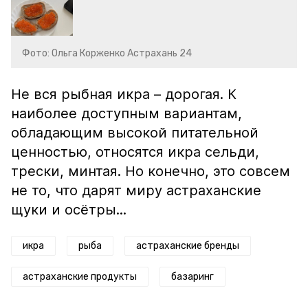
Фото: Ольга Корженко Астрахань 24
Не вся рыбная икра – дорогая. К
наиболее доступным вариантам,
обладающим высокой питательной
ценностью, относятся икра сельди,
трески, минтая. Но конечно, это совсем
не то, что дарят миру астраханские
щуки и осётры...
икра
рыба
астраханские бренды
астраханские продукты
базаринг