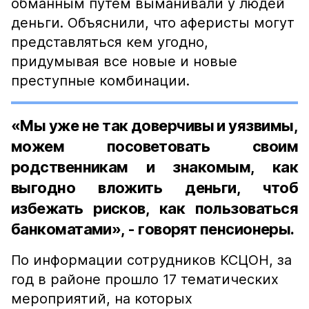
обманным путем выманивали у людей
деньги. Объяснили, что аферисты могут
представляться кем угодно,
придумывая все новые и новые
преступные комбинации.
«Мы уже не так доверчивы и уязвимы,
можем посоветовать своим
родственникам и знакомым, как
выгодно вложить деньги, чтоб
избежать рисков, как пользоваться
банкоматами», - говорят пенсионеры.
По информации сотрудников КСЦОН, за
год в районе прошло 17 тематических
мероприятий, на которых