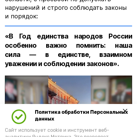
нарушений и строго соблюдать законы
и порядок:
«В Год единства народов России
особенно важно помнить: наша
сила — в единстве, взаимном
уважении и соблюдении законов».
Политика обработки Персональных
Play
данных
Video
Сайт использует cookie и инструмент веб-
аналитики Яндекс.Метрика. Это позволяет