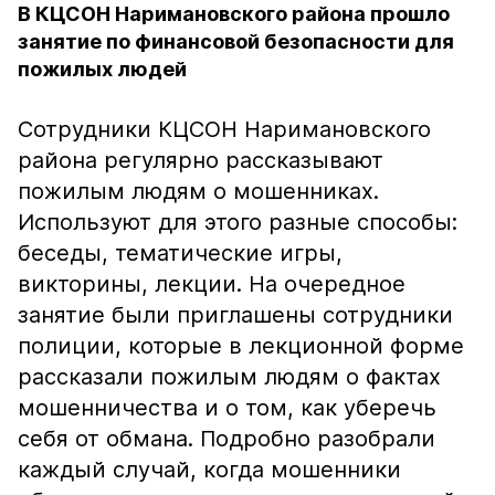
В КЦСОН Наримановского района прошло
занятие по финансовой безопасности для
пожилых людей
Сотрудники КЦСОН Наримановского
района регулярно рассказывают
пожилым людям о мошенниках.
Используют для этого разные способы:
беседы, тематические игры,
викторины, лекции. На очередное
занятие были приглашены сотрудники
полиции, которые в лекционной форме
рассказали пожилым людям о фактах
мошенничества и о том, как уберечь
себя от обмана. Подробно разобрали
каждый случай, когда мошенники