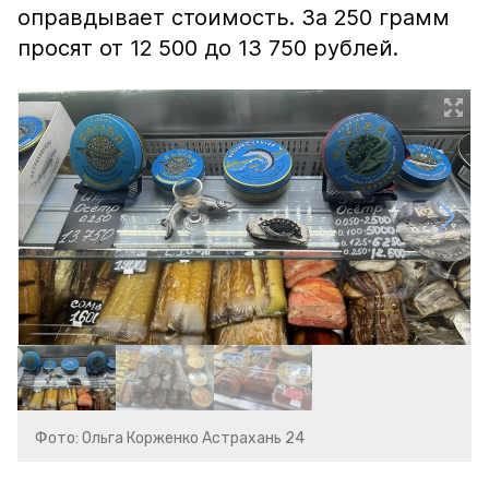
оправдывает стоимость. За 250 грамм
просят от 12 500 до 13 750 рублей.
Фото: Ольга Корженко Астрахань 24