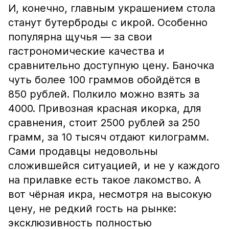
И, конечно, главным украшением стола
станут бутерброды с икрой. Особенно
популярна щучья — за свои
гастрономические качества и
сравнительно доступную цену. Баночка
чуть более 100 граммов обойдётся в
850 рублей. Полкило можно взять за
4000. Привозная красная икорка, для
сравнения, стоит 2500 рублей за 250
грамм, за 10 тысяч отдают килограмм.
Сами продавцы недовольны
сложившейся ситуацией, и не у каждого
на прилавке есть такое лакомство. А
вот чёрная икра, несмотря на высокую
цену, не редкий гость на рынке:
эксклюзивность полностью