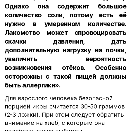
Однако она содержит большое
количество соли, потому есть её
нужно в умеренном количестве.
Лакомство может спровоцировать
скачки давления, дать
дополнительную нагрузку на почки,
увеличить вероятность
возникновения отёков. Особенно
осторожны с такой пищей должны
быть аллергики».
Для взрослого человека безопасной
порцией икры считается 30-50 граммов
(2-3 ложки). При этом следует обратить
внимание на хлеб, с которым она