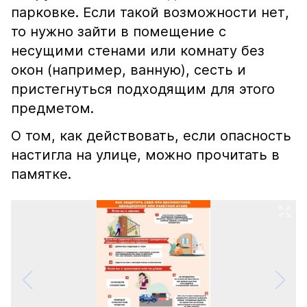
парковке. Если такой возможности нет,
то нужно зайти в помещение с
несущими стенами или комнату без
окон (например, ванную), сесть и
пристегнуться подходящим для этого
предметом.
О том, как действовать, если опасность
настигла на улице, можно прочитать в
памятке.