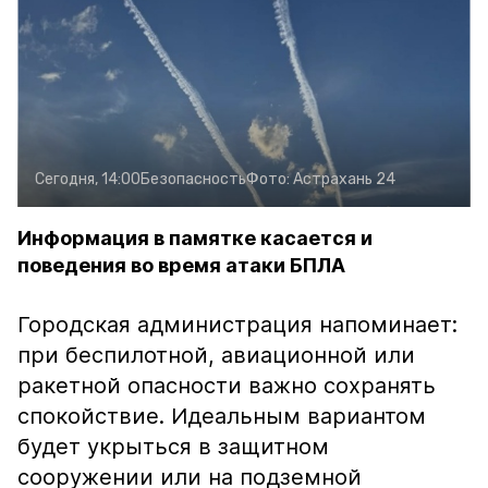
Сегодня, 14:00
Безопасность
Фото:
Астрахань 24
Информация в памятке касается и
поведения во время атаки БПЛА
Городская администрация напоминает:
при беспилотной, авиационной или
ракетной опасности важно сохранять
спокойствие. Идеальным вариантом
будет укрыться в защитном
сооружении или на подземной