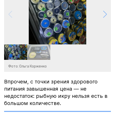
Фото: Ольга Корженко
Впрочем, с точки зрения здорового
питания завышенная цена — не
недостаток: рыбную икру нельзя есть в
большом количестве.