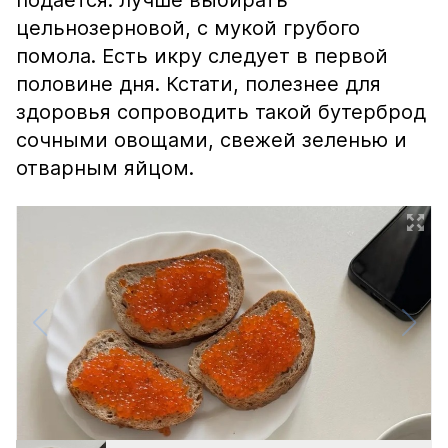
подаётся: лучше выбирать
цельнозерновой, с мукой грубого
помола. Есть икру следует в первой
половине дня. Кстати, полезнее для
здоровья сопроводить такой бутерброд
сочными овощами, свежей зеленью и
отварным яйцом.