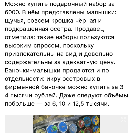
Можно купить подарочный набор за
6000. В нём представлены малышки:
щучья, совсем крошка чёрная и
подкрашенная осетра. Продавец
отметила: такие наборы пользуются
высоким спросом, поскольку
привлекательны на вид и довольно
содержательны за адекватную цену.
Баночки-малышки продаются и по
отдельности: икру осетровых в
фирменной баночке можно купить за 3-
4 тысячи рублей. Даже следуют объёмы
побольше — за 6, 10 и 12,5 тысячи.