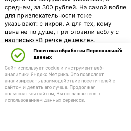
среднем, за 300 рублей. На самой вобле
для привлекательности тоже
указывают: с икрой. А для тех, кому
цена не по душе, приготовили воблу с
надписью «В речке дешевле».
Политика обработки Персональных
данных
Сайт использует cookie и инструмент веб-
аналитики Яндекс.Метрика. Это позволяет
анализировать взаимодействие посетителей с
сайтом и делать его лучше. Продолжая
пользоваться сайтом, Вы соглашаетесь с
использованием данных сервисов.