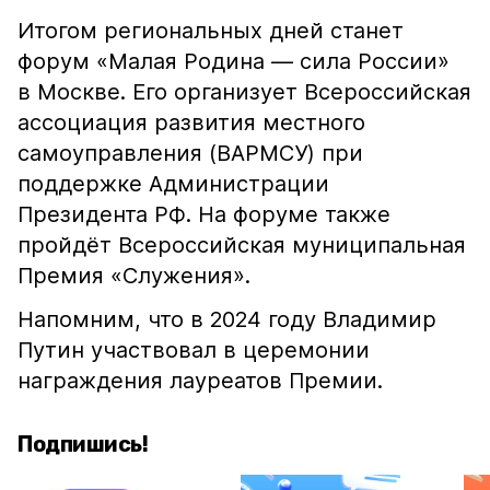
Итогом региональных дней станет
форум «Малая Родина — сила России»
в Москве. Его организует Всероссийская
ассоциация развития местного
самоуправления (ВАРМСУ) при
поддержке Администрации
Президента РФ. На форуме также
пройдёт Всероссийская муниципальная
Премия «Служения».
Напомним, что в 2024 году Владимир
Путин участвовал в церемонии
награждения лауреатов Премии.
Подпишись!