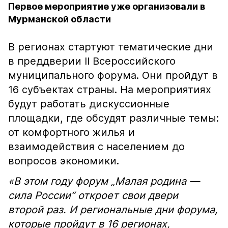
Первое мероприятие уже организовали в
Мурманской области
В регионах стартуют тематические дни
в преддверии II Всероссийского
муниципального форума. Они пройдут в
16 субъектах страны. На мероприятиях
будут работать дискуссионные
площадки, где обсудят различные темы:
от комфортного жилья и
взаимодействия с населением до
вопросов экономики.
«В этом году форум „Малая родина —
сила России“ откроет свои двери
второй раз. И региональные дни форума,
которые пройдут в 16 регионах,