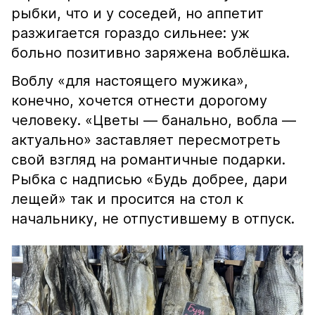
рыбки, что и у соседей, но аппетит
разжигается гораздо сильнее: уж
больно позитивно заряжена воблёшка.
Воблу «для настоящего мужика»,
конечно, хочется отнести дорогому
человеку. «Цветы — банально, вобла —
актуально» заставляет пересмотреть
свой взгляд на романтичные подарки.
Рыбка с надписью «Будь добрее, дари
лещей» так и просится на стол к
начальнику, не отпустившему в отпуск.