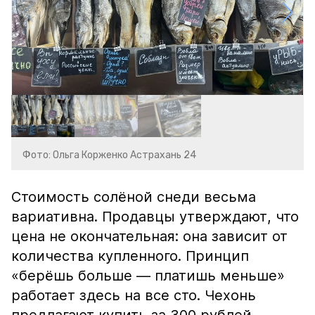
Фото: Ольга Корженко Астрахань 24
Стоимость солёной снеди весьма
вариативна. Продавцы утверждают, что
цена не окончательная: она зависит от
количества купленного. Принцип
«берёшь больше — платишь меньше»
работает здесь на все сто. Чехонь