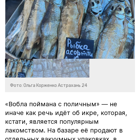
Фото: Ольга Корженко Астрахань 24
«Вобла поймана с поличным» — не
иначе как речь идёт об икре, которая,
кстати, является популярным
лакомством. На базаре её продают в
отдельных вакуумных упаковках, в