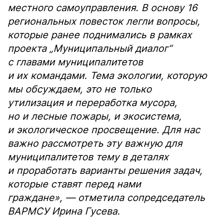
местного самоуправления. В основу 16
региональных повесток легли вопросы,
которые ранее поднимались в рамках
проекта „Муниципальный диалог“
с главами муниципалитетов
и их командами. Тема экологии, которую
мы обсуждаем, это не только
утилизация и переработка мусора,
но и лесные пожары, и экосистема,
и экологическое просвещение. Для нас
важно рассмотреть эту важную для
муниципалитетов тему в деталях
и проработать варианты решения задач,
которые ставят перед нами
граждане», — отметила сопредседатель
ВАРМСУ Ирина Гусева.