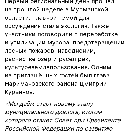
Первый региональный день прошёл
на прошлой неделе в Мурманской
области. Главной темой для
обсуждения стала экология. Также
участники поговорили о переработке
и утилизации мусора, предотвращении
лесных пожаров, наводнений,
расчистке озёр и русел рек,
культуреземлепользования. Одним
из приглашённых гостей был глава
Наримановского района Дмитрий
Курьянов.
«Мы даём старт новому этапу
муниципального диалога, итогом
которого станет Совет при Президенте
Российской Федерации по развитию