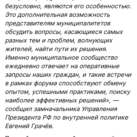
безусловно, являются его особенностью.
Это дополнительная возможность
представителям муниципалитетов
обсудить вопросы, касающиеся самых
разных тем и проблем, волнующих
жителей, найти пути их решения.
Именно муниципальное сообщество
ежедневно отвечает на оперативные
запросы наших граждан, и такие встречи
в рамках форума способствуют обмену
опытом, успешными практиками, поиску
наиболее эффективных решений», —
сообщил замначальника Управления
Президента РФ по внутренней политике
Евгений Грачёв.