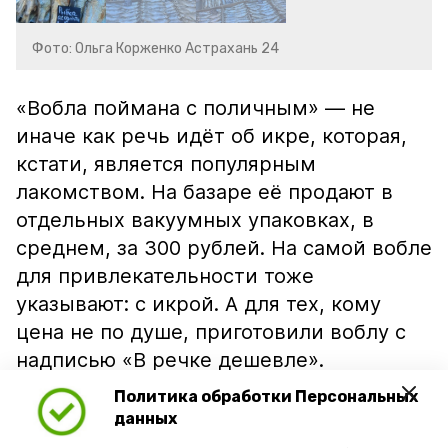
Фото: Ольга Корженко Астрахань 24
«Вобла поймана с поличным» — не
иначе как речь идёт об икре, которая,
кстати, является популярным
лакомством. На базаре её продают в
отдельных вакуумных упаковках, в
среднем, за 300 рублей. На самой вобле
для привлекательности тоже
указывают: с икрой. А для тех, кому
цена не по душе, приготовили воблу с
надписью «В речке дешевле».
Политика обработки Персональных
данных