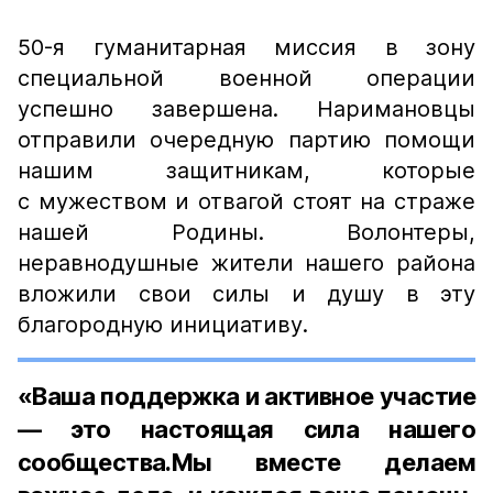
50-я гуманитарная миссия в зону
специальной военной операции
успешно завершена. Наримановцы
отправили очередную партию помощи
нашим защитникам, которые
с мужеством и отвагой стоят на страже
нашей Родины. Волонтеры,
неравнодушные жители нашего района
вложили свои силы и душу в эту
благородную инициативу.
«Ваша поддержка и активное участие
— это настоящая сила нашего
сообщества.Мы вместе делаем