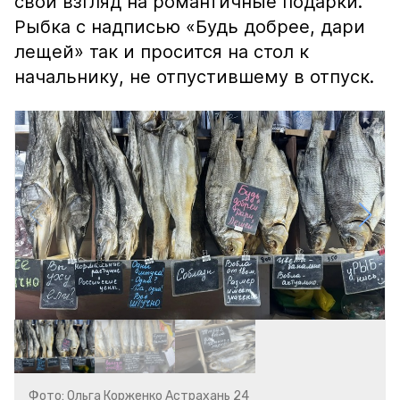
свой взгляд на романтичные подарки.
Рыбка с надписью «Будь добрее, дари
лещей» так и просится на стол к
начальнику, не отпустившему в отпуск.
Фото: Ольга Корженко Астрахань 24