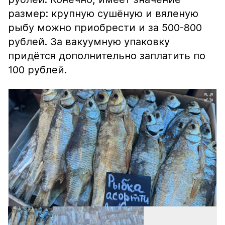
размер: крупную сушёную и вяленую
рыбу можно приобрести и за 500-800
рублей. За вакуумную упаковку
придётся дополнительно заплатить по
100 рублей.