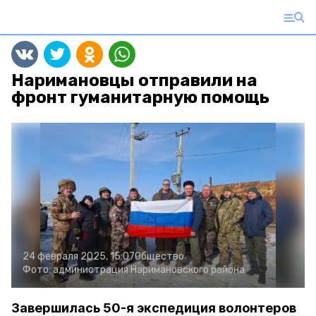
Наримановцы отправили на
фронт гуманитарную помощь
24 февраля 2025, 15:07
Общество
Фото:
администрация Наримановского района
Завершилась 50-я экспедиция волонтеров