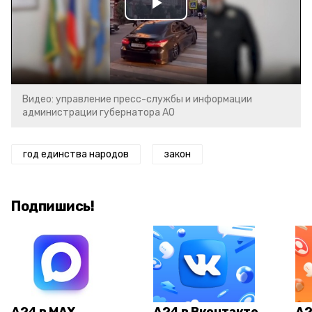
Play
Video
Видео: управление пресс-службы и информации
администрации губернатора АО
год единства народов
закон
Подпишись!