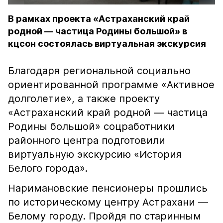
В рамках проекта «Астраханский край
родной — частица Родины большой» в
кцсон состоялась виртуальная экскурсия
Благодаря региональной социально
ориентированной программе «Активное
долголетие», а также проекту
«Астраханский край родной — частица
Родины большой» соцработники
районного центра подготовили
виртуальную экскурсию «История
Белого города».
Наримановские пенсионеры прошлись
по историческому центру Астрахани —
Белому городу. Пройдя по старинным