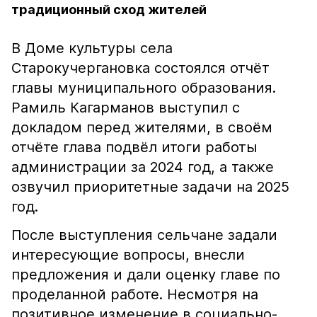
традиционный сход жителей
В Доме культуры села
Старокучергановка состоялся отчёт
главы муниципального образования.
Рамиль Кагарманов выступил с
докладом перед жителями, в своём
отчёте глава подвёл итоги работы
администрации за 2024 год, а также
озвучил приоритетные задачи на 2025
год.
После выступления сельчане задали
интересующие вопросы, внесли
предложения и дали оценку главе по
проделанной работе. Несмотря на
позитивное изменение в социально-