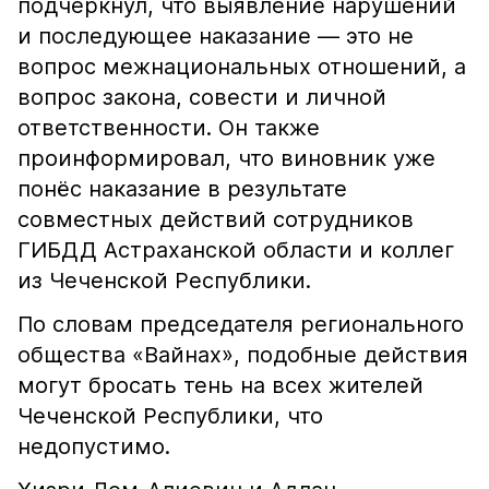
подчеркнул, что выявление нарушений
и последующее наказание — это не
вопрос межнациональных отношений, а
вопрос закона, совести и личной
ответственности. Он также
проинформировал, что виновник уже
понёс наказание в результате
совместных действий сотрудников
ГИБДД Астраханской области и коллег
из Чеченской Республики.
По словам председателя регионального
общества «Вайнах», подобные действия
могут бросать тень на всех жителей
Чеченской Республики, что
недопустимо.