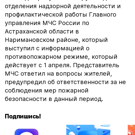
отделения надзорной деятельности и
профилактической работы Главного
управления МЧС России по
Астраханской области в
Наримановском районе, который
выступил с информацией о
противопожарном режиме, который
действует с 1 апреля. Представитель
МЧС ответил на вопросы жителей,
предупредил об ответственности за не
соблюдения мер пожарной
безопасности в данный период.
Подпишись!