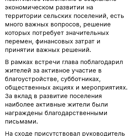
экономическом развитии на
территории сельских поселений, есть
много важных вопросов, решение
которых потребует значительных
перемен, финансовых затрат и
принятии важных решений.
В рамках встречи глава поблагодарил
жителей за активное участие в
благоустройстве, субботниках,
общественных акциях и мероприятиях.
За вклад в развитие поселения
наиболее активные жители были
награждены благодарственными
письмами.
На сходе присутствовал руководитель