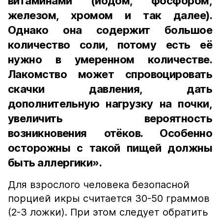
витаминами (йодом, фосфором,
железом, хромом и так далее).
Однако она содержит большое
количество соли, потому есть её
нужно в умеренном количестве.
Лакомство может спровоцировать
скачки давления, дать
дополнительную нагрузку на почки,
увеличить вероятность
возникновения отёков. Особенно
осторожны с такой пищей должны
быть аллергики».
Для взрослого человека безопасной
порцией икры считается 30-50 граммов
(2-3 ложки). При этом следует обратить