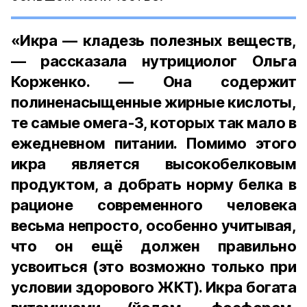
«Икра — кладезь полезных веществ,
— рассказала нутрициолог Ольга
Корженко. — Она содержит
полиненасыщенные жирные кислоты,
те самые омега-3, которых так мало в
ежедневном питании. Помимо этого
икра является высокобелковым
продуктом, а добрать норму белка в
рационе современного человека
весьма непросто, особенно учитывая,
что он ещё должен правильно
усвоиться (это возможно только при
условии здорового ЖКТ). Икра богата