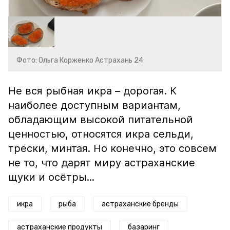
Фото: Ольга Корженко Астрахань 24
Не вся рыбная икра – дорогая. К
наиболее доступным вариантам,
обладающим высокой питательной
ценностью, относятся икра сельди,
трески, минтая. Но конечно, это совсем
не то, что дарят миру астраханские
щуки и осётры...
икра
рыба
астраханские бренды
астраханские продукты
базаринг