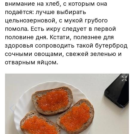
внимание на хлеб, с которым она
подаётся: лучше выбирать
цельнозерновой, с мукой грубого
помола. Есть икру следует в первой
половине дня. Кстати, полезнее для
здоровья сопроводить такой бутерброд
сочными овощами, свежей зеленью и
отварным яйцом.