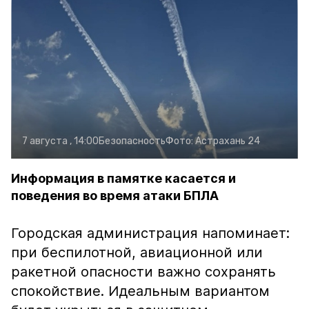
7 августа , 14:00
Безопасность
Фото:
Астрахань 24
Информация в памятке касается и
поведения во время атаки БПЛА
Городская администрация напоминает:
при беспилотной, авиационной или
ракетной опасности важно сохранять
спокойствие. Идеальным вариантом