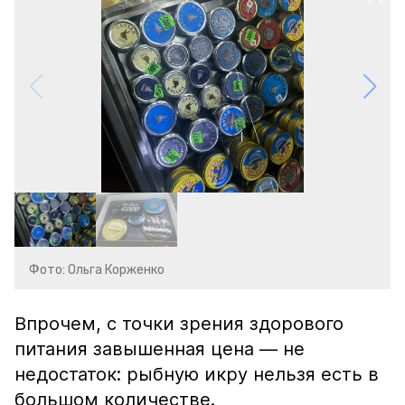
Фото: Ольга Корженко
Впрочем, с точки зрения здорового
питания завышенная цена — не
недостаток: рыбную икру нельзя есть в
большом количестве.