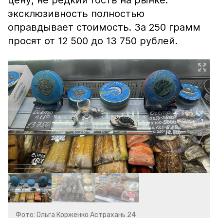
цену, не редкий гость на рынке:
эксклюзивность полностью
оправдывает стоимость. За 250 грамм
просят от 12 500 до 13 750 рублей.
Фото: Ольга Корженко Астрахань 24