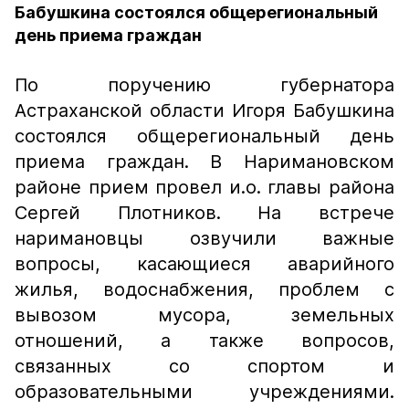
Бабушкина состоялся общерегиональный
день приема граждан
По поручению губернатора
Астраханской области Игоря Бабушкина
состоялся общерегиональный день
приема граждан. В Наримановском
районе прием провел и.о. главы района
Сергей Плотников. На встрече
наримановцы озвучили важные
вопросы, касающиеся аварийного
жилья, водоснабжения, проблем с
вывозом мусора, земельных
отношений, а также вопросов,
связанных со спортом и
образовательными учреждениями.