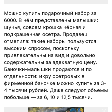
Можно купить подарочный набор за
6000. В нём представлены малышки:
щучья, совсем крошка чёрная и
подкрашенная осетра. Продавец
отметила: такие наборы пользуются
высоким спросом, поскольку
привлекательны на вид и довольно
содержательны за адекватную цену.
Баночки-малышки продаются и по
отдельности: икру осетровых в
фирменной баночке можно купить за 3-
4 тысячи рублей. Даже следуют объёмы
побольше — за 6, 10 и 12,5 тысячи.