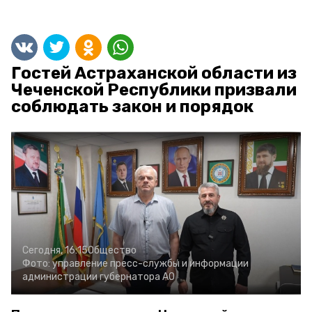
Гостей Астраханской области из
Чеченской Республики призвали
соблюдать закон и порядок
Сегодня, 16:15
Общество
Фото:
управление пресс-службы и информации
администрации губернатора АО