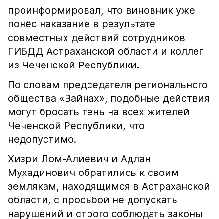
проинформировал, что виновник уже
понёс наказание в результате
совместных действий сотрудников
ГИБДД Астраханской области и коллег
из Чеченской Республики.
По словам председателя регионального
общества «Вайнах», подобные действия
могут бросать тень на всех жителей
Чеченской Республики, что
недопустимо.
Хизри Лом-Алиевич и Адлан
Мухадинович обратились к своим
землякам, находящимся в Астраханской
области, с просьбой не допускать
нарушений и строго соблюдать законы