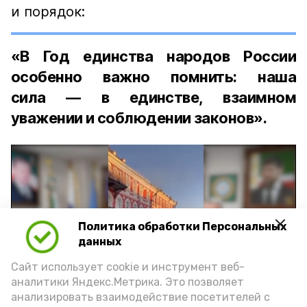
и порядок:
«В Год единства народов России
особенно важно помнить: наша
сила — в единстве, взаимном
уважении и соблюдении законов».
Политика обработки Персональных
Play
данных
Video
Сайт использует cookie и инструмент веб-
аналитики Яндекс.Метрика. Это позволяет
анализировать взаимодействие посетителей с