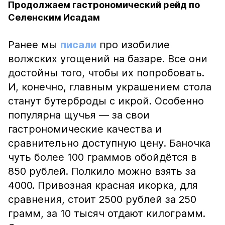
Продолжаем гастрономический рейд по
Селенским Исадам
Ранее мы
писали
про изобилие
волжских угощений на базаре. Все они
достойны того, чтобы их попробовать.
И, конечно, главным украшением стола
станут бутерброды с икрой. Особенно
популярна щучья — за свои
гастрономические качества и
сравнительно доступную цену. Баночка
чуть более 100 граммов обойдётся в
850 рублей. Полкило можно взять за
4000. Привозная красная икорка, для
сравнения, стоит 2500 рублей за 250
грамм, за 10 тысяч отдают килограмм.