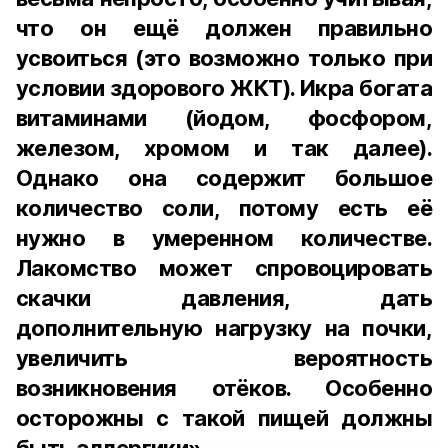
что он ещё должен правильно
усвоиться (это возможно только при
условии здорового ЖКТ). Икра богата
витаминами (йодом, фосфором,
железом, хромом и так далее).
Однако она содержит большое
количество соли, потому есть её
нужно в умеренном количестве.
Лакомство может спровоцировать
скачки давления, дать
дополнительную нагрузку на почки,
увеличить вероятность
возникновения отёков. Особенно
осторожны с такой пищей должны