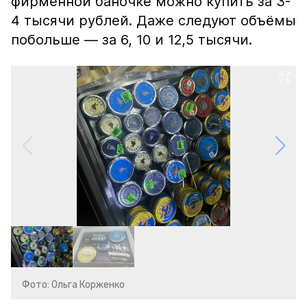
фирменной баночке можно купить за 3-
4 тысячи рублей. Даже следуют объёмы
побольше — за 6, 10 и 12,5 тысячи.
Фото: Ольга Корженко