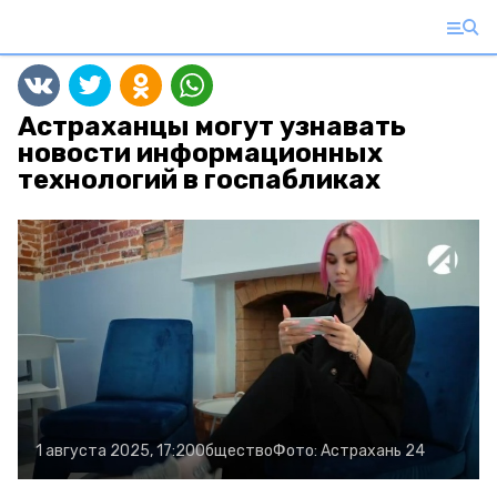
Астраханцы могут узнавать
новости информационных
технологий в госпабликах
1 августа 2025, 17:20
Общество
Фото:
Астрахань 24