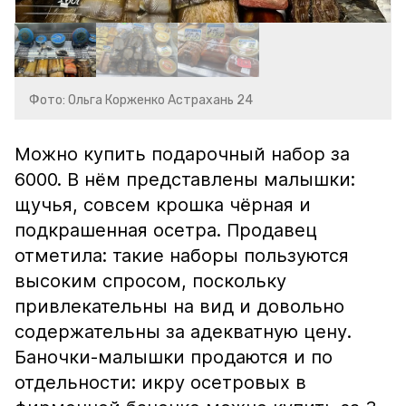
Фото: Ольга Корженко Астрахань 24
Можно купить подарочный набор за
6000. В нём представлены малышки:
щучья, совсем крошка чёрная и
подкрашенная осетра. Продавец
отметила: такие наборы пользуются
высоким спросом, поскольку
привлекательны на вид и довольно
содержательны за адекватную цену.
Баночки-малышки продаются и по
отдельности: икру осетровых в