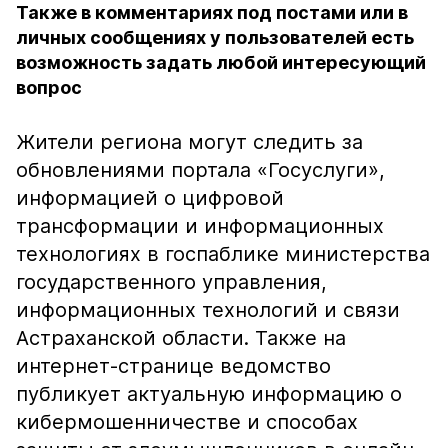
Также в комментариях под постами или в
личных сообщениях у пользователей есть
возможность задать любой интересующий
вопрос
Жители региона могут следить за
обновлениями портала «Госуслуги»,
информацией о цифровой
трансформации и информационных
технологиях в госпаблике министерства
государственного управления,
информационных технологий и связи
Астраханской области. Также на
интернет-странице ведомство
публикует актуальную информацию о
кибермошенничестве и способах