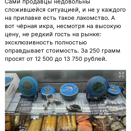
Сами продавцы недовольны
сложившейся ситуацией, и не у каждого
на прилавке есть такое лакомство. А
вот чёрная икра, несмотря на высокую
цену, не редкий гость на рынке:
эксклюзивность полностью
оправдывает стоимость. За 250 грамм
просят от 12 500 до 13 750 рублей.