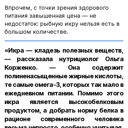
Впрочем, с точки зрения здорового
питания завышенная цена — не
недостаток: рыбную икру нельзя есть в
большом количестве.
«Икра — кладезь полезных веществ,
— рассказала нутрициолог Ольга
Корженко. — Она содержит
полиненасыщенные жирные кислоты,
те самые омега-3, которых так мало в
ежедневном питании. Помимо этого
икра является высокобелковым
продуктом, а добрать норму белка в
рационе современного человека
весьма непросто, особенно учитывая,