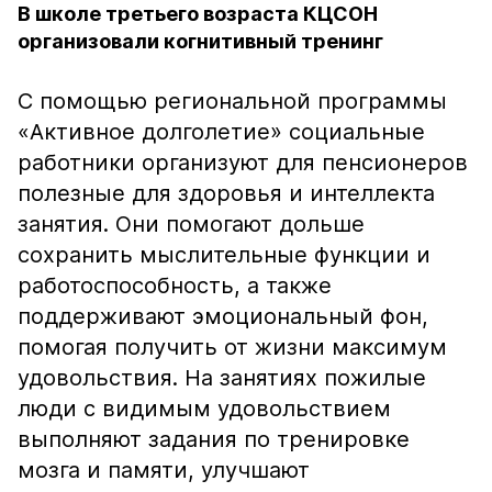
В школе третьего возраста КЦСОН
организовали когнитивный тренинг
С помощью региональной программы
«Активное долголетие» социальные
работники организуют для пенсионеров
полезные для здоровья и интеллекта
занятия. Они помогают дольше
сохранить мыслительные функции и
работоспособность, а также
поддерживают эмоциональный фон,
помогая получить от жизни максимум
удовольствия. На занятиях пожилые
люди с видимым удовольствием
выполняют задания по тренировке
мозга и памяти, улучшают