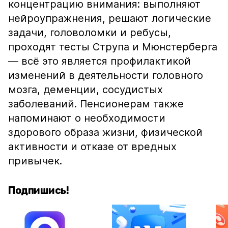
концентрацию внимания: выполняют
нейроупражнения, решают логические
задачи, головоломки и ребусы,
проходят тесты Струпа и Мюнстерберга
— всё это является профилактикой
изменений в деятельности головного
мозга, деменции, сосудистых
заболеваний. Пенсионерам также
напоминают о необходимости
здорового образа жизни, физической
активности и отказе от вредных
привычек.
Подпишись!