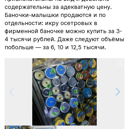
содержательны за адекватную цену.
Баночки-малышки продаются и по
отдельности: икру осетровых в
фирменной баночке можно купить за 3-
4 тысячи рублей. Даже следуют объёмы
побольше — за 6, 10 и 12,5 тысячи.