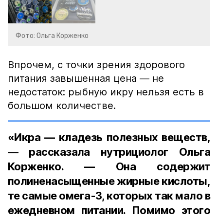
Фото: Ольга Корженко
Впрочем, с точки зрения здорового
питания завышенная цена — не
недостаток: рыбную икру нельзя есть в
большом количестве.
«Икра — кладезь полезных веществ,
— рассказала нутрициолог Ольга
Корженко. — Она содержит
полиненасыщенные жирные кислоты,
те самые омега-3, которых так мало в
ежедневном питании. Помимо этого