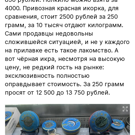
4000. Привозная красная икорка, для
сравнения, стоит 2500 рублей за 250
грамм, за 10 тысяч отдают килограмм.
Сами продавцы недовольны
сложившейся ситуацией, и не у каждого
на прилавке есть такое лакомство. А
вот чёрная икра, несмотря на высокую
цену, не редкий гость на рынке:
эксклюзивность полностью
оправдывает стоимость. За 250 грамм
просят от 12 500 до 13 750 рублей.