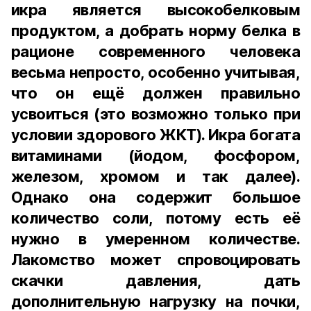
икра является высокобелковым
продуктом, а добрать норму белка в
рационе современного человека
весьма непросто, особенно учитывая,
что он ещё должен правильно
усвоиться (это возможно только при
условии здорового ЖКТ). Икра богата
витаминами (йодом, фосфором,
железом, хромом и так далее).
Однако она содержит большое
количество соли, потому есть её
нужно в умеренном количестве.
Лакомство может спровоцировать
скачки давления, дать
дополнительную нагрузку на почки,