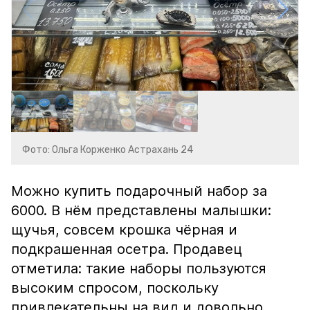
Фото: Ольга Корженко Астрахань 24
Можно купить подарочный набор за
6000. В нём представлены малышки:
щучья, совсем крошка чёрная и
подкрашенная осетра. Продавец
отметила: такие наборы пользуются
высоким спросом, поскольку
привлекательны на вид и довольно