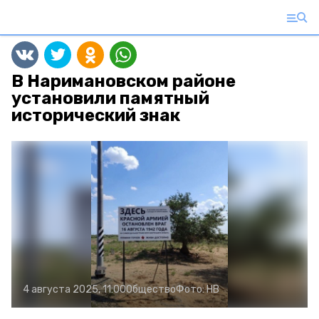
В Наримановском районе
установили памятный
исторический знак
4 августа 2025, 11:00
Общество
Фото:
НВ