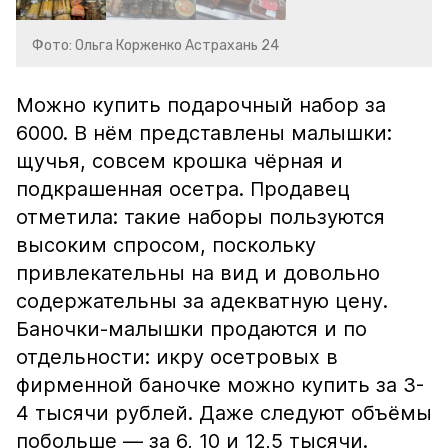
Фото: Ольга Корженко Астрахань 24
Можно купить подарочный набор за
6000. В нём представлены малышки:
щучья, совсем крошка чёрная и
подкрашенная осетра. Продавец
отметила: такие наборы пользуются
высоким спросом, поскольку
привлекательны на вид и довольно
содержательны за адекватную цену.
Баночки-малышки продаются и по
отдельности: икру осетровых в
фирменной баночке можно купить за 3-
4 тысячи рублей. Даже следуют объёмы
побольше — за 6, 10 и 12,5 тысячи.