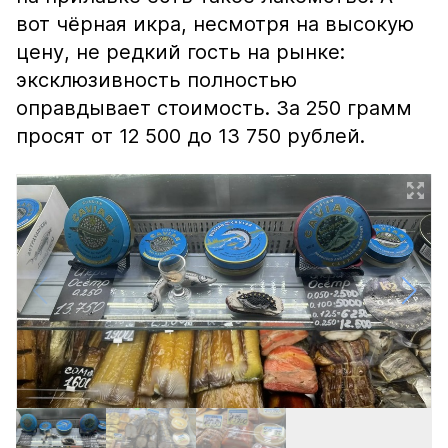
вот чёрная икра, несмотря на высокую
цену, не редкий гость на рынке:
эксклюзивность полностью
оправдывает стоимость. За 250 грамм
просят от 12 500 до 13 750 рублей.