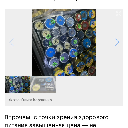
Фото: Ольга Корженко
Впрочем, с точки зрения здорового
питания завышенная цена — не