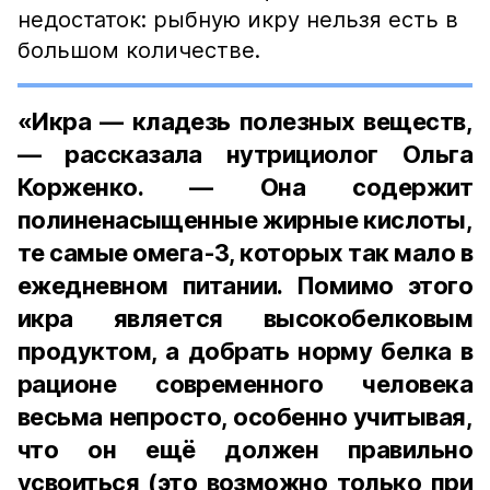
недостаток: рыбную икру нельзя есть в
большом количестве.
«Икра — кладезь полезных веществ,
— рассказала нутрициолог Ольга
Корженко. — Она содержит
полиненасыщенные жирные кислоты,
те самые омега-3, которых так мало в
ежедневном питании. Помимо этого
икра является высокобелковым
продуктом, а добрать норму белка в
рационе современного человека
весьма непросто, особенно учитывая,
что он ещё должен правильно
усвоиться (это возможно только при