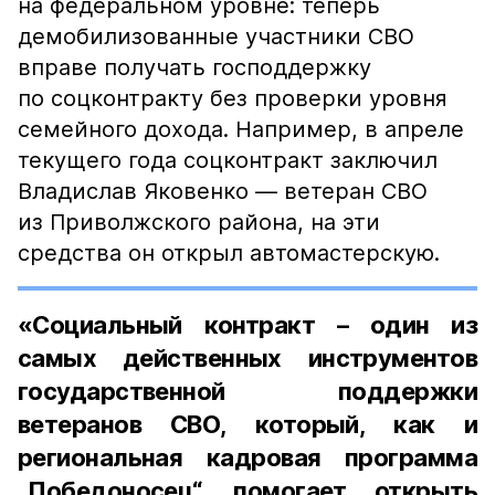
на федеральном уровне: теперь
демобилизованные участники СВО
вправе получать господдержку
по соцконтракту без проверки уровня
семейного дохода. Например, в апреле
текущего года соцконтракт заключил
Владислав Яковенко — ветеран СВО
из Приволжского района, на эти
средства он открыл автомастерскую.
«Социальный контракт – один из
самых действенных инструментов
государственной поддержки
ветеранов СВО, который, как и
региональная кадровая программа
„Победоносец“, помогает открыть