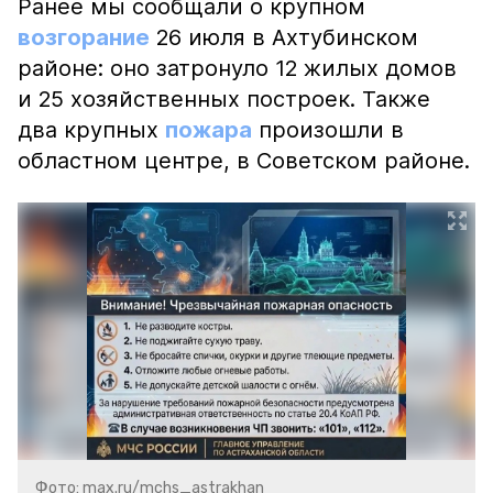
Ранее мы сообщали о крупном
возгорание
26 июля в Ахтубинском
районе: оно затронуло 12 жилых домов
и 25 хозяйственных построек. Также
два крупных
пожара
произошли в
областном центре, в Советском районе.
Фото: max.ru/mchs_astrakhan