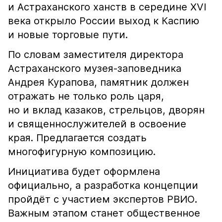
и Астраханского ханств в середине XVI
века открыло России выход к Каспию
и новые торговые пути.
По словам заместителя директора
Астраханского музея-заповедника
Андрея Курапова, памятник должен
отражать не только роль царя,
но и вклад казаков, стрельцов, дворян
и священнослужителей в освоение
края. Предлагается создать
многофигурную композицию.
Инициатива будет оформлена
официально, а разработка концепции
пройдёт с участием экспертов РВИО.
Важным этапом станет общественное