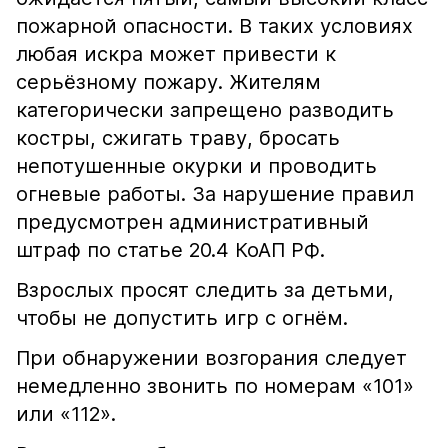
пожарной опасности. В таких условиях
любая искра может привести к
серьёзному пожару. Жителям
категорически запрещено разводить
костры, сжигать траву, бросать
непотушенные окурки и проводить
огневые работы. За нарушение правил
предусмотрен административный
штраф по статье 20.4 КоАП РФ.
Взрослых просят следить за детьми,
чтобы не допустить игр с огнём.
При обнаружении возгорания следует
немедленно звонить по номерам «101»
или «112».