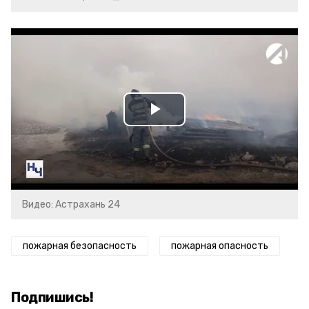
Play
Video
Видео: Астрахань 24
пожарная безопасность
пожарная опасность
Подпишись!