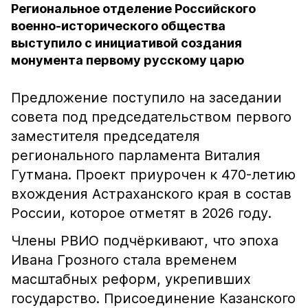
Региональное отделение Российского
военно-исторического общества
выступило с инициативой создания
монумента первому русскому царю
Предложение поступило на заседании
совета под председательством первого
заместителя председателя
регионального парламента Виталия
Гутмана. Проект приурочен к 470-летию
вхождения Астраханского края в состав
России, которое отметят в 2026 году.
Члены РВИО подчёркивают, что эпоха
Ивана Грозного стала временем
масштабных реформ, укрепивших
государство. Присоединение Казанского