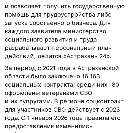
и позволяет получить государственную
помощь для трудоустройства либо
запуска собственного бизнеса. Для
каждого заявителя министерство
социального развития и труда
разрабатывает персональный план
действий, делится «Астрахань 24».
За период с 2021 года в Астраханской
области было заключено 16 163
социальных контракта; среди них 180
оформлены ветеранами СВО
и их супругами. В регионе соцконтракт
для участников СВО действует с 2023
года. С 1 января 2026 года правила его
предоставления изменились