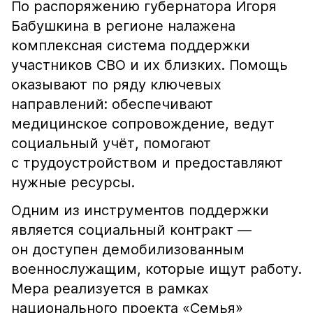
По распоряжению губернатора Игоря
Бабушкина в регионе налажена
комплексная система поддержки
участников СВО и их близких. Помощь
оказывают по ряду ключевых
направлений: обеспечивают
медицинское сопровождение, ведут
социальный учёт, помогают
с трудоустройством и предоставляют
нужные ресурсы.
Одним из инструментов поддержки
является социальный контракт —
он доступен демобилизованным
военнослужащим, которые ищут работу.
Мера реализуется в рамках
национального проекта «Семья»