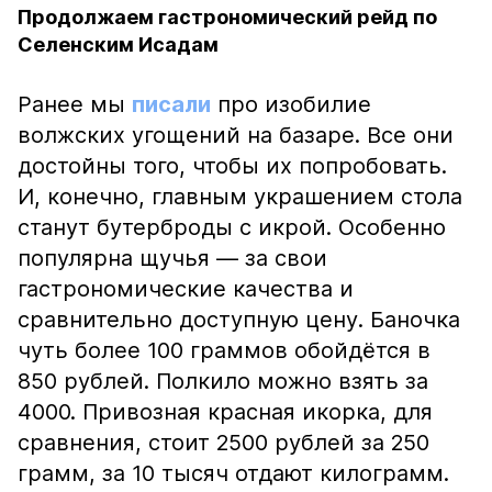
Продолжаем гастрономический рейд по
Селенским Исадам
Ранее мы
писали
про изобилие
волжских угощений на базаре. Все они
достойны того, чтобы их попробовать.
И, конечно, главным украшением стола
станут бутерброды с икрой. Особенно
популярна щучья — за свои
гастрономические качества и
сравнительно доступную цену. Баночка
чуть более 100 граммов обойдётся в
850 рублей. Полкило можно взять за
4000. Привозная красная икорка, для
сравнения, стоит 2500 рублей за 250
грамм, за 10 тысяч отдают килограмм.