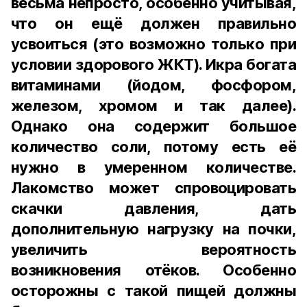
весьма непросто, особенно учитывая,
что он ещё должен правильно
усвоиться (это возможно только при
условии здорового ЖКТ). Икра богата
витаминами (йодом, фосфором,
железом, хромом и так далее).
Однако она содержит большое
количество соли, потому есть её
нужно в умеренном количестве.
Лакомство может спровоцировать
скачки давления, дать
дополнительную нагрузку на почки,
увеличить вероятность
возникновения отёков. Особенно
осторожны с такой пищей должны