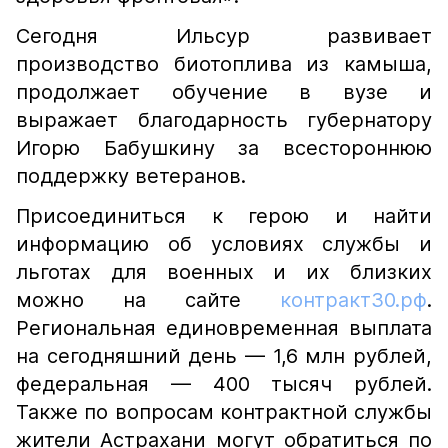
Сегодня Ильсур развивает
производство биотоплива из камыша,
продолжает обучение в вузе и
выражает благодарность губернатору
Игорю Бабушкину за всестороннюю
поддержку ветеранов.
Присоединиться к герою и найти
информацию об условиях службы и
льготах для военных и их близких
можно на сайте
контракт30.рф
.
Региональная единовременная выплата
на сегодняшний день — 1,6 млн рублей,
федеральная — 400 тысяч рублей.
Также по вопросам контрактной службы
жители Астрахани могут обратиться по