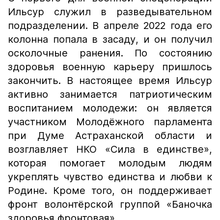
Ильсур служил в разведывательном
подразделении. В апреле 2022 года его
колонна попала в засаду, и он получил
осколочные ранения. По состоянию
здоровья военную карьеру пришлось
закончить. В настоящее время Ильсур
активно занимается патриотическим
воспитанием молодежи: он является
участником Молодёжного парламента
при Думе Астраханской области и
возглавляет НКО «Сила в единстве»,
которая помогает молодым людям
укреплять чувство единства и любви к
Родине. Кроме того, он поддерживает
фронт волонтёрской группой «Баночка
здоровья фронтовая».