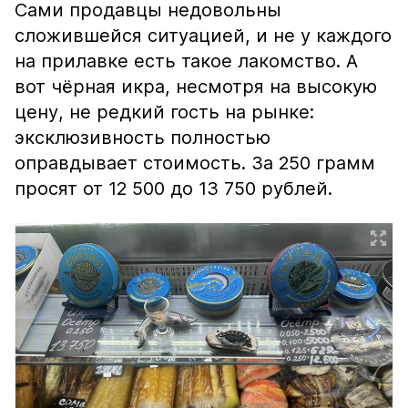
Сами продавцы недовольны
сложившейся ситуацией, и не у каждого
на прилавке есть такое лакомство. А
вот чёрная икра, несмотря на высокую
цену, не редкий гость на рынке:
эксклюзивность полностью
оправдывает стоимость. За 250 грамм
просят от 12 500 до 13 750 рублей.