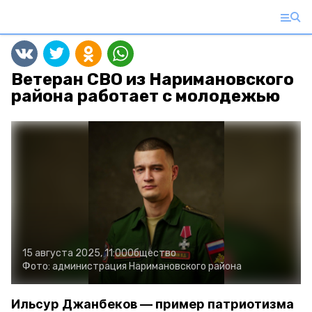
Ветеран СВО из Наримановского
района работает с молодежью
15 августа 2025, 11:00
Общество
Фото:
администрация Наримановского района
Ильсур Джанбеков — пример патриотизма