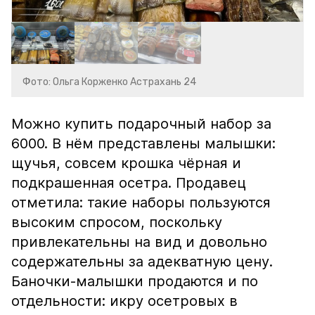
Фото: Ольга Корженко Астрахань 24
Можно купить подарочный набор за
6000. В нём представлены малышки:
щучья, совсем крошка чёрная и
подкрашенная осетра. Продавец
отметила: такие наборы пользуются
высоким спросом, поскольку
привлекательны на вид и довольно
содержательны за адекватную цену.
Баночки-малышки продаются и по
отдельности: икру осетровых в