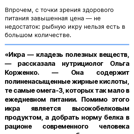
Впрочем, с точки зрения здорового
питания завышенная цена — не
недостаток: рыбную икру нельзя есть в
большом количестве.
«Икра — кладезь полезных веществ,
— рассказала нутрициолог Ольга
Корженко. — Она содержит
полиненасыщенные жирные кислоты,
те самые омега-3, которых так мало в
ежедневном питании. Помимо этого
икра является высокобелковым
продуктом, а добрать норму белка в
рационе современного человека