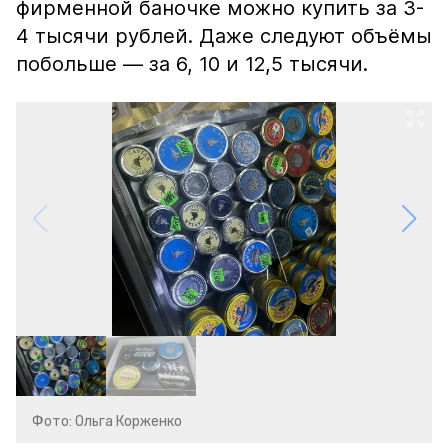
фирменной баночке можно купить за 3-
4 тысячи рублей. Даже следуют объёмы
побольше — за 6, 10 и 12,5 тысячи.
Фото: Ольга Корженко