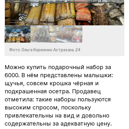
Фото: Ольга Корженко Астрахань 24
Можно купить подарочный набор за
6000. В нём представлены малышки:
щучья, совсем крошка чёрная и
подкрашенная осетра. Продавец
отметила: такие наборы пользуются
высоким спросом, поскольку
привлекательны на вид и довольно
содержательны за адекватную цену.