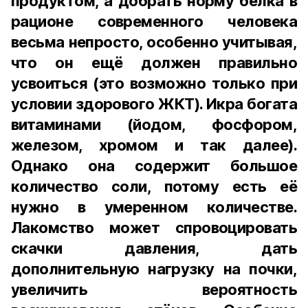
продуктом, а добрать норму белка в
рационе современного человека
весьма непросто, особенно учитывая,
что он ещё должен правильно
усвоиться (это возможно только при
условии здорового ЖКТ). Икра богата
витаминами (йодом, фосфором,
железом, хромом и так далее).
Однако она содержит большое
количество соли, потому есть её
нужно в умеренном количестве.
Лакомство может спровоцировать
скачки давления, дать
дополнительную нагрузку на почки,
увеличить вероятность