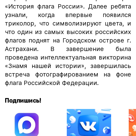
«История флага России». Далее ребята
узнали, когда впервые появился
триколор, что символизируют цвета, и
что один из самых высоких российских
флагов поднят на Городском острове г.
Астрахани. В завершение была
проведена интеллектуальная викторина
«Знамя нашей истории», завершилась
встреча фотографированием на фоне
флага Российской Федерации.
Подпишись!