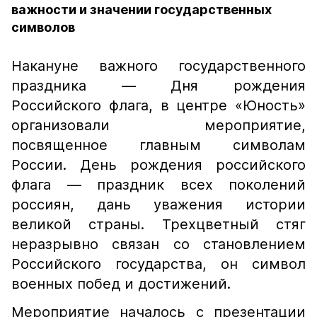
важности и значении государственных
символов
Накануне важного государственного
праздника — Дня рождения
Российского флага, в центре «Юность»
организовали мероприятие,
посвященное главным символам
России. День рождения российского
флага — праздник всех поколений
россиян, дань уважения истории
великой страны. Трехцветный стяг
неразрывно связан со становлением
Российского государства, он символ
военных побед и достижений.
Мероприятие началось с презентации