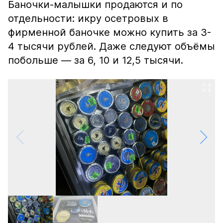
Баночки-малышки продаются и по
отдельности: икру осетровых в
фирменной баночке можно купить за 3-
4 тысячи рублей. Даже следуют объёмы
побольше — за 6, 10 и 12,5 тысячи.