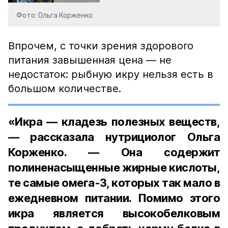
Фото: Ольга Корженко
Впрочем, с точки зрения здорового
питания завышенная цена — не
недостаток: рыбную икру нельзя есть в
большом количестве.
«Икра — кладезь полезных веществ,
— рассказала нутрициолог Ольга
Корженко. — Она содержит
полиненасыщенные жирные кислоты,
те самые омега-3, которых так мало в
ежедневном питании. Помимо этого
икра является высокобелковым