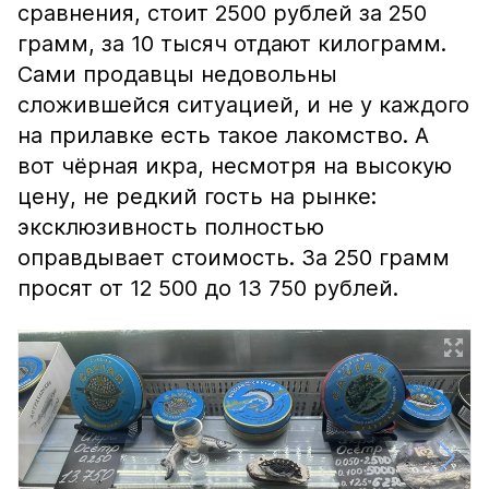
сравнения, стоит 2500 рублей за 250
грамм, за 10 тысяч отдают килограмм.
Сами продавцы недовольны
сложившейся ситуацией, и не у каждого
на прилавке есть такое лакомство. А
вот чёрная икра, несмотря на высокую
цену, не редкий гость на рынке:
эксклюзивность полностью
оправдывает стоимость. За 250 грамм
просят от 12 500 до 13 750 рублей.