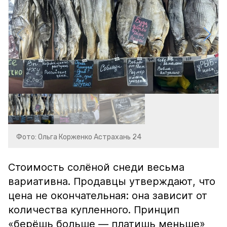
Фото: Ольга Корженко Астрахань 24
Стоимость солёной снеди весьма
вариативна. Продавцы утверждают, что
цена не окончательная: она зависит от
количества купленного. Принцип
«берёшь больше — платишь меньше»