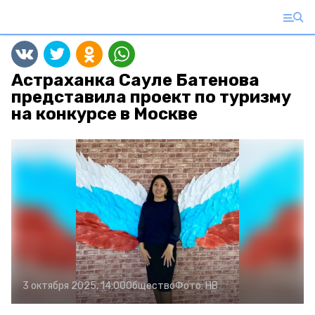
Астраханка Сауле Батенова
представила проект по туризму
на конкурсе в Москве
3 октября 2025, 14:00
Общество
Фото:
НВ