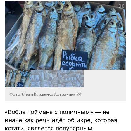
Фото: Ольга Корженко Астрахань 24
«Вобла поймана с поличным» — не
иначе как речь идёт об икре, которая,
кстати, является популярным