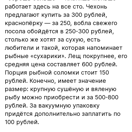
работает здесь на все сто. Чехонь
предлагают купить за 300 рублей,
краснопёрку — за 250, вобла свежего
посола обойдётся в 250-300 рублей,
столько же хотят за сухую, есть
любители и такой, которая напоминает
рыбные «сухарики». Лещ покрупнее, его
средняя цена составляет 600 рублей.
Порция рыбной соломки стоит 150
рублей. Конечно, имеет значение
размер: крупную сушёную и вяленую
рыбу можно приобрести и за 500-800
рублей. За вакуумную упаковку
придётся дополнительно заплатить по
100 рублей.