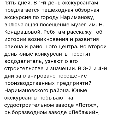
пять дней. В 1-й день экскурсантам
предлагается пешеходная обзорная
экскурсия по городу Нариманову,
включающая посещение музея им. Н.
Кондрашовой. Ребятам расскажут об
истории возникновения и развития
района и районного центра. Во второй
день юные конкурсанты посетят
вододелитель, узнают о его
строительстве и значении. В 3-й и 4-й
дни запланировано посещение
производственных предприятий
Наримановского района. Юные
экскурсанты побывают на
судостроительном заводе «Лотос»,
рыборазводном заводе «Лебяжий»,