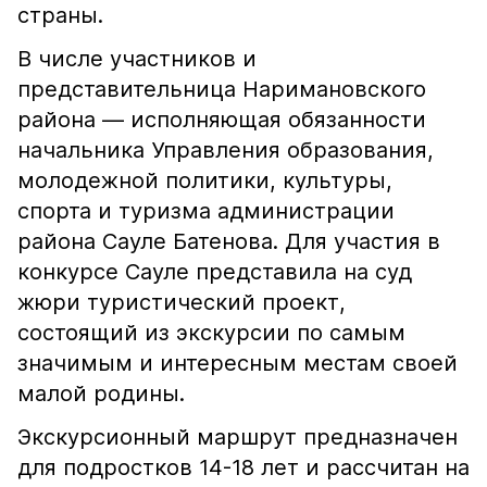
страны.
В числе участников и
представительница Наримановского
района — исполняющая обязанности
начальника Управления образования,
молодежной политики, культуры,
спорта и туризма администрации
района Сауле Батенова. Для участия в
конкурсе Сауле представила на суд
жюри туристический проект,
состоящий из экскурсии по самым
значимым и интересным местам своей
малой родины.
Экскурсионный маршрут предназначен
для подростков 14-18 лет и рассчитан на