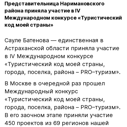
Представительница Наримановского
района приняла участие в IV
Международном конкурсе «Туристический
код моей страны»
Сауле Батенова — единственная в
Астраханской области приняла участие
в IV Международном конкурсе
«Туристический код моей страны,
города, поселка, района – PRO–туризм».
В Москве в очередной раз прошел
Международный конкурс
«Туристический код моей страны,
города, поселка, района – PRO–туризм».
В его заочном этапе приняли участие
450 проектов из 69 регионов нашей