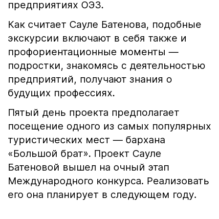
предприятиях ОЭЗ.
Как считает Сауле Батенова, подобные
экскурсии включают в себя также и
профориентационные моменты —
подростки, знакомясь с деятельностью
предприятий, получают знания о
будущих профессиях.
Пятый день проекта предполагает
посещение одного из самых популярных
туристических мест — бархана
«Большой брат». Проект Сауле
Батеновой вышел на очный этап
Международного конкурса. Реализовать
его она планирует в следующем году.