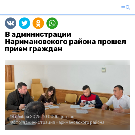
В администрации
Наримановского района прошел
прием граждан
18 ноября 2025, 10:00
Общество
Фото:
администрация Наримановского района