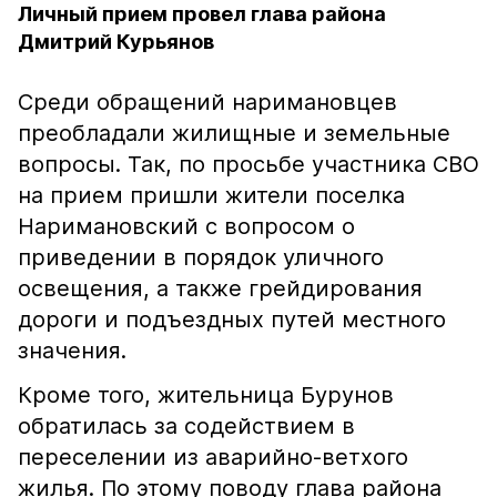
Личный прием провел глава района
Дмитрий Курьянов
Среди обращений наримановцев
преобладали жилищные и земельные
вопросы. Так, по просьбе участника СВО
на прием пришли жители поселка
Наримановский с вопросом о
приведении в порядок уличного
освещения, а также грейдирования
дороги и подъездных путей местного
значения.
Кроме того, жительница Бурунов
обратилась за содействием в
переселении из аварийно-ветхого
жилья. По этому поводу глава района