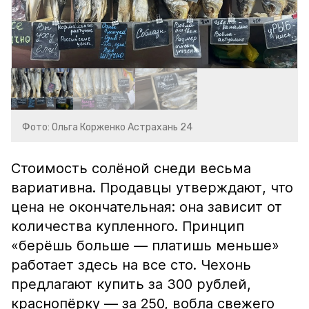
Фото: Ольга Корженко Астрахань 24
Стоимость солёной снеди весьма
вариативна. Продавцы утверждают, что
цена не окончательная: она зависит от
количества купленного. Принцип
«берёшь больше — платишь меньше»
работает здесь на все сто. Чехонь
предлагают купить за 300 рублей,
краснопёрку — за 250, вобла свежего