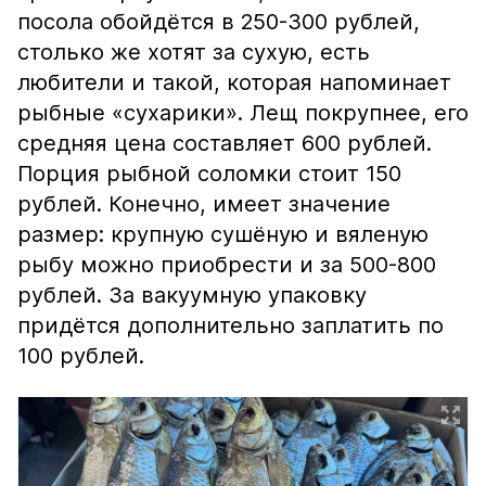
посола обойдётся в 250-300 рублей,
столько же хотят за сухую, есть
любители и такой, которая напоминает
рыбные «сухарики». Лещ покрупнее, его
средняя цена составляет 600 рублей.
Порция рыбной соломки стоит 150
рублей. Конечно, имеет значение
размер: крупную сушёную и вяленую
рыбу можно приобрести и за 500-800
рублей. За вакуумную упаковку
придётся дополнительно заплатить по
100 рублей.