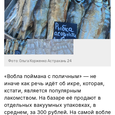
Фото: Ольга Корженко Астрахань 24
«Вобла поймана с поличным» — не
иначе как речь идёт об икре, которая,
кстати, является популярным
лакомством. На базаре её продают в
отдельных вакуумных упаковках, в
среднем, за 300 рублей. На самой вобле