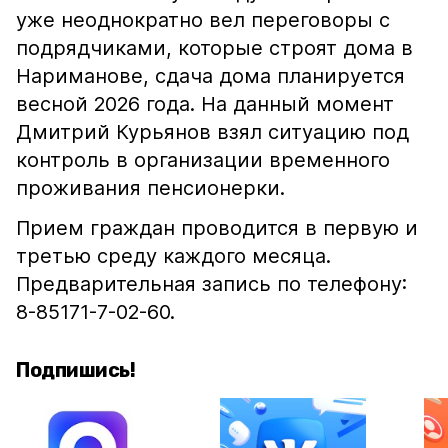
уже неоднократно вел переговоры с
подрядчиками, которые строят дома в
Нариманове, сдача дома планируется
весной 2026 года. На данный момент
Дмитрий Курьянов взял ситуацию под
контроль в организации временного
проживания пенсионерки.
Прием граждан проводится в первую и
третью среду каждого месяца.
Предварительная запись по телефону:
8-85171-7-02-60.
Подпишись!