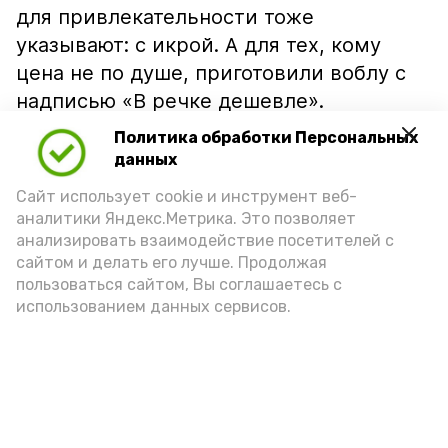
для привлекательности тоже
указывают: с икрой. А для тех, кому
цена не по душе, приготовили воблу с
надписью «В речке дешевле».
Политика обработки Персональных
данных
Сайт использует cookie и инструмент веб-
аналитики Яндекс.Метрика. Это позволяет
анализировать взаимодействие посетителей с
сайтом и делать его лучше. Продолжая
пользоваться сайтом, Вы соглашаетесь с
использованием данных сервисов.