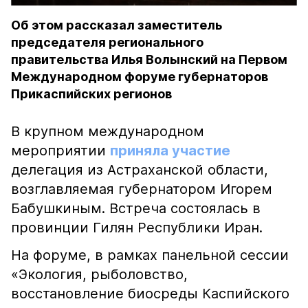
Об этом рассказал заместитель
председателя регионального
правительства Илья Волынский на Первом
Международном форуме губернаторов
Прикаспийских регионов
В крупном международном
мероприятии
приняла участие
делегация из Астраханской области,
возглавляемая губернатором Игорем
Бабушкиным. Встреча состоялась в
провинции Гилян Республики Иран.
На форуме, в рамках панельной сессии
«Экология, рыболовство,
восстановление биосреды Каспийского