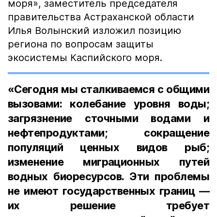
моря», заместитель председателя
правительства Астраханской области
Илья Волынский изложил позицию
региона по вопросам защиты
экосистемы Каспийского моря.
«Сегодня мы сталкиваемся с общими
вызовами: колебание уровня воды;
загрязнение сточными водами и
нефтепродуктами; сокращение
популяций ценных видов рыб;
изменение миграционных путей
водных биоресурсов. Эти проблемы
не имеют государственных границ —
их решение требует