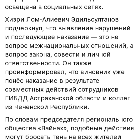
освещена в социальных сетях.
Хизри Лом-Алиевич Эдильсултанов
подчеркнул, что выявление нарушений
и последующее наказание — это не
вопрос межнациональных отношений, а
вопрос закона, совести и личной
ответственности. Он также
проинформировал, что виновник уже
понёс наказание в результате
совместных действий сотрудников
ГИБДД Астраханской области и коллег
из Чеченской Республики.
По словам председателя регионального
общества «Вайнах», подобные действия
могут бросать тень на всех жителей