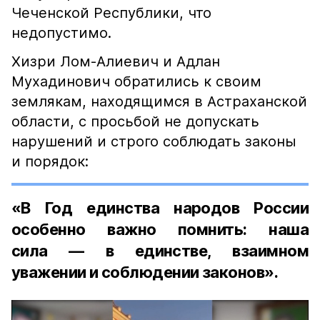
Чеченской Республики, что
недопустимо.
Хизри Лом-Алиевич и Адлан
Мухадинович обратились к своим
землякам, находящимся в Астраханской
области, с просьбой не допускать
нарушений и строго соблюдать законы
и порядок:
«В Год единства народов России
особенно важно помнить: наша
сила — в единстве, взаимном
уважении и соблюдении законов».