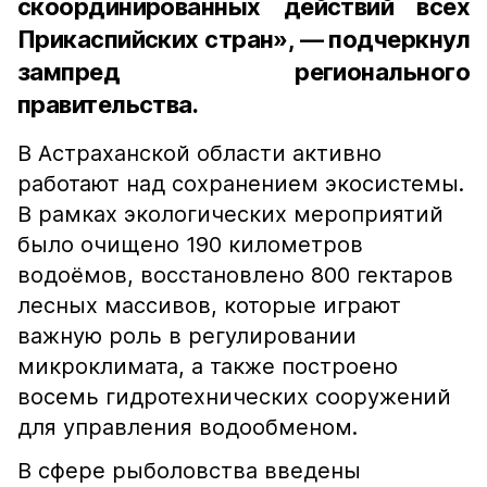
скоординированных действий всех
Прикаспийских стран», — подчеркнул
зампред регионального
правительства.
В Астраханской области активно
работают над сохранением экосистемы.
В рамках экологических мероприятий
было очищено 190 километров
водоёмов, восстановлено 800 гектаров
лесных массивов, которые играют
важную роль в регулировании
микроклимата, а также построено
восемь гидротехнических сооружений
для управления водообменом.
В сфере рыболовства введены