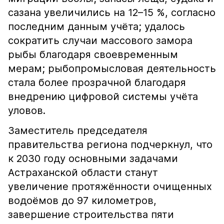
сазана увеличились на 12–15 %, согласно
последним данным учёта; удалось
сократить случаи массового замора
рыбы благодаря своевременным
мерам; рыбопромысловая деятельность
стала более прозрачной благодаря
внедрению цифровой системы учёта
уловов.
Заместитель председателя
правительства региона подчеркнул, что
к 2030 году основными задачами
Астраханской области станут
увеличение протяжённости очищенных
водоёмов до 97 километров,
завершение строительства пяти