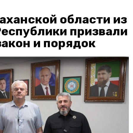
аханской области из
Республики призвали
акон и порядок