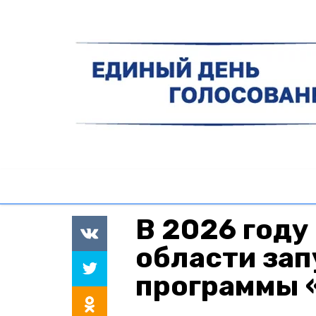
В 2026 году
области зап
программы 