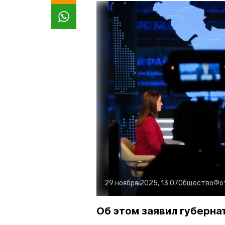
29 ноября 2025, 13:07
Общество
Фо
Об этом заявил губерна