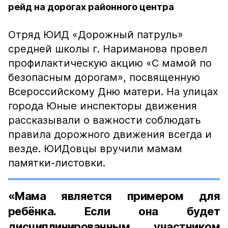
рейд на дорогах районного центра
Отряд ЮИД «Дорожный патруль»
средней школы г. Нариманова провел
профилактическую акцию «С мамой по
безопасным дорогам», посвященную
Всероссийскому Дню матери. На улицах
города Юные инспекторы движения
рассказывали о важности соблюдать
правила дорожного движения всегда и
везде. ЮИДовцы вручили мамам
памятки-листовки.
«Мама является примером для
ребёнка. Если она будет
дисциплинированным участником