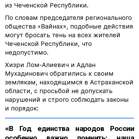
из Чеченской Республики.
По словам председателя регионального
общества «Вайнах», подобные действия
могут бросать тень на всех жителей
Чеченской Республики, что
недопустимо.
Хизри Лом-Алиевич и Адлан
Мухадинович обратились к своим
землякам, находящимся в Астраханской
области, с просьбой не допускать
нарушений и строго соблюдать законы
и порядок:
«В Год единства народов России
особенно важно помнить: наша