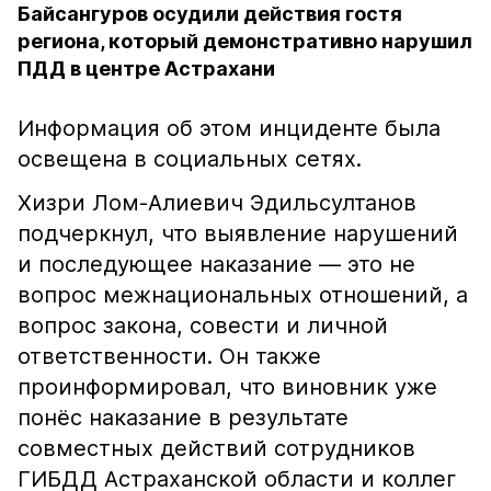
Байсангуров осудили действия гостя
региона, который демонстративно нарушил
ПДД в центре Астрахани
Информация об этом инциденте была
освещена в социальных сетях.
Хизри Лом-Алиевич Эдильсултанов
подчеркнул, что выявление нарушений
и последующее наказание — это не
вопрос межнациональных отношений, а
вопрос закона, совести и личной
ответственности. Он также
проинформировал, что виновник уже
понёс наказание в результате
совместных действий сотрудников
ГИБДД Астраханской области и коллег