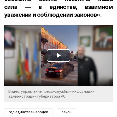
сила — в единстве, взаимном
уважении и соблюдении законов».
Play
Video
Видео: управление пресс-службы и информации
администрации губернатора АО
год единства народов
закон