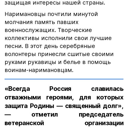
защищая интересы нашей страны.
Наримановцы почтили минутой
молчания память павших
военнослужащих. Творческие
коллективы исполнили свои лучшие
песни. В этот день серебряные
волонтеры принесли сшитые своими
руками рукавицы и белье в помощь
воинам-наримановцам.
«Всегда Россия славилась
отважными героями, для которых
защита Родины — священный долг»,
— отметил председатель
ветеранской организации