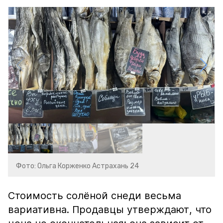
Фото: Ольга Корженко Астрахань 24
Стоимость солёной снеди весьма
вариативна. Продавцы утверждают, что