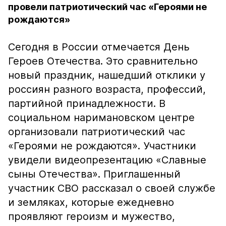
провели патриотический час «Героями не
рождаются»
Сегодня в России отмечается День
Героев Отечества. Это сравнительно
новый праздник, нашедший отклики у
россиян разного возраста, профессий,
партийной принадлежности. В
социальном наримановском центре
организовали патриотический час
«Героями не рождаются». Участники
увидели видеопрезентацию «Славные
сыны Отечества». Приглашенный
участник СВО рассказал о своей службе
и земляках, которые ежедневно
проявляют героизм и мужество,