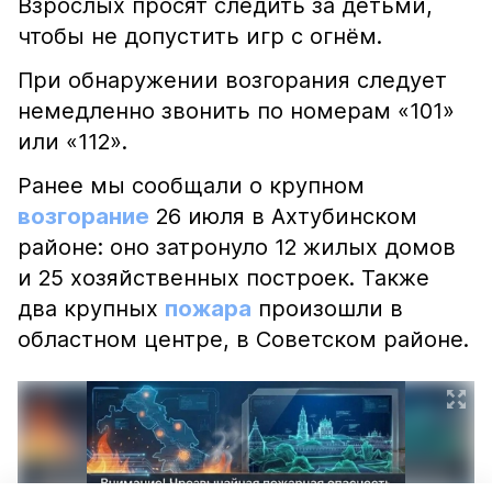
Взрослых просят следить за детьми,
чтобы не допустить игр с огнём.
При обнаружении возгорания следует
немедленно звонить по номерам «101»
или «112».
Ранее мы сообщали о крупном
возгорание
26 июля в Ахтубинском
районе: оно затронуло 12 жилых домов
и 25 хозяйственных построек. Также
два крупных
пожара
произошли в
областном центре, в Советском районе.