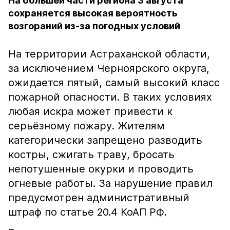
На большей части региона 3 августа
сохраняется высокая вероятность
возгораний из-за погодных условий
На территории Астраханской области,
за исключением Черноярского округа,
ожидается пятый, самый высокий класс
пожарной опасности. В таких условиях
любая искра может привести к
серьёзному пожару. Жителям
категорически запрещено разводить
костры, сжигать траву, бросать
непотушенные окурки и проводить
огневые работы. За нарушение правил
предусмотрен административный
штраф по статье 20.4 КоАП РФ.