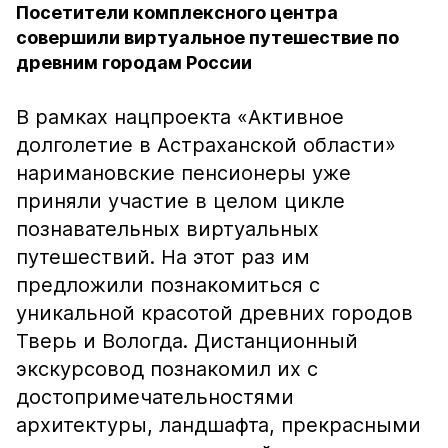
Посетители комплексного центра
совершили виртуальное путешествие по
древним городам России
В рамках нацпроекта «Активное
долголетие в Астраханской области»
наримановские пенсионеры уже
приняли участие в целом цикле
познавательных виртуальных
путешествий. На этот раз им
предложили познакомиться с
уникальной красотой древних городов
Тверь и Вологда. Дистанционный
экскурсовод познакомил их с
достопримечательностями
архитектуры, ландшафта, прекрасными