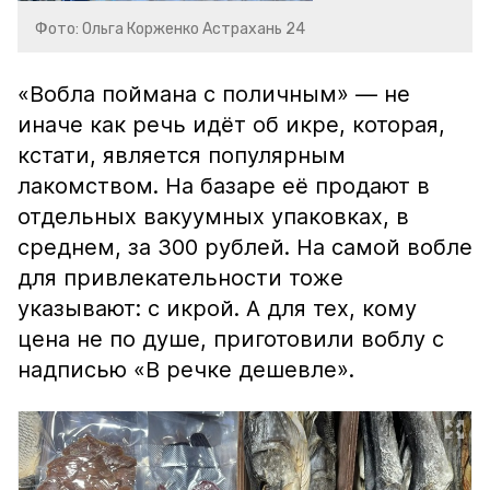
Фото: Ольга Корженко Астрахань 24
«Вобла поймана с поличным» — не
иначе как речь идёт об икре, которая,
кстати, является популярным
лакомством. На базаре её продают в
отдельных вакуумных упаковках, в
среднем, за 300 рублей. На самой вобле
для привлекательности тоже
указывают: с икрой. А для тех, кому
цена не по душе, приготовили воблу с
надписью «В речке дешевле».