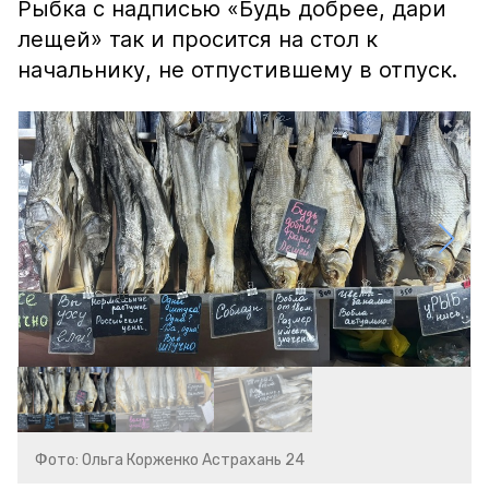
Рыбка с надписью «Будь добрее, дари
лещей» так и просится на стол к
начальнику, не отпустившему в отпуск.
Фото: Ольга Корженко Астрахань 24