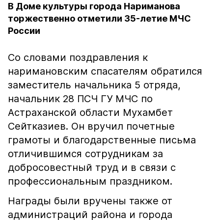
В Доме культуры города Нариманова
торжественно отметили 35-летие МЧС
России
Со словами поздравления к
наримановским спасателям обратился
заместитель начальника 5 отряда,
начальник 28 ПСЧ ГУ МЧС по
Астраханской области Мухамбет
Сейтказиев. Он вручил почетные
грамоты и благодарственные письма
отличившимся сотрудникам за
добросовестный труд и в связи с
профессиональным праздником.
Награды были вручены также от
администраций района и города