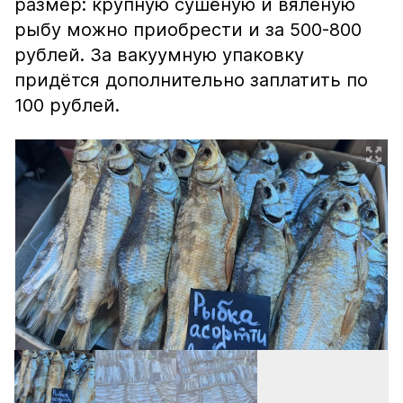
размер: крупную сушёную и вяленую
рыбу можно приобрести и за 500-800
рублей. За вакуумную упаковку
придётся дополнительно заплатить по
100 рублей.