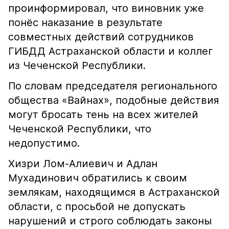
проинформировал, что виновник уже
понёс наказание в результате
совместных действий сотрудников
ГИБДД Астраханской области и коллег
из Чеченской Республики.
По словам председателя регионального
общества «Вайнах», подобные действия
могут бросать тень на всех жителей
Чеченской Республики, что
недопустимо.
Хизри Лом-Алиевич и Адлан
Мухадинович обратились к своим
землякам, находящимся в Астраханской
области, с просьбой не допускать
нарушений и строго соблюдать законы