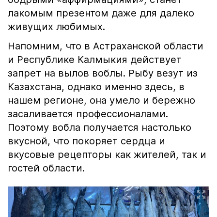
лакомым презентом даже для далеко
живущих любимых.
Напомним, что в Астраханской области
и Республике Калмыкия действует
запрет на вылов воблы. Рыбу везут из
Казахстана, однако именно здесь, в
нашем регионе, она умело и бережно
засаливается профессионалами.
Поэтому вобла получается настолько
вкусной, что покоряет сердца и
вкусовые рецепторы как жителей, так и
гостей области.