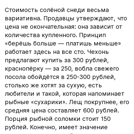
Стоимость солёной снеди весьма
вариативна. Продавцы утверждают, что
цена не окончательная: она зависит от
количества купленного. Принцип
«берёшь больше — платишь меньше»
работает здесь на все сто. Чехонь
предлагают купить за 300 рублей,
краснопёрку — за 250, вобла свежего
посола обойдётся в 250-300 рублей,
столько же хотят за сухую, есть
любители и такой, которая напоминает
рыбные «сухарики». Лещ покрупнее, его
средняя цена составляет 600 рублей.
Порция рыбной соломки стоит 150
рублей. Конечно, имеет значение