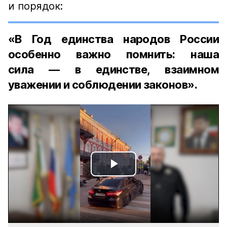
и порядок:
«В Год единства народов России
особенно важно помнить: наша
сила — в единстве, взаимном
уважении и соблюдении законов».
Play
Video