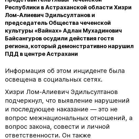
Республики в Астраханской области Хизри
Лом-Алиевич Эдильсултанов и
председатель Общества чеченской
культуры «Вайнах» Адлан Мухадинович
Байсангуров осудили действия гостя
региона, который демонстративно нарушил
ПДД в центре Астрахани
Информация об этом инциденте была
освещена в социальных сетях.
Хизри Лом-Алиевич Эдильсултанов
подчеркнул, что выявление нарушений
и последующее наказание — это не
вопрос межнациональных отношений, а
вопрос закона, совести и личной
ответственности. Он также