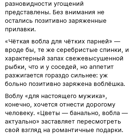
разновидности угощений
представлены. Без внимания не
остались позитивно заряженные
прилавки.
«Чёткая вобла для чётких парней» —
вроде бы, те же серебристые спинки, и
характерный запах свежевысушенной
рыбки, что и у соседей, но аппетит
разжигается гораздо сильнее: уж
больно позитивно заряжена воблёшка.
Воблу «для настоящего мужика»,
конечно, хочется отнести дорогому
человеку. «Цветы — банально, вобла —
актуально» заставляет пересмотреть
свой взгляд на романтичные подарки.