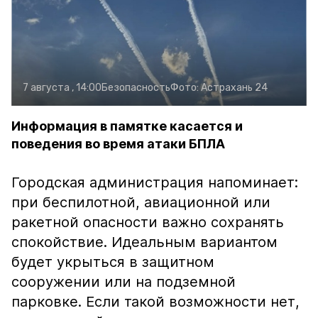
7 августа , 14:00
Безопасность
Фото:
Астрахань 24
Информация в памятке касается и
поведения во время атаки БПЛА
Городская администрация напоминает:
при беспилотной, авиационной или
ракетной опасности важно сохранять
спокойствие. Идеальным вариантом
будет укрыться в защитном
сооружении или на подземной
парковке. Если такой возможности нет,