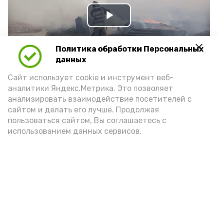
Play
Video
Политика обработки Персональных
данных
Сайт использует cookie и инструмент веб-
Видео: Астрахань 24
аналитики Яндекс.Метрика. Это позволяет
анализировать взаимодействие посетителей с
сайтом и делать его лучше. Продолжая
пожарная безопасность
пожарная опасность
пользоваться сайтом, Вы соглашаетесь с
использованием данных сервисов.
Подпишись!