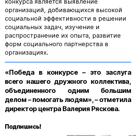
конкурса является выявление
организаций, добивающихся высокой
социальной эффективности в решении
социальных задач, изучение и
распространение их опыта, развитие
форм социального партнерства в
организациях.
«Победа в конкурсе – это заслуга
всего нашего дружного коллектива,
объединенного одним большим
делом – помогать людям», – отметила
директор центра Валерия Ряскова.
Подпишись!