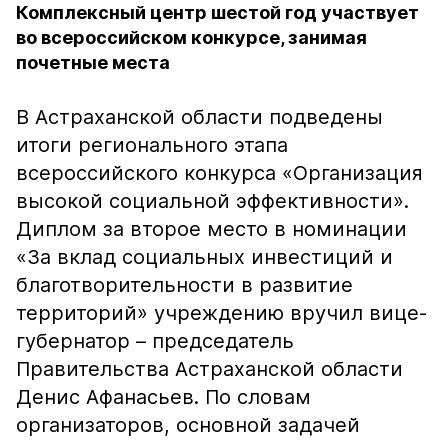
Комплексный центр шестой год участвует
во всероссийском конкурсе, занимая
почетные места
В Астраханской области подведены
итоги регионального этапа
всероссийского конкурса «Организация
высокой социальной эффективности».
Диплом за второе место в номинации
«За вклад социальных инвестиций и
благотворительности в развитие
территорий» учреждению вручил вице-
губернатор – председатель
Правительства Астраханской области
Денис Афанасьев. По словам
организаторов, основной задачей