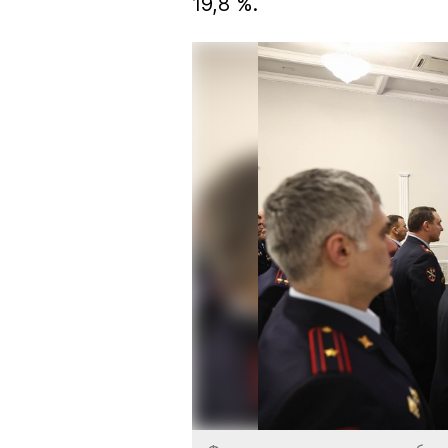
19,8 %.