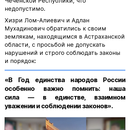
Чеченской Республики, что
недопустимо.
Хизри Лом-Алиевич и Адлан
Мухадинович обратились к своим
землякам, находящимся в Астраханской
области, с просьбой не допускать
нарушений и строго соблюдать законы
и порядок:
«В Год единства народов России
особенно важно помнить: наша
сила — в единстве, взаимном
уважении и соблюдении законов».