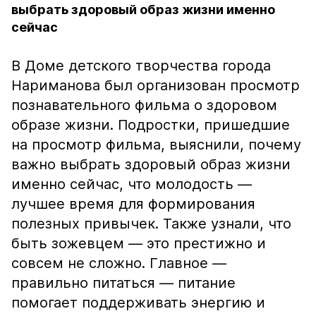
выбрать здоровый образ жизни именно
сейчас
В Доме детского творчества города
Нариманова был организован просмотр
познавательного фильма о здоровом
образе жизни. Подростки, пришедшие
на просмотр фильма, выяснили, почему
важно выбрать здоровый образ жизни
именно сейчас, что молодость —
лучшее время для формирования
полезных привычек. Также узнали, что
быть зожевцем — это престижно и
совсем не сложно. Главное —
правильно питаться — питание
помогает поддерживать энергию и