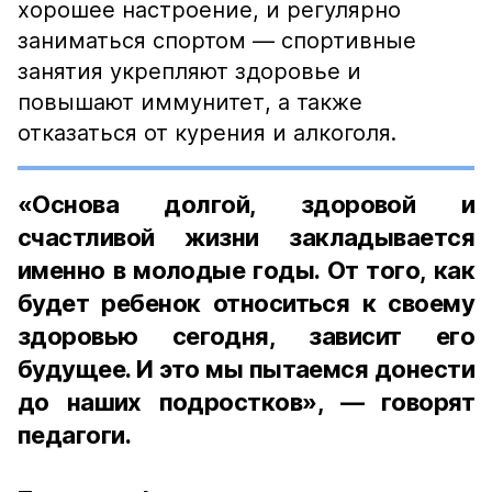
хорошее настроение, и регулярно
заниматься спортом — спортивные
занятия укрепляют здоровье и
повышают иммунитет, а также
отказаться от курения и алкоголя.
«Основа долгой, здоровой и
счастливой жизни закладывается
именно в молодые годы. От того, как
будет ребенок относиться к своему
здоровью сегодня, зависит его
будущее. И это мы пытаемся донести
до наших подростков», — говорят
педагоги.