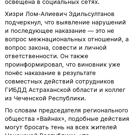
освещена в социальных сетях.
Хизри Лом-Алиевич Эдильсултанов
подчеркнул, что выявление нарушений
и последующее наказание — это не
вопрос межнациональных отношений, а
вопрос закона, совести и личной
ответственности. Он также
проинформировал, что виновник уже
понёс наказание в результате
совместных действий сотрудников
ГИБДД Астраханской области и коллег
из Чеченской Республики.
По словам председателя регионального
общества «Вайнах», подобные действия
могут бросать тень на всех жителей