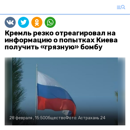
Кремль резко отреагировал на
информацию о попытках Киева
получить «грязную» бомбу
28 февраля , 15:50
Общество
Фото:
Астрахань 24