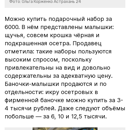
Фото: Ольга Корженко Астрахань 24
Можно купить подарочный набор за
6000. В нём представлены малышки:
щучья, совсем крошка чёрная и
подкрашенная осетра. Продавец
отметила: такие наборы пользуются
высоким спросом, поскольку
привлекательны на вид и довольно
содержательны за адекватную цену.
Баночки-малышки продаются и по
отдельности: икру осетровых в
фирменной баночке можно купить за 3-
4 тысячи рублей. Даже следуют объёмы
побольше — за 6, 10 и 12,5 тысячи.