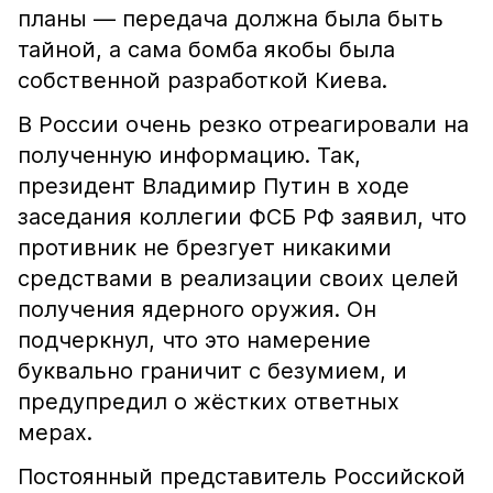
планы — передача должна была быть
тайной, а сама бомба якобы была
собственной разработкой Киева.
В России очень резко отреагировали на
полученную информацию. Так,
президент Владимир Путин в ходе
заседания коллегии ФСБ РФ заявил, что
противник не брезгует никакими
средствами в реализации своих целей
получения ядерного оружия. Он
подчеркнул, что это намерение
буквально граничит с безумием, и
предупредил о жёстких ответных
мерах.
Постоянный представитель Российской