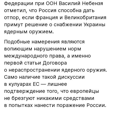
Федерации при ООН Василий Небензя
отметил, что Россия способна дать
отпор, если Франция и Великобритания
примут решение о снабжении Украины
ядерным оружием.
Подобные намерения являются
вопиющим нарушением норм
международного права, а именно
первой статьи Договора
о нераспространении ядерного оружия.
Само наличие такой дискуссии
в кулуарах ЕС — лишнее
подтверждение того, что европейцы
не брезгуют никакими средствами
в попытках нанести поражение России.