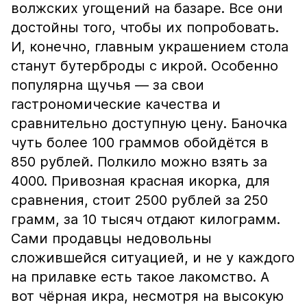
волжских угощений на базаре. Все они
достойны того, чтобы их попробовать.
И, конечно, главным украшением стола
станут бутерброды с икрой. Особенно
популярна щучья — за свои
гастрономические качества и
сравнительно доступную цену. Баночка
чуть более 100 граммов обойдётся в
850 рублей. Полкило можно взять за
4000. Привозная красная икорка, для
сравнения, стоит 2500 рублей за 250
грамм, за 10 тысяч отдают килограмм.
Сами продавцы недовольны
сложившейся ситуацией, и не у каждого
на прилавке есть такое лакомство. А
вот чёрная икра, несмотря на высокую