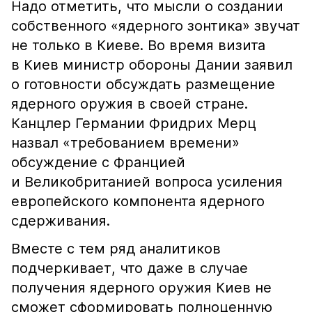
Надо отметить, что мысли о создании
собственного «ядерного зонтика» звучат
не только в Киеве. Во время визита
в Киев министр обороны Дании заявил
о готовности обсуждать размещение
ядерного оружия в своей стране.
Канцлер Германии Фридрих Мерц
назвал «требованием времени»
обсуждение с Францией
и Великобританией вопроса усиления
европейского компонента ядерного
сдерживания.
Вместе с тем ряд аналитиков
подчеркивает, что даже в случае
получения ядерного оружия Киев не
сможет сформировать полноценную