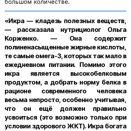
большом количестве.
«Икра — кладезь полезных веществ,
— рассказала нутрициолог Ольга
Корженко. — Она содержит
полиненасыщенные жирные кислоты,
те самые омега-3, которых так мало в
ежедневном питании. Помимо этого
икра является высокобелковым
продуктом, а добрать норму белка в
рационе современного человека
весьма непросто, особенно учитывая,
что он ещё должен правильно
усвоиться (это возможно только при
условии здорового ЖКТ). Икра богата