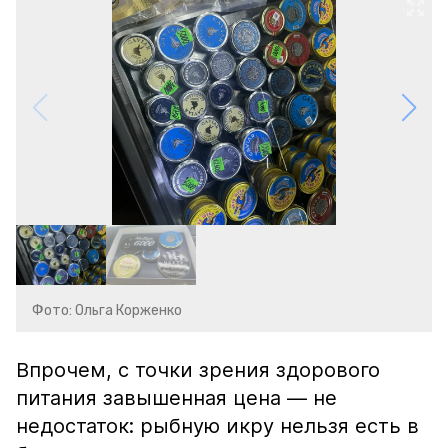
Фото: Ольга Корженко
Впрочем, с точки зрения здорового
питания завышенная цена — не
недостаток: рыбную икру нельзя есть в