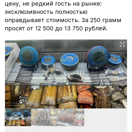
цену, не редкий гость на рынке:
эксклюзивность полностью
оправдывает стоимость. За 250 грамм
просят от 12 500 до 13 750 рублей.