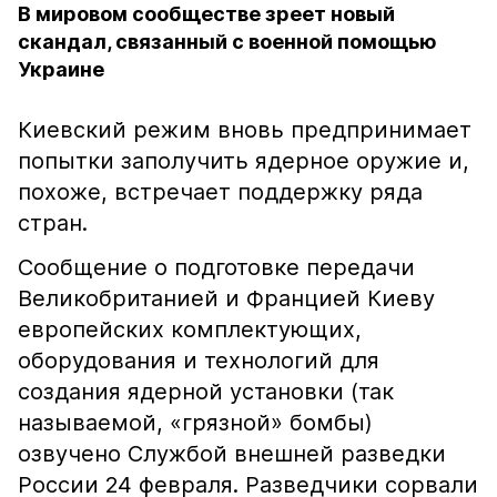
В мировом сообществе зреет новый
скандал, связанный с военной помощью
Украине
Киевский режим вновь предпринимает
попытки заполучить ядерное оружие и,
похоже, встречает поддержку ряда
стран.
Сообщение о подготовке передачи
Великобританией и Францией Киеву
европейских комплектующих,
оборудования и технологий для
создания ядерной установки (так
называемой, «грязной» бомбы)
озвучено Службой внешней разведки
России 24 февраля. Разведчики сорвали