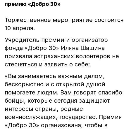
премию «Добро 30»
Торжественное мероприятие состоится
10 апреля.
Учредитель премии и организатор
фонда «Добро 30» Иляна Шашина
призвала астраханских волонтеров не
стесняться и заявить о себе:
«Вы занимаетесь важным делом,
бескорыстно и с открытой душой
помогаете людям. Вам говорят спасибо
бойцы, которые сегодня защищают
интересы страны, родные
военнослужащих, государство. Премия
«Добро 30» организована, чтобы в