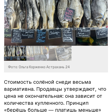
Фото: Ольга Корженко Астрахань 24
Стоимость солёной снеди весьма
вариативна. Продавцы утверждают, что
цена не окончательная: она зависит от
количества купленного. Принцип
«берёшь больше — платишь меньше»