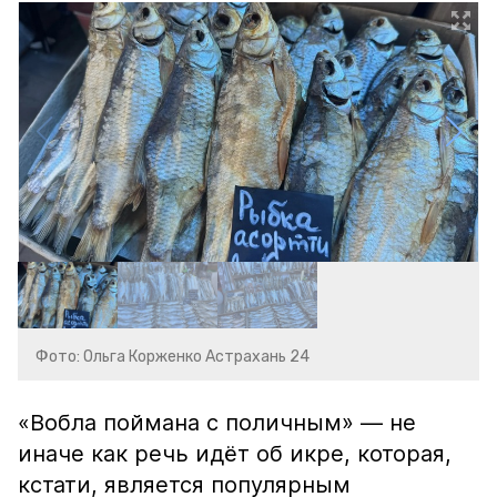
Фото: Ольга Корженко Астрахань 24
«Вобла поймана с поличным» — не
иначе как речь идёт об икре, которая,
кстати, является популярным