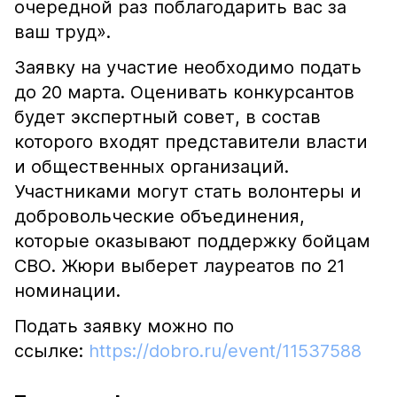
очередной раз поблагодарить вас за
ваш труд».
Заявку на участие необходимо подать
до 20 марта. Оценивать конкурсантов
будет экспертный совет, в состав
которого входят представители власти
и общественных организаций.
Участниками могут стать волонтеры и
добровольческие объединения,
которые оказывают поддержку бойцам
СВО. Жюри выберет лауреатов по 21
номинации.
Подать заявку можно по
ссылке:
https://dobro.ru/event/11537588