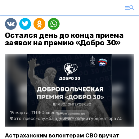
Остался день до конца приема
заявок на премию «Добро 30»
19 марта , 11:05
Общество
Фото:
пресс-служба администрации губернатора АО
Астраханским волонтерам СВО вручат