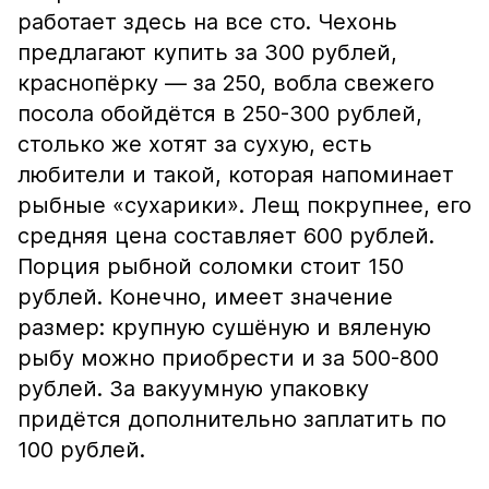
работает здесь на все сто. Чехонь
предлагают купить за 300 рублей,
краснопёрку — за 250, вобла свежего
посола обойдётся в 250-300 рублей,
столько же хотят за сухую, есть
любители и такой, которая напоминает
рыбные «сухарики». Лещ покрупнее, его
средняя цена составляет 600 рублей.
Порция рыбной соломки стоит 150
рублей. Конечно, имеет значение
размер: крупную сушёную и вяленую
рыбу можно приобрести и за 500-800
рублей. За вакуумную упаковку
придётся дополнительно заплатить по
100 рублей.