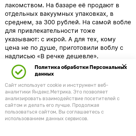
лакомством. На базаре её продают в
отдельных вакуумных упаковках, в
среднем, за 300 рублей. На самой вобле
для привлекательности тоже
указывают: с икрой. А для тех, кому
цена не по душе, приготовили воблу с
надписью «В речке дешевле».
Политика обработки Персональных
данных
Сайт использует cookie и инструмент веб-
аналитики Яндекс.Метрика. Это позволяет
анализировать взаимодействие посетителей с
сайтом и делать его лучше. Продолжая
пользоваться сайтом, Вы соглашаетесь с
использованием данных сервисов.