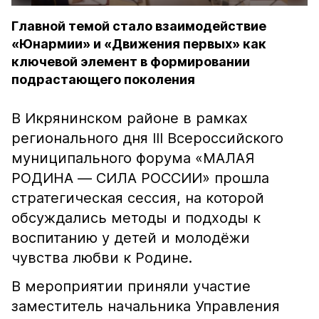
Главной темой стало взаимодействие
«Юнармии» и «Движения первых» как
ключевой элемент в формировании
подрастающего поколения
В Икрянинском районе в рамках
регионального дня III Всероссийского
муниципального форума «МАЛАЯ
РОДИНА — СИЛА РОССИИ» прошла
стратегическая сессия, на которой
обсуждались методы и подходы к
воспитанию у детей и молодёжи
чувства любви к Родине.
В мероприятии приняли участие
заместитель начальника Управления