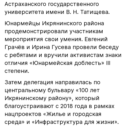
Астраханского государственного
университета имени В. Н. Татищева.
Юнармейцы Икрянинского района
продемонстрировали участникам
мероприятия свои умения. Евгений
Грачёв и Ирина Гусева провели беседу
с ребятами и вручили активистам знаки
отличия «Юнармейская доблесть» III
степени.
Затем делегация направилась по
центральному бульвару «100 лет
Икрянинскому району», который
благоустраивают с 2018 года в рамках
нацпроектов «Жилье и городская
среда» и «Инфраструктура для жизни».