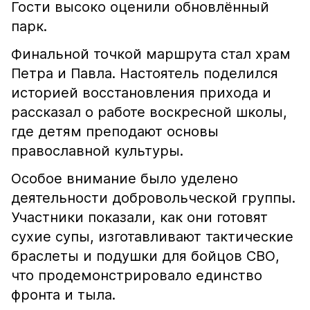
Гости высоко оценили обновлённый
парк.
Финальной точкой маршрута стал храм
Петра и Павла. Настоятель поделился
историей восстановления прихода и
рассказал о работе воскресной школы,
где детям преподают основы
православной культуры.
Особое внимание было уделено
деятельности добровольческой группы.
Участники показали, как они готовят
сухие супы, изготавливают тактические
браслеты и подушки для бойцов СВО,
что продемонстрировало единство
фронта и тыла.