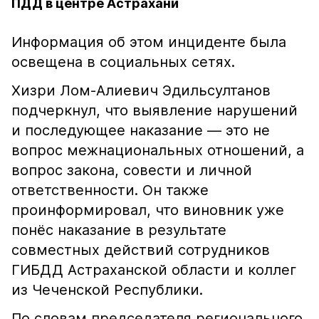
ПДД в центре Астрахани
Информация об этом инциденте была
освещена в социальных сетях.
Хизри Лом-Алиевич Эдильсултанов
подчеркнул, что выявление нарушений
и последующее наказание — это не
вопрос межнациональных отношений, а
вопрос закона, совести и личной
ответственности. Он также
проинформировал, что виновник уже
понёс наказание в результате
совместных действий сотрудников
ГИБДД Астраханской области и коллег
из Чеченской Республики.
По словам председателя регионального