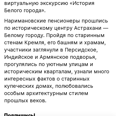
виртуальную экскурсию «История
Белого города».
Наримановские пенсионеры прошлись
по историческому центру Астрахани —
Белому городу. Пройдя по старинным
стенам Кремля, его башням и храмам,
участники заглянули в Персидское,
Индийское и Армянское подворья,
прогулялись по уютным улицам и
историческим кварталам, узнали много
интересных фактов о старинных
купеческих домах, полюбовались
особым архитектурным стилем
прошлых веков.
Подпишись!