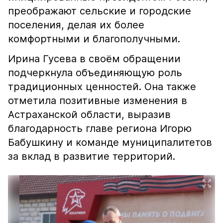
преображают сельские и городские
поселения, делая их более
комфортными и благополучными.
Ирина Гусева в своём обращении
подчеркнула объединяющую роль
традиционных ценностей. Она также
отметила позитивные изменения в
Астраханской области, выразив
благодарность главе региона Игорю
Бабушкину и команде муниципалитетов
за вклад в развитие территорий.