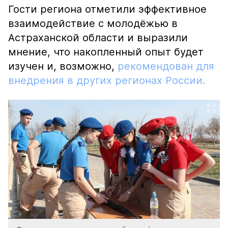
Гости региона отметили эффективное
взаимодействие с молодёжью в
Астраханской области и выразили
мнение, что накопленный опыт будет
изучен и, возможно,
рекомендован для
внедрения в других регионах России.