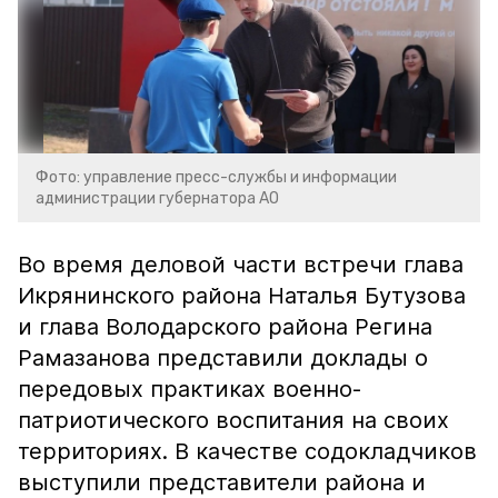
Фото: управление пресс-службы и информации
администрации губернатора АО
Во время деловой части встречи глава
Икрянинского района Наталья Бутузова
и глава Володарского района Регина
Рамазанова представили доклады о
передовых практиках военно-
патриотического воспитания на своих
территориях. В качестве содокладчиков
выступили представители района и