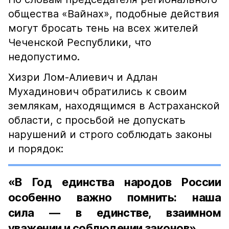
общества «Вайнах», подобные действия
могут бросать тень на всех жителей
Чеченской Республики, что
недопустимо.
Хизри Лом-Алиевич и Адлан
Мухадинович обратились к своим
землякам, находящимся в Астраханской
области, с просьбой не допускать
нарушений и строго соблюдать законы
и порядок:
«В Год единства народов России
особенно важно помнить: наша
сила — в единстве, взаимном
уважении и соблюдении законов».