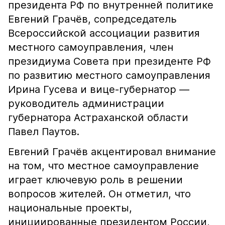
президента РФ по внутренней политике
Евгений Грачёв, сопредседатель
Всероссийской ассоциации развития
местного самоуправления, член
президиума Совета при президенте РФ
по развитию местного самоуправления
Ирина Гусева и вице-губернатор —
руководитель администрации
губернатора Астраханской области
Павел Паутов.
Евгений Грачёв акцентировал внимание
на том, что местное самоуправление
играет ключевую роль в решении
вопросов жителей. Он отметил, что
национальные проекты,
инициированные президентом России,