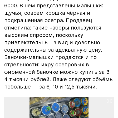
6000. В нём представлены малышки:
щучья, совсем крошка чёрная и
подкрашенная осетра. Продавец
отметила: такие наборы пользуются
высоким спросом, поскольку
привлекательны на вид и довольно
содержательны за адекватную цену.
Баночки-малышки продаются и по
отдельности: икру осетровых в
фирменной баночке можно купить за 3-
4 тысячи рублей. Даже следуют объёмы
побольше — за 6, 10 и 12,5 тысячи.