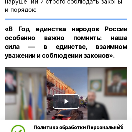
нарушений и строго соблюдать законы
и порядок:
«В Год единства народов России
особенно важно помнить: наша
сила — в единстве, взаимном
уважении и соблюдении законов».
Play
Video
Политика обработки Персональных