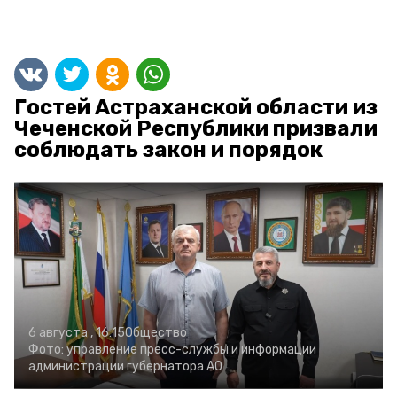
Гостей Астраханской области из
Чеченской Республики призвали
соблюдать закон и порядок
6 августа , 16:15
Общество
Фото:
управление пресс-службы и информации
администрации губернатора АО