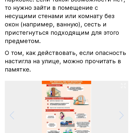
то нужно зайти в помещение с
несущими стенами или комнату без
окон (например, ванную), сесть и
пристегнуться подходящим для этого
предметом.
О том, как действовать, если опасность
настигла на улице, можно прочитать в
памятке.