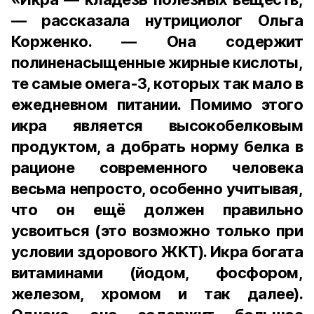
— рассказала нутрициолог Ольга
Корженко. — Она содержит
полиненасыщенные жирные кислоты,
те самые омега-3, которых так мало в
ежедневном питании. Помимо этого
икра является высокобелковым
продуктом, а добрать норму белка в
рационе современного человека
весьма непросто, особенно учитывая,
что он ещё должен правильно
усвоиться (это возможно только при
условии здорового ЖКТ). Икра богата
витаминами (йодом, фосфором,
железом, хромом и так далее).