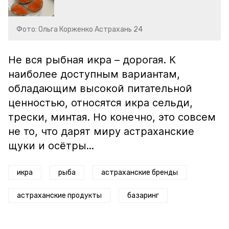
Фото: Ольга Корженко Астрахань 24
Не вся рыбная икра – дорогая. К
наиболее доступным вариантам,
обладающим высокой питательной
ценностью, относятся икра сельди,
трески, минтая. Но конечно, это совсем
не то, что дарят миру астраханские
щуки и осётры...
икра
рыба
астраханские бренды
астраханские продукты
базаринг