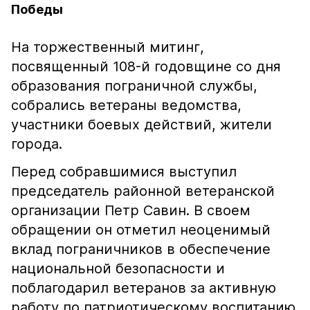
Победы
На торжественный митинг,
посвященный 108-й годовщине со дня
образования пограничной службы,
собрались ветераны ведомства,
участники боевых действий, жители
города.
Перед собравшимися выступил
председатель районной ветеранской
организации Петр Савин. В своем
обращении он отметил неоценимый
вклад пограничников в обеспечение
национальной безопасности и
поблагодарил ветеранов за активную
работу по патриотическому воспитанию