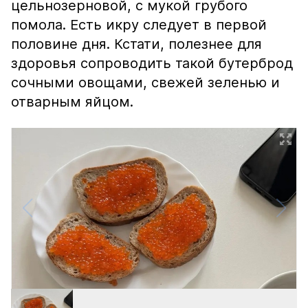
цельнозерновой, с мукой грубого
помола. Есть икру следует в первой
половине дня. Кстати, полезнее для
здоровья сопроводить такой бутерброд
сочными овощами, свежей зеленью и
отварным яйцом.