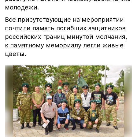
молодежи.
Все присутствующие на мероприятии
почтили память погибших защитников
российских границ минутой молчания,
к памятному мемориалу легли живые
цветы.