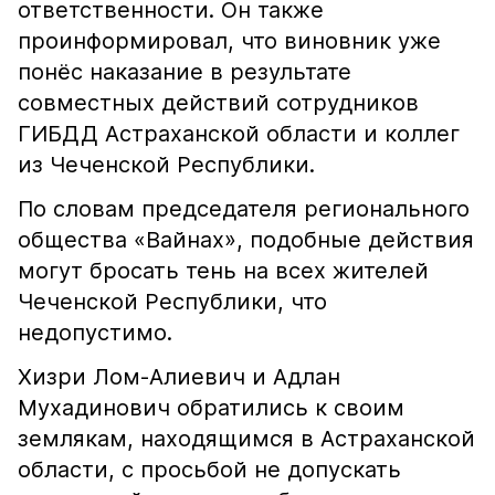
ответственности. Он также
проинформировал, что виновник уже
понёс наказание в результате
совместных действий сотрудников
ГИБДД Астраханской области и коллег
из Чеченской Республики.
По словам председателя регионального
общества «Вайнах», подобные действия
могут бросать тень на всех жителей
Чеченской Республики, что
недопустимо.
Хизри Лом-Алиевич и Адлан
Мухадинович обратились к своим
землякам, находящимся в Астраханской
области, с просьбой не допускать