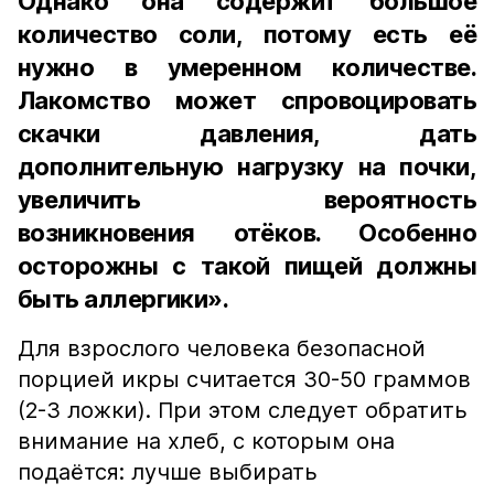
Однако она содержит большое
количество соли, потому есть её
нужно в умеренном количестве.
Лакомство может спровоцировать
скачки давления, дать
дополнительную нагрузку на почки,
увеличить вероятность
возникновения отёков. Особенно
осторожны с такой пищей должны
быть аллергики».
Для взрослого человека безопасной
порцией икры считается 30-50 граммов
(2-3 ложки). При этом следует обратить
внимание на хлеб, с которым она
подаётся: лучше выбирать