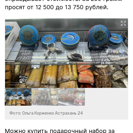
просят от 12 500 до 13 750 рублей.
Фото: Ольга Корженко Астрахань 24
Можно купить подарочный набор за