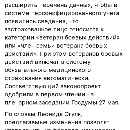
расширить перечень данных, чтобы в
системе персонифицированного учета
появились сведения, что
застрахованное лицо относится к
категории «ветеран боевых действий»
или «член семьи ветерана боевых
действий». При этом ветеранов боевых
действий включат в систему
обязательного медицинского
страхования автоматически.
Соответствующий законопроект
одобрили в первом чтении на
пленарном заседании Госдумы 27 мая.
По словам Леонида Огуля,
предлагаемые изменения позволят