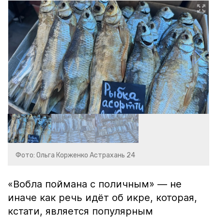
Фото: Ольга Корженко Астрахань 24
«Вобла поймана с поличным» — не
иначе как речь идёт об икре, которая,
кстати, является популярным