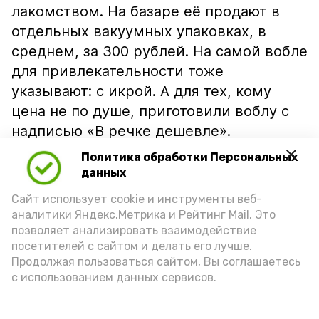
лакомством. На базаре её продают в
отдельных вакуумных упаковках, в
среднем, за 300 рублей. На самой вобле
для привлекательности тоже
указывают: с икрой. А для тех, кому
цена не по душе, приготовили воблу с
надписью «В речке дешевле».
Политика обработки Персональных
данных
Сайт использует cookie и инструменты веб-
аналитики Яндекс.Метрика и Рейтинг Mail. Это
позволяет анализировать взаимодействие
посетителей с сайтом и делать его лучше.
Продолжая пользоваться сайтом, Вы соглашаетесь
с использованием данных сервисов.