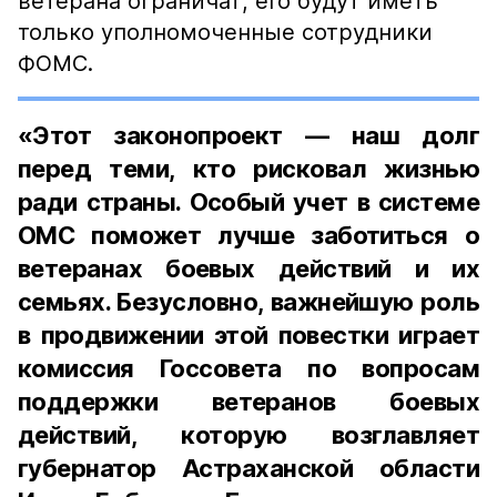
ветерана ограничат, его будут иметь
только уполномоченные сотрудники
ФОМС.
«Этот законопроект — наш долг
перед теми, кто рисковал жизнью
ради страны. Особый учет в системе
ОМС поможет лучше заботиться о
ветеранах боевых действий и их
семьях. Безусловно, важнейшую роль
в продвижении этой повестки играет
комиссия Госсовета по вопросам
поддержки ветеранов боевых
действий, которую возглавляет
губернатор Астраханской области