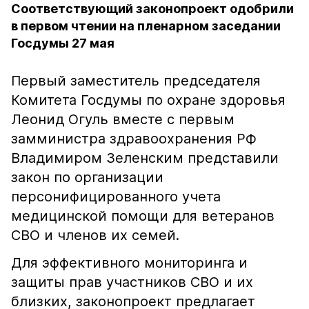
Соответствующий законопроект одобрили
в первом чтении на пленарном заседании
Госдумы 27 мая
Первый заместитель председателя
Комитета Госдумы по охране здоровья
Леонид Огуль вместе с первым
замминистра здравоохранения РФ
Владимиром Зеленским представили
закон по организации
персонифицированного учета
медицинской помощи для ветеранов
СВО и членов их семей.
Для эффективного мониторинга и
защиты прав участников СВО и их
близких, законопроект предлагает