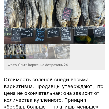
Фото: Ольга Корженко Астрахань 24
Стоимость солёной снеди весьма
вариативна. Продавцы утверждают, что
цена не окончательная: она зависит от
количества купленного. Принцип
«берёшь больше — платишь меньше»