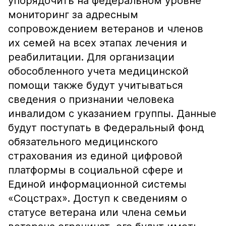
упорядочить на федеральном уровне
мониторинг за адресным
сопровождением ветеранов и членов
их семей на всех этапах лечения и
реабилитации. Для организации
обособленного учета медицинской
помощи также будут учитываться
сведения о признании человека
инвалидом с указанием группы. Данные
будут поступать в Федеральный фонд
обязательного медицинского
страхования из единой цифровой
платформы в социальной сфере и
Единой информационной системы
«Соцстрах». Доступ к сведениям о
статусе ветерана или члена семьи