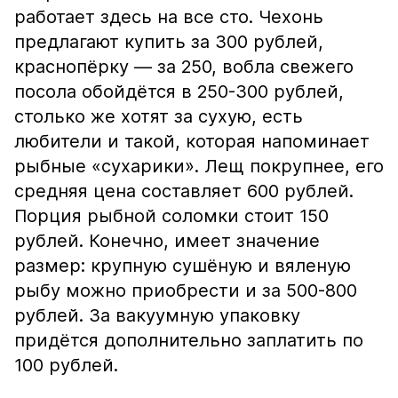
работает здесь на все сто. Чехонь
предлагают купить за 300 рублей,
краснопёрку — за 250, вобла свежего
посола обойдётся в 250-300 рублей,
столько же хотят за сухую, есть
любители и такой, которая напоминает
рыбные «сухарики». Лещ покрупнее, его
средняя цена составляет 600 рублей.
Порция рыбной соломки стоит 150
рублей. Конечно, имеет значение
размер: крупную сушёную и вяленую
рыбу можно приобрести и за 500-800
рублей. За вакуумную упаковку
придётся дополнительно заплатить по
100 рублей.