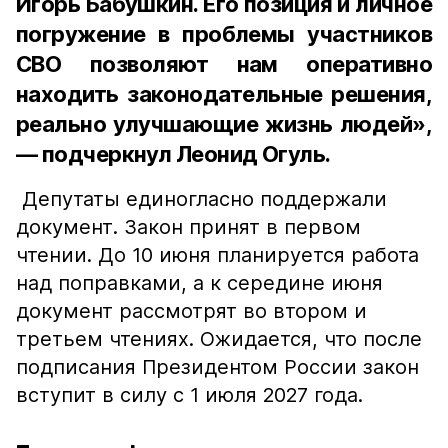
Игорь Бабушкин. Его позиция и личное
погружение в проблемы участников
СВО позволяют нам оперативно
находить законодательные решения,
реально улучшающие жизнь людей»,
— подчеркнул Леонид Огуль.
Депутаты единогласно поддержали
документ. Закон принят в первом
чтении. До 10 июня планируется работа
над поправками, а к середине июня
документ рассмотрят во втором и
третьем чтениях. Ожидается, что после
подписания Президентом России закон
вступит в силу с 1 июля 2027 года.