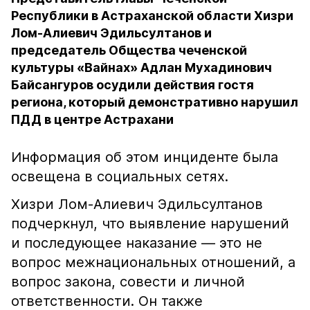
Республики в Астраханской области Хизри
Лом-Алиевич Эдильсултанов и
председатель Общества чеченской
культуры «Вайнах» Адлан Мухадинович
Байсангуров осудили действия гостя
региона, который демонстративно нарушил
ПДД в центре Астрахани
Информация об этом инциденте была
освещена в социальных сетях.
Хизри Лом-Алиевич Эдильсултанов
подчеркнул, что выявление нарушений
и последующее наказание — это не
вопрос межнациональных отношений, а
вопрос закона, совести и личной
ответственности. Он также