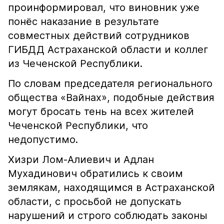
проинформировал, что виновник уже
понёс наказание в результате
совместных действий сотрудников
ГИБДД Астраханской области и коллег
из Чеченской Республики.
По словам председателя регионального
общества «Вайнах», подобные действия
могут бросать тень на всех жителей
Чеченской Республики, что
недопустимо.
Хизри Лом-Алиевич и Адлан
Мухадинович обратились к своим
землякам, находящимся в Астраханской
области, с просьбой не допускать
нарушений и строго соблюдать законы