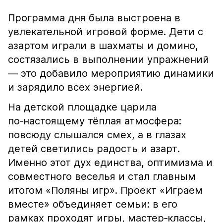
Программа дня была выстроена в
увлекательной игровой форме. Дети с
азартом играли в шахматы и домино,
состязались в выполнении упражнений
— это добавило мероприятию динамики
и зарядило всех энергией.
На детской площадке царила
по‑настоящему тёплая атмосфера:
повсюду слышался смех, а в глазах
детей светились радость и азарт.
Именно этот дух единства, оптимизма и
совместного веселья и стал главным
итогом «Поляны игр». Проект «Играем
вместе» объединяет семьи: в его
рамках проходят игры, мастер‑классы,