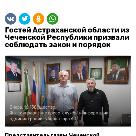
Гостей Астраханской области из
Чеченской Республики призвали
соблюдать закон и порядок
Вчера, 16:15
Общество
Фото:
управление пресс-службы и информации
администрации губернатора АО
Представитель главы Чеченской