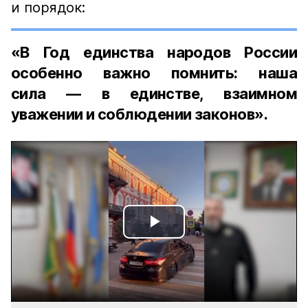
и порядок:
«В Год единства народов России
особенно важно помнить: наша
сила — в единстве, взаимном
уважении и соблюдении законов».
Play
Video