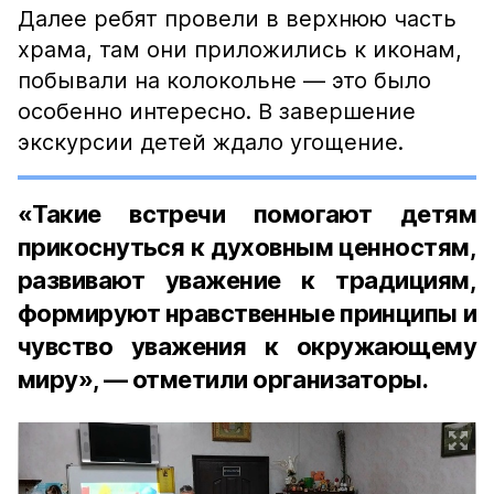
Далее ребят провели в верхнюю часть
храма, там они приложились к иконам,
побывали на колокольне — это было
особенно интересно. В завершение
экскурсии детей ждало угощение.
«Такие встречи помогают детям
прикоснуться к духовным ценностям,
развивают уважение к традициям,
формируют нравственные принципы и
чувство уважения к окружающему
миру», — отметили организаторы.